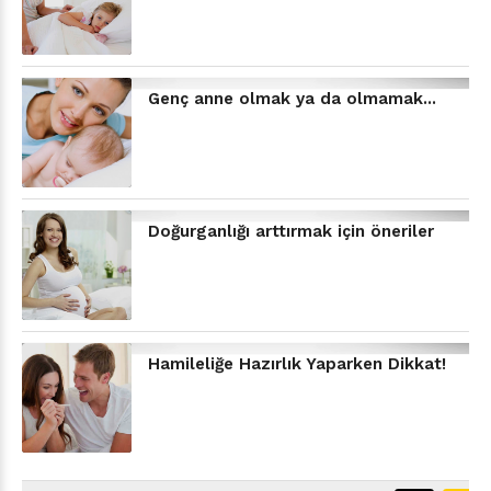
Genç anne olmak ya da olmamak...
Doğurganlığı arttırmak için öneriler
Hamileliğe Hazırlık Yaparken Dikkat!