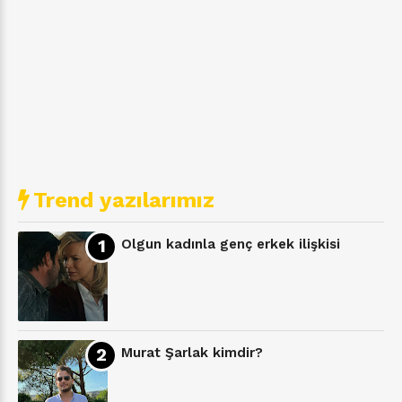
Trend yazılarımız
Olgun kadınla genç erkek ilişkisi
Murat Şarlak kimdir?