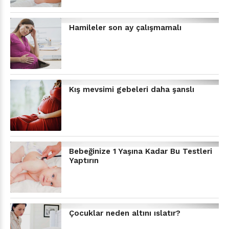
Hamileler son ay çalışmamalı
Kış mevsimi gebeleri daha şanslı
Bebeğinize 1 Yaşına Kadar Bu Testleri
Yaptırın
Çocuklar neden altını ıslatır?