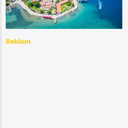
Reklam