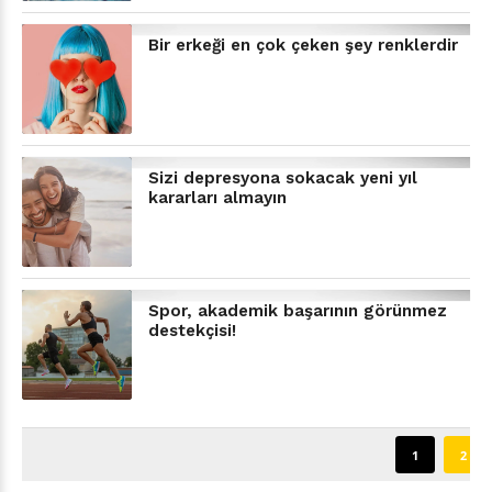
Bir erkeği en çok çeken şey renklerdir
Sizi depresyona sokacak yeni yıl
kararları almayın
Spor, akademik başarının görünmez
destekçisi!
1
2