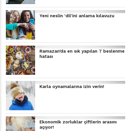
Yeni neslin 'dil'ini anlama kılavuzu
Ramazan’da en sık yapılan 7 beslenme
hatası
Karla oynamalarına izin verin!
Ekonomik zorluklar çiftlerin arasını
açıyor!