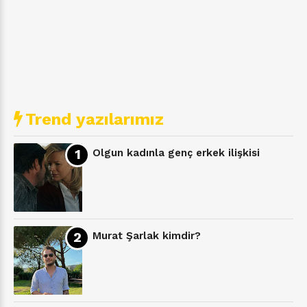
Trend yazılarımız
Olgun kadınla genç erkek ilişkisi
Murat Şarlak kimdir?