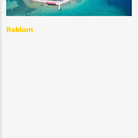
Reklam