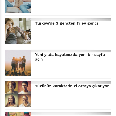
Türkiye’de 3 gençten 1’i ev genci
Yeni yılda hayatınızda yeni bir sayfa
açın
Yüzünüz karakterinizi ortaya çıkarıyor