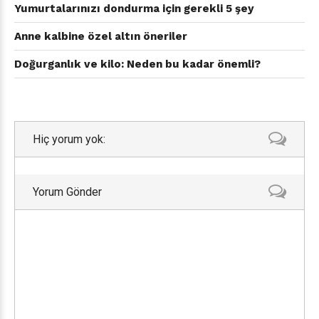
Yumurtalarınızı dondurma için gerekli 5 şey
Anne kalbine özel altın öneriler
Doğurganlık ve kilo: Neden bu kadar önemli?
Hiç yorum yok:
Yorum Gönder