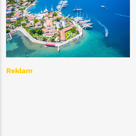
Reklam