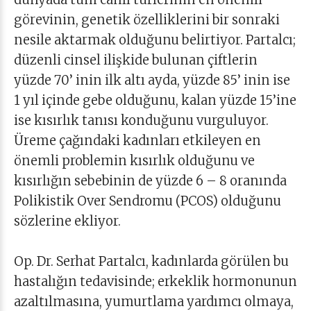
görevinin, genetik özelliklerini bir sonraki
nesile aktarmak olduğunu belirtiyor. Partalcı;
düzenli cinsel ilişkide bulunan çiftlerin
yüzde 70’ inin ilk altı ayda, yüzde 85’ inin ise
1 yıl içinde gebe olduğunu, kalan yüzde 15’ine
ise kısırlık tanısı konduğunu vurguluyor.
Üreme çağındaki kadınları etkileyen en
önemli problemin kısırlık olduğunu ve
kısırlığın sebebinin de yüzde 6 – 8 oranında
Polikistik Over Sendromu (PCOS) olduğunu
sözlerine ekliyor.
Op. Dr. Serhat Partalcı, kadınlarda görülen bu
hastalığın tedavisinde; erkeklik hormonunun
azaltılmasına, yumurtlama yardımcı olmaya,