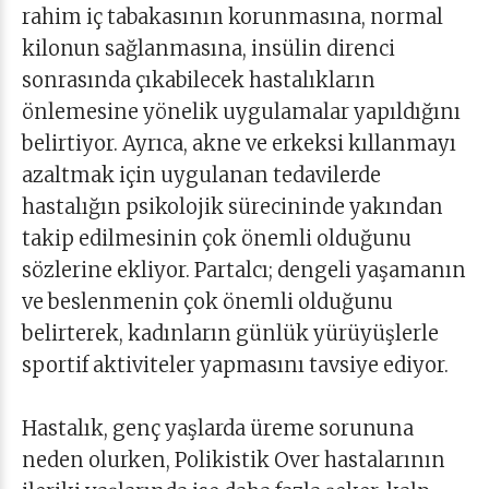
rahim iç tabakasının korunmasına, normal
kilonun sağlanmasına, insülin direnci
sonrasında çıkabilecek hastalıkların
önlemesine yönelik uygulamalar yapıldığını
belirtiyor. Ayrıca, akne ve erkeksi kıllanmayı
azaltmak için uygulanan tedavilerde
hastalığın psikolojik sürecininde yakından
takip edilmesinin çok önemli olduğunu
sözlerine ekliyor. Partalcı; dengeli yaşamanın
ve beslenmenin çok önemli olduğunu
belirterek, kadınların günlük yürüyüşlerle
sportif aktiviteler yapmasını tavsiye ediyor.
Hastalık, genç yaşlarda üreme sorununa
neden olurken, Polikistik Over hastalarının