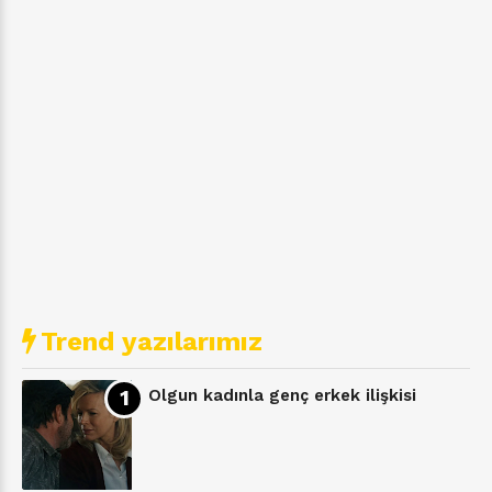
Trend yazılarımız
Olgun kadınla genç erkek ilişkisi