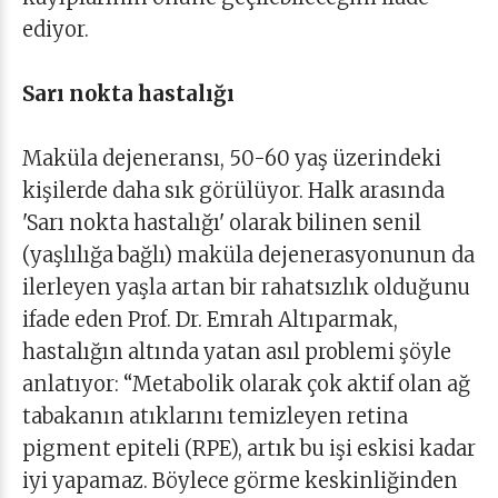
ediyor.
Sarı nokta hastalığı
Maküla dejeneransı, 50-60 yaş üzerindeki
kişilerde daha sık görülüyor. Halk arasında
'Sarı nokta hastalığı' olarak bilinen senil
(yaşlılığa bağlı) maküla dejenerasyonunun da
ilerleyen yaşla artan bir rahatsızlık olduğunu
ifade eden Prof. Dr. Emrah Altıparmak,
hastalığın altında yatan asıl problemi şöyle
anlatıyor: “Metabolik olarak çok aktif olan ağ
tabakanın atıklarını temizleyen retina
pigment epiteli (RPE), artık bu işi eskisi kadar
iyi yapamaz. Böylece görme keskinliğinden