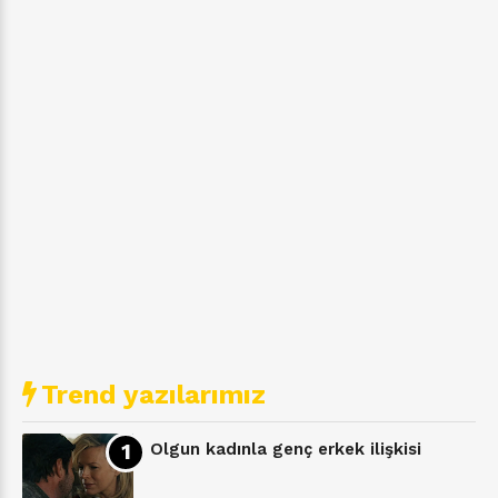
Trend yazılarımız
Olgun kadınla genç erkek ilişkisi