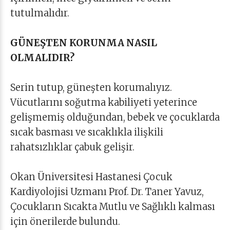
tutulmalıdır.
GÜNEŞTEN KORUNMA NASIL
OLMALIDIR?
Serin tutup, güneşten korumalıyız.
Vücutlarını soğutma kabiliyeti yeterince
gelişmemiş olduğundan, bebek ve çocuklarda
sıcak basması ve sıcaklıkla ilişkili
rahatsızlıklar çabuk gelişir.
Okan Üniversitesi Hastanesi Çocuk
Kardiyolojisi Uzmanı Prof. Dr. Taner Yavuz,
Çocukların Sıcakta Mutlu ve Sağlıklı kalması
için önerilerde bulundu.