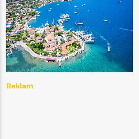
Reklam