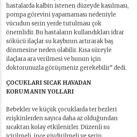
hastalarda kalbin istenen düzeyde kasılması,
pompa görevini yapamaması nedeniyle
vücudun serin yerde tutulması çok
önemlidir. Bu hastaların kullandıkları idrar
sökücü ilaçlar su kaybının artırarak baş
dönmesine neden olabilir. Kısa süreyle
ilaçlara ara verilmesi ve bunun için
doktorunuzla görüşmeniz gerekebilir’’ dedi.
ÇOCUKLARI SICAK HAVADAN
KORUMANIN YOLLARI
Bebekler ve küçük çocuklarda ter bezleri
erişkinlerden sayıca daha az olduğundan
sıcaktan kolay etkilenirler. Düzenli su
içirilmeli, ince giydirilmeli ve serin