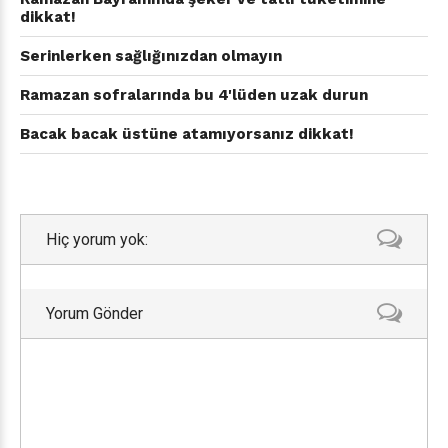
dikkat!
Serinlerken sağlığınızdan olmayın
Ramazan sofralarında bu 4'lüden uzak durun
Bacak bacak üstüne atamıyorsanız dikkat!
Hiç yorum yok:
Yorum Gönder