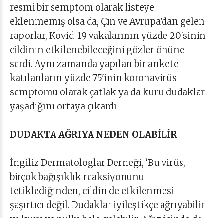
resmi bir semptom olarak listeye
eklenmemiş olsa da, Çin ve Avrupa'dan gelen
raporlar, Kovid-19 vakalarının yüzde 20'sinin
cildinin etkilenebileceğini gözler önüne
serdi. Aynı zamanda yapılan bir ankete
katılanların yüzde 75'inin koronavirüs
semptomu olarak çatlak ya da kuru dudaklar
yaşadığını ortaya çıkardı.
DUDAKTA AĞRIYA NEDEN OLABİLİR
İngiliz Dermatologlar Derneği, ‘Bu virüs,
birçok bağışıklık reaksiyonunu
tetiklediğinden, cildin de etkilenmesi
şaşırtıcı değil. Dudaklar iyileştikçe ağrıyabilir