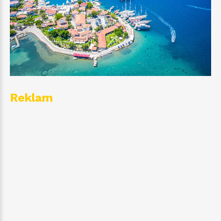
Reklam