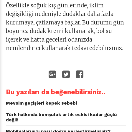
Özellikle soğuk kış günlerinde, iklim
değişikliği nedeniyle dudaklar daha fazla
kurumaya, çatlamaya başlar. Bu durumu gün
boyunca dudak kremi kullanarak, bol su
içerek ve hatta geceleri odanızda
nemlendirici kullanarak tedavi edebilirsiniz.
Bu yazıları da beğenebilirsiniz..
Mevsim geçişleri kepek sebebi
Türk halkında komşuluk artık eskisi kadar güçlü
değil!
Mobilyalarınızı nasıl doğru yerleştirmelisiniz?