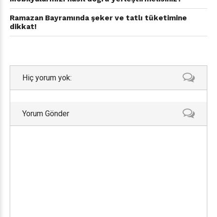
Ramazan Bayramında şeker ve tatlı tüketimine
dikkat!
Hiç yorum yok:
Yorum Gönder