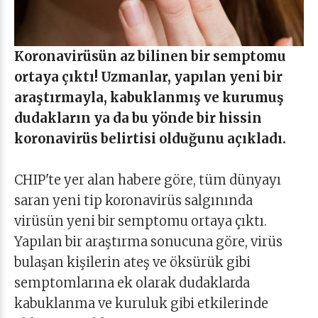
Koronavirüsün az bilinen bir semptomu
ortaya çıktı! Uzmanlar, yapılan yeni bir
araştırmayla, kabuklanmış ve kurumuş
dudakların ya da bu yönde bir hissin
koronavirüs belirtisi olduğunu açıkladı.
CHIP'te yer alan habere göre, tüm dünyayı
saran yeni tip koronavirüs salgınında
virüsün yeni bir semptomu ortaya çıktı.
Yapılan bir araştırma sonucuna göre, virüs
bulaşan kişilerin ateş ve öksürük gibi
semptomlarına ek olarak dudaklarda
kabuklanma ve kuruluk gibi etkilerinde