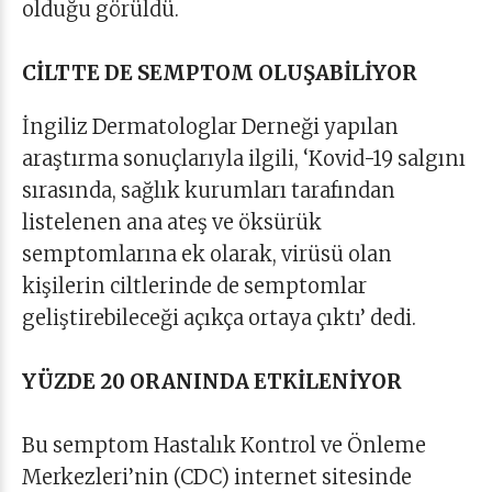
olduğu görüldü.
CİLTTE DE SEMPTOM OLUŞABİLİYOR
İngiliz Dermatologlar Derneği yapılan
araştırma sonuçlarıyla ilgili, ‘Kovid-19 salgını
sırasında, sağlık kurumları tarafından
listelenen ana ateş ve öksürük
semptomlarına ek olarak, virüsü olan
kişilerin ciltlerinde de semptomlar
geliştirebileceği açıkça ortaya çıktı’ dedi.
YÜZDE 20 ORANINDA ETKİLENİYOR
Bu semptom Hastalık Kontrol ve Önleme
Merkezleri’nin (CDC) internet sitesinde