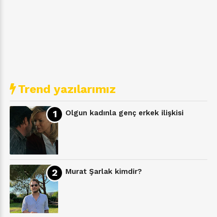
Trend yazılarımız
Olgun kadınla genç erkek ilişkisi
Murat Şarlak kimdir?