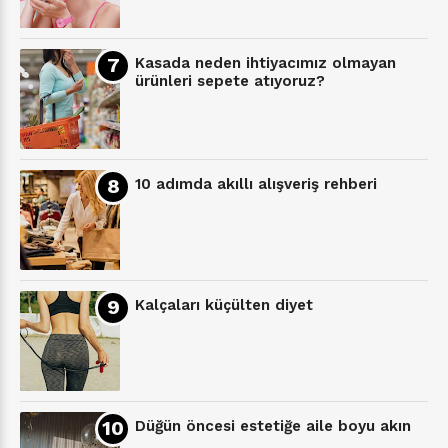
Kasada neden ihtiyacımız olmayan
ürünleri sepete atıyoruz?
10 adımda akıllı alışveriş rehberi
Kalçaları küçülten diyet
Düğün öncesi estetiğe aile boyu akın