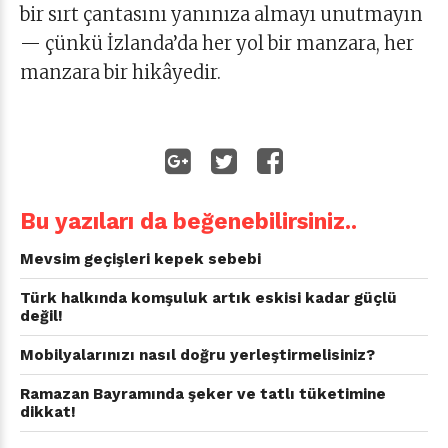
bir sırt çantasını yanınıza almayı unutmayın
— çünkü İzlanda’da her yol bir manzara, her
manzara bir hikâyedir.
Bu yazıları da beğenebilirsiniz..
Mevsim geçişleri kepek sebebi
Türk halkında komşuluk artık eskisi kadar güçlü
değil!
Mobilyalarınızı nasıl doğru yerleştirmelisiniz?
Ramazan Bayramında şeker ve tatlı tüketimine
dikkat!