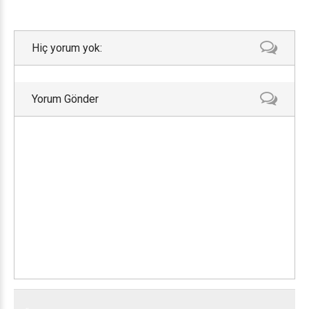
Hiç yorum yok:
Yorum Gönder