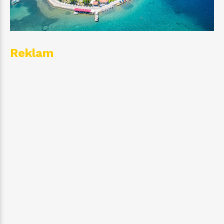
Reklam