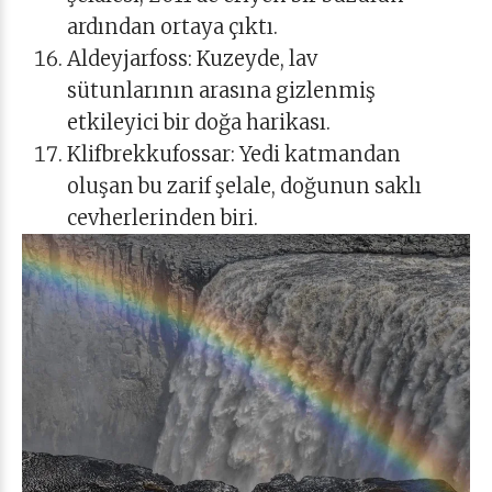
ardından ortaya çıktı.
Aldeyjarfoss: Kuzeyde, lav
sütunlarının arasına gizlenmiş
etkileyici bir doğa harikası.
Klifbrekkufossar: Yedi katmandan
oluşan bu zarif şelale, doğunun saklı
cevherlerinden biri.