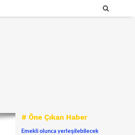
# Öne Çıkan Haber
Emekli olunca yerleşilebilecek