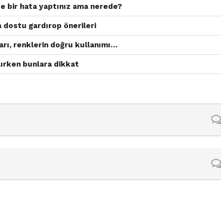
e bir hata yaptınız ama nerede?
dostu gardırop önerileri
arı, renklerin doğru kullanımı…
ırken bunlara dikkat