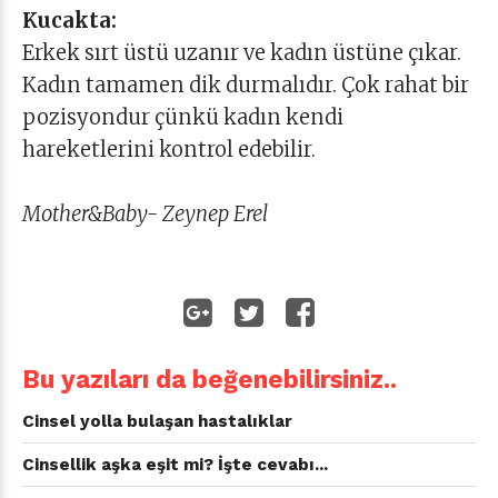
Kucakta:
Erkek sırt üstü uzanır ve kadın üstüne çıkar.
Kadın tamamen dik durmalıdır. Çok rahat bir
pozisyondur çünkü kadın kendi
hareketlerini kontrol edebilir.
Mother&Baby- Zeynep Erel
Bu yazıları da beğenebilirsiniz..
Cinsel yolla bulaşan hastalıklar
Cinsellik aşka eşit mi? İşte cevabı...