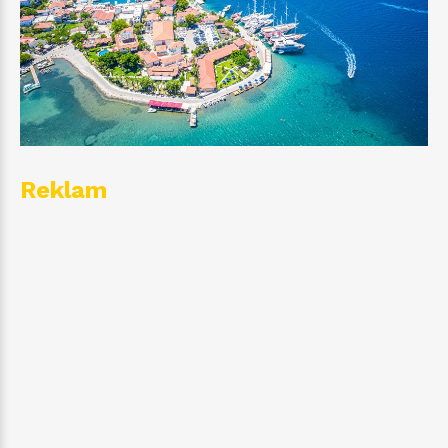
Reklam