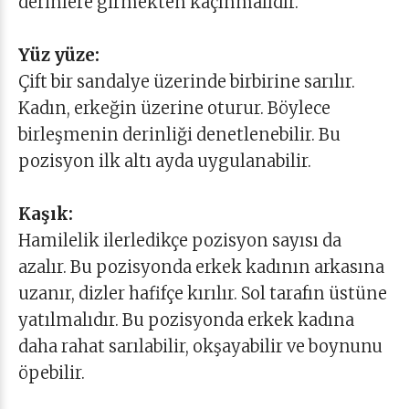
derinlere girmekten kaçınmalıdır.
Yüz yüze:
Çift bir sandalye üzerinde birbirine sarılır.
Kadın, erkeğin üzerine oturur. Böylece
birleşmenin derinliği denetlenebilir. Bu
pozisyon ilk altı ayda uygulanabilir.
Kaşık:
Hamilelik ilerledikçe pozisyon sayısı da
azalır. Bu pozisyonda erkek kadının arkasına
uzanır, dizler hafifçe kırılır. Sol tarafın üstüne
yatılmalıdır. Bu pozisyonda erkek kadına
daha rahat sarılabilir, okşayabilir ve boynunu
öpebilir.