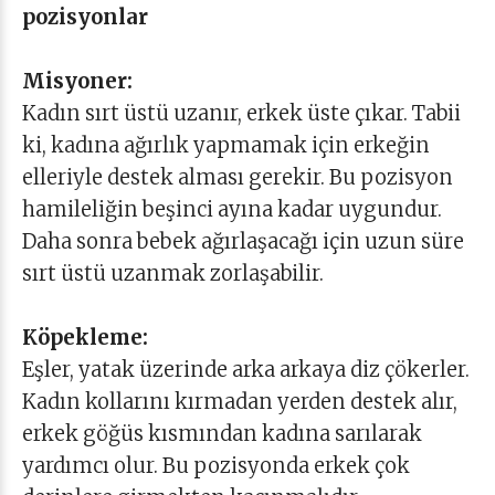
pozisyonlar
Misyoner:
Kadın sırt üstü uzanır, erkek üste çıkar. Tabii
ki, kadına ağırlık yapmamak için erkeğin
elleriyle destek alması gerekir. Bu pozisyon
hamileliğin beşinci ayına kadar uygundur.
Daha sonra bebek ağırlaşacağı için uzun süre
sırt üstü uzanmak zorlaşabilir.
Köpekleme:
Eşler, yatak üzerinde arka arkaya diz çökerler.
Kadın kollarını kırmadan yerden destek alır,
erkek göğüs kısmından kadına sarılarak
yardımcı olur. Bu pozisyonda erkek çok