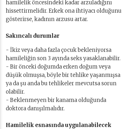
hamilelik öncesindeki kadar arzuladığını
hissettirmelidir. Erkek ona ihtiyacı olduğunu
gösterirse, kadının arzusu artar.
Sakıncalı durumlar
- İkiz veya daha fazla çocuk bekleniyorsa
hamileliğin son 3 ayında seks yasaklanabilir.
- Bir önceki doğumda erken doğum veya
düşük olmuşsa, böyle bir tehlike yaşanmışsa
ya da şu anda bu tehlikeler mevcutsa sorun
olabilir.
- Beklenmeyen bir kanama olduğunda
doktora danışılmalıdır.
Hamilelik esnasında uygulanabilecek