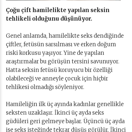
Çoğu çift hamilelikte yapılan seksin
tehlikeli olduğunu düşünüyor.
Genel anlamda, hamilelikte seks dendiğinde
çiftler, fetüsün sarsılması ve erken doğum
riski korkusu yaşıyor. Yine de yapılan
araştırmalar bu görüşün tersini savunuyor.
Hatta seksin fetüsü koruyucu bir özelliği
olabileceği ve anneyle çocuk için hiçbir
tehlikesi olmadığı söyleniyor.
Hamileliğin ilk üç ayında kadınlar genellikle
seksten uzaklaşır. İkinci üç ayda seks
güdüleri geri gelmeye başlar. Üçüncü üç ayda
ise seks isteğinde tekrar düşüş görülür. İkinci