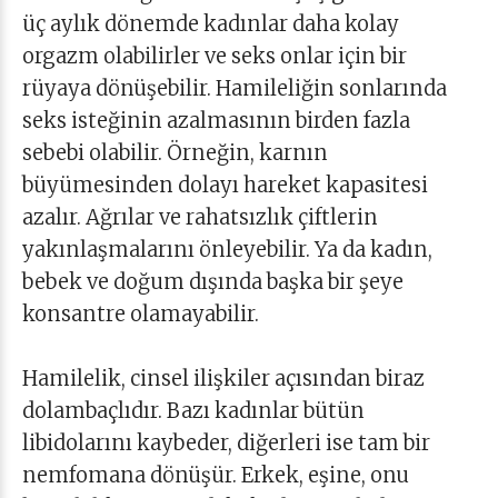
üç aylık dönemde kadınlar daha kolay
orgazm olabilirler ve seks onlar için bir
rüyaya dönüşebilir. Hamileliğin sonlarında
seks isteğinin azalmasının birden fazla
sebebi olabilir. Örneğin, karnın
büyümesinden dolayı hareket kapasitesi
azalır. Ağrılar ve rahatsızlık çiftlerin
yakınlaşmalarını önleyebilir. Ya da kadın,
bebek ve doğum dışında başka bir şeye
konsantre olamayabilir.
Hamilelik, cinsel ilişkiler açısından biraz
dolambaçlıdır. Bazı kadınlar bütün
libidolarını kaybeder, diğerleri ise tam bir
nemfomana dönüşür. Erkek, eşine, onu