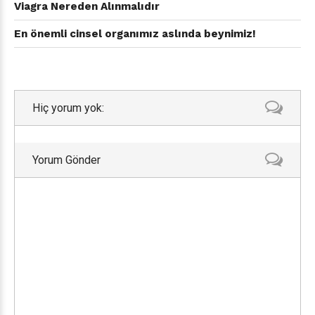
Viagra Nereden Alınmalıdır
En önemli cinsel organımız aslında beynimiz!
Hiç yorum yok:
Yorum Gönder