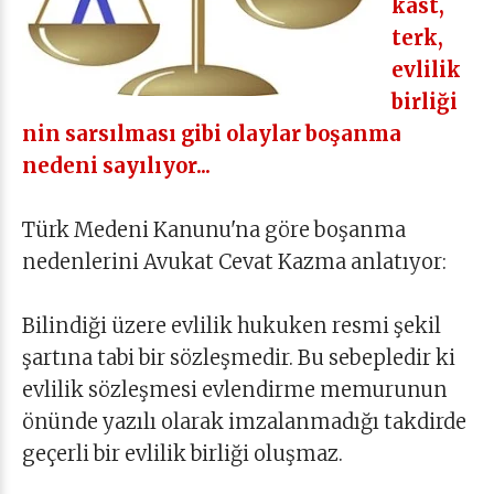
kast,
terk,
evlilik
birliği
nin sarsılması gibi olaylar boşanma
nedeni sayılıyor...
Türk Medeni Kanunu'na göre boşanma
nedenlerini Avukat Cevat Kazma anlatıyor:
Bilindiği üzere evlilik hukuken resmi şekil
şartına tabi bir sözleşmedir. Bu sebepledir ki
evlilik sözleşmesi evlendirme memurunun
önünde yazılı olarak imzalanmadığı takdirde
geçerli bir evlilik birliği oluşmaz.