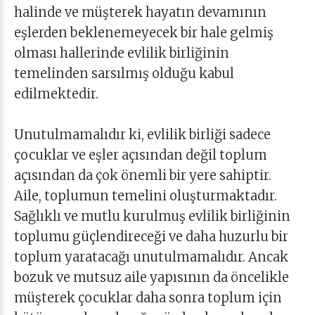
halinde ve müşterek hayatın devamının
eşlerden beklenemeyecek bir hale gelmiş
olması hallerinde evlilik birliğinin
temelinden sarsılmış olduğu kabul
edilmektedir.
Unutulmamalıdır ki, evlilik birliği sadece
çocuklar ve eşler açısından değil toplum
açısından da çok önemli bir yere sahiptir.
Aile, toplumun temelini oluşturmaktadır.
Sağlıklı ve mutlu kurulmuş evlilik birliğinin
toplumu güçlendireceği ve daha huzurlu bir
toplum yaratacağı unutulmamalıdır. Ancak
bozuk ve mutsuz aile yapısının da öncelikle
müşterek çocuklar daha sonra toplum için