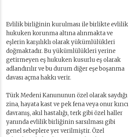
Evlilik birliğinin kurulması ile birlikte evlilik
hukuken korunma altına alınmakta ve
eşlerin karşılıklı olarak yükümlülükleri
doğmaktadır. Bu yükümlülükleri yerine
getirmeyen eş hukuken kusurlu eş olarak
adlandırılır ve bu durum diğer eşe boşanma
davası açma hakkı verir.
Türk Medeni Kanununun özel olarak saydığı
zina, hayata kast ve pek fena veya onur kırıcı
davranış, akıl hastalığı, terk gibi özel haller
yanında evlilik birliğinin sarsılması gibi
genel sebeplere yer verilmiştir. Özel