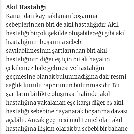
Akıl Hastalığı
Kanundan kaynaklanan boşanma
sebeplerinden biri de akıl hastalığıdır. Akıl
hastalığı birçok şekilde oluşabileceği gibi akıl
hastalığının boşanma sebebi
sayılabilmesinin şartlarından biri akıl
hastalığının diğer eş için ortak hayatın
çekilemez hale gelmesi ve hastalığın
geçmesine olanak bulunmadığına dair resmi
sağlık kurulu raporunun bulunmasıdır. Bu
şartların birlikte oluşması halinde, akıl
hastalığına yakalanan eşe karşı diğer eş akıl
hastalığı sebebine dayanarak boşanma davası
açabilir. Ancak geçmesi muhtemel olan akıl
hastalığına ilişkin olarak bu sebebi bir bahane