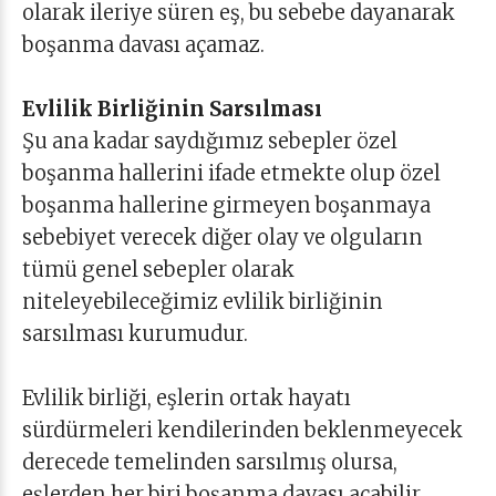
olarak ileriye süren eş, bu sebebe dayanarak
boşanma davası açamaz.
Evlilik Birliğinin Sarsılması
Şu ana kadar saydığımız sebepler özel
boşanma hallerini ifade etmekte olup özel
boşanma hallerine girmeyen boşanmaya
sebebiyet verecek diğer olay ve olguların
tümü genel sebepler olarak
niteleyebileceğimiz evlilik birliğinin
sarsılması kurumudur.
Evlilik birliği, eşlerin ortak hayatı
sürdürmeleri kendilerinden beklenmeyecek
derecede temelinden sarsılmış olursa,
eşlerden her biri boşanma davası açabilir.