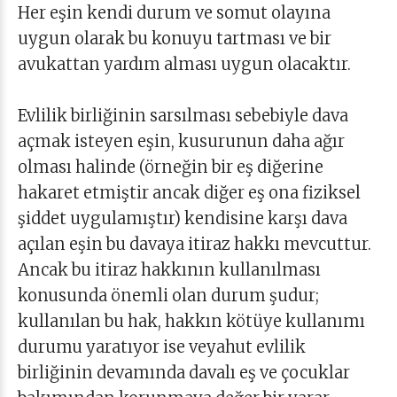
Her eşin kendi durum ve somut olayına
uygun olarak bu konuyu tartması ve bir
avukattan yardım alması uygun olacaktır.
Evlilik birliğinin sarsılması sebebiyle dava
açmak isteyen eşin, kusurunun daha ağır
olması halinde (örneğin bir eş diğerine
hakaret etmiştir ancak diğer eş ona fiziksel
şiddet uygulamıştır) kendisine karşı dava
açılan eşin bu davaya itiraz hakkı mevcuttur.
Ancak bu itiraz hakkının kullanılması
konusunda önemli olan durum şudur;
kullanılan bu hak, hakkın kötüye kullanımı
durumu yaratıyor ise veyahut evlilik
birliğinin devamında davalı eş ve çocuklar