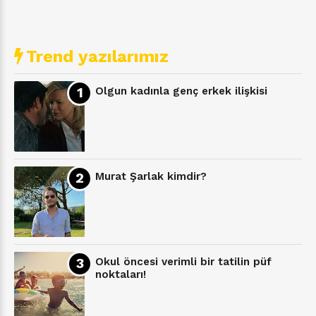
Trend yazılarımız
Olgun kadınla genç erkek ilişkisi
Murat Şarlak kimdir?
Okul öncesi verimli bir tatilin püf
noktaları!