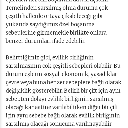
Temelinden sarsılmış olma durumu çok
çeşitli hallerde ortaya çıkabileceği gibi
yukarıda saydığımız özel boşanma
sebeplerine girmemekle birlikte onlara
benzer durumları ifade edebilir.
Belirttiğimiz gibi, evlilik birliğinin
sarsılmasının çok çeşitli sebepleri olabilir. Bu
durum eşlerin sosyal, ekonomik, yaşadıkları
çevre veya buna benzer sebeplere bağlı olarak
değişiklik gösterebilir. Belirli bir çift için aynı
sebepten dolayı evlilik birliğinin sarsılmış
olacağı kanaatine varılabilirken diğer bir çift
için aynı sebebe bağlı olarak evlilik birliğinin
sarsılmış olacağı sonucuna varılmayabilir.