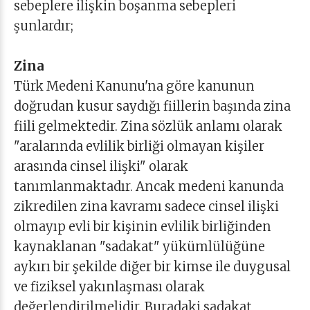
sebeplere ilişkin boşanma sebepleri
şunlardır;
Zina
Türk Medeni Kanunu'na göre kanunun
doğrudan kusur saydığı fiillerin başında zina
fiili gelmektedir. Zina sözlük anlamı olarak
"aralarında evlilik birliği olmayan kişiler
arasında cinsel ilişki" olarak
tanımlanmaktadır. Ancak medeni kanunda
zikredilen zina kavramı sadece cinsel ilişki
olmayıp evli bir kişinin evlilik birliğinden
kaynaklanan "sadakat" yükümlülüğüne
aykırı bir şekilde diğer bir kimse ile duygusal
ve fiziksel yakınlaşması olarak
değerlendirilmelidir. Buradaki sadakat