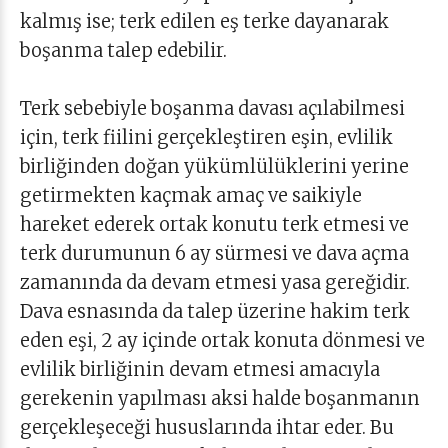
kalmış ise; terk edilen eş terke dayanarak
boşanma talep edebilir.
Terk sebebiyle boşanma davası açılabilmesi
için, terk fiilini gerçekleştiren eşin, evlilik
birliğinden doğan yükümlülüklerini yerine
getirmekten kaçmak amaç ve saikiyle
hareket ederek ortak konutu terk etmesi ve
terk durumunun 6 ay sürmesi ve dava açma
zamanında da devam etmesi yasa gereğidir.
Dava esnasında da talep üzerine hakim terk
eden eşi, 2 ay içinde ortak konuta dönmesi ve
evlilik birliğinin devam etmesi amacıyla
gerekenin yapılması aksi halde boşanmanın
gerçekleşeceği hususlarında ihtar eder. Bu