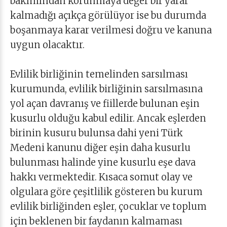
bakımından korunmaya değer bir yarar
kalmadığı açıkça görülüyor ise bu durumda
boşanmaya karar verilmesi doğru ve kanuna
uygun olacaktır.
Evlilik birliğinin temelinden sarsılması
kurumunda, evlilik birliğinin sarsılmasına
yol açan davranış ve fiillerde bulunan eşin
kusurlu olduğu kabul edilir. Ancak eşlerden
birinin kusuru bulunsa dahi yeni Türk
Medeni kanunu diğer eşin daha kusurlu
bulunması halinde yine kusurlu eşe dava
hakkı vermektedir. Kısaca somut olay ve
olgulara göre çeşitlilik gösteren bu kurum
evlilik birliğinden eşler, çocuklar ve toplum
için beklenen bir faydanın kalmaması