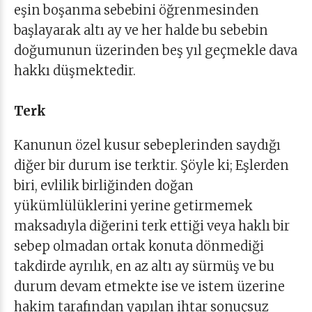
eşin boşanma sebebini öğrenmesinden
başlayarak altı ay ve her halde bu sebebin
doğumunun üzerinden beş yıl geçmekle dava
hakkı düşmektedir.
Terk
Kanunun özel kusur sebeplerinden saydığı
diğer bir durum ise terktir. Şöyle ki; Eşlerden
biri, evlilik birliğinden doğan
yükümlülüklerini yerine getirmemek
maksadıyla diğerini terk ettiği veya haklı bir
sebep olmadan ortak konuta dönmediği
takdirde ayrılık, en az altı ay sürmüş ve bu
durum devam etmekte ise ve istem üzerine
hakim tarafından yapılan ihtar sonuçsuz