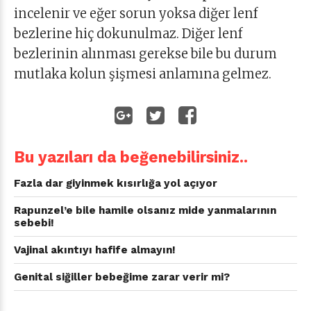
incelenir ve eğer sorun yoksa diğer lenf
bezlerine hiç dokunulmaz. Diğer lenf
bezlerinin alınması gerekse bile bu durum
mutlaka kolun şişmesi anlamına gelmez.
Bu yazıları da beğenebilirsiniz..
Fazla dar giyinmek kısırlığa yol açıyor
Rapunzel’e bile hamile olsanız mide yanmalarının
sebebi!
Vajinal akıntıyı hafife almayın!
Genital siğiller bebeğime zarar verir mi?