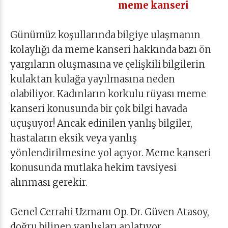
meme kanseri
Günümüz koşullarında bilgiye ulaşmanın
kolaylığı da meme kanseri hakkında bazı ön
yargıların oluşmasına ve çelişkili bilgilerin
kulaktan kulağa yayılmasına neden
olabiliyor. Kadınların korkulu rüyası meme
kanseri konusunda bir çok bilgi havada
uçuşuyor! Ancak edinilen yanlış bilgiler,
hastaların eksik veya yanlış
yönlendirilmesine yol açıyor. Meme kanseri
konusunda mutlaka hekim tavsiyesi
alınması gerekir.
Genel Cerrahi Uzmanı Op. Dr. Güven Atasoy,
doğru bilinen yanlışları anlatıyor