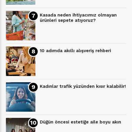
Kasada neden ihtiyacımız olmayan
ürünleri sepete atıyoruz?
10 adımda akıllı alışveriş rehberi
Kadınlar trafik yüzünden kısır kalabilir!
Düğün öncesi estetiğe aile boyu akın