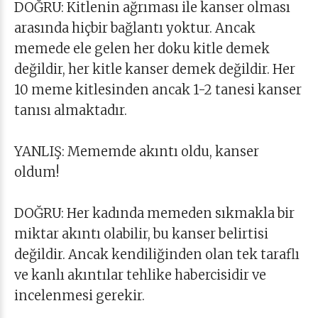
DOĞRU: Kitlenin ağrıması ile kanser olması
arasında hiçbir bağlantı yoktur. Ancak
memede ele gelen her doku kitle demek
değildir, her kitle kanser demek değildir. Her
10 meme kitlesinden ancak 1-2 tanesi kanser
tanısı almaktadır.
YANLIŞ: Mememde akıntı oldu, kanser
oldum!
DOĞRU: Her kadında memeden sıkmakla bir
miktar akıntı olabilir, bu kanser belirtisi
değildir. Ancak kendiliğinden olan tek taraflı
ve kanlı akıntılar tehlike habercisidir ve
incelenmesi gerekir.