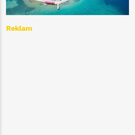
Reklam