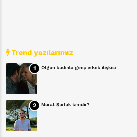
Trend yazılarımız
Olgun kadınla genç erkek ilişkisi
Murat Şarlak kimdir?