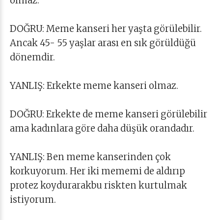
olmaz.
DOĞRU: Meme kanseri her yaşta görülebilir.
Ancak 45- 55 yaşlar arası en sık görüldüğü
dönemdir.
YANLIŞ: Erkekte meme kanseri olmaz.
DOĞRU: Erkekte de meme kanseri görülebilir
ama kadınlara göre daha düşük orandadır.
YANLIŞ: Ben meme kanserinden çok
korkuyorum. Her iki mememi de aldırıp
protez koydurarakbu riskten kurtulmak
istiyorum.