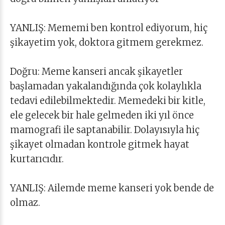
YANLIŞ: Mememi ben kontrol ediyorum, hiç
şikayetim yok, doktora gitmem gerekmez.
Doğru: Meme kanseri ancak şikayetler
başlamadan yakalandığında çok kolaylıkla
tedavi edilebilmektedir. Memedeki bir kitle,
ele gelecek bir hale gelmeden iki yıl önce
mamografi ile saptanabilir. Dolayısıyla hiç
şikayet olmadan kontrole gitmek hayat
kurtarıcıdır.
YANLIŞ: Ailemde meme kanseri yok bende de
olmaz.