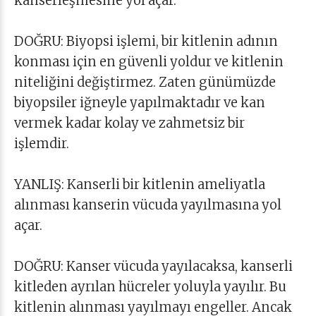
kanserleşmesine yol açar.
DOĞRU: Biyopsi işlemi, bir kitlenin adının
konması için en güvenli yoldur ve kitlenin
niteliğini değiştirmez. Zaten günümüzde
biyopsiler iğneyle yapılmaktadır ve kan
vermek kadar kolay ve zahmetsiz bir
işlemdir.
YANLIŞ: Kanserli bir kitlenin ameliyatla
alınması kanserin vücuda yayılmasına yol
açar.
DOĞRU: Kanser vücuda yayılacaksa, kanserli
kitleden ayrılan hücreler yoluyla yayılır. Bu
kitlenin alınması yayılmayı engeller. Ancak