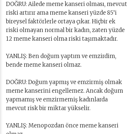
DOĞRU: Ailede meme kanseri olması, mevcut
riski artırır ama meme kanseri yüzde 85’i
bireysel faktörlerle ortaya çıkar. Hiçbir ek
riski olmayan normal bir kadın, zaten yüzde
12 meme kanseri olma riski taşımaktadır.
YANLIŞ: Ben doğum yaptım ve emzirdim,
bende meme kanseri olmaz.
DOĞRU: Doğum yapmış ve emzirmiş olmak
meme kanserini engellemez. Ancak doğum
yapmamış ve emzirmemiş kadınlarda
mevcut risk bir miktar yükselir.
YANLIŞ: Menopozdan önce meme kanseri