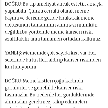
DOĞRU: Bu tip ameliyat ancak estetik amaçla
yapılabilir. Çünkü cerrahi olarak meme
başına ve derisine geride bırakarak meme
dokusunun tamamının alınması mümkün
değildir.bu yöntemle meme kanseri riski
azaltılabilir ama tamamen ortadan kalkmaz.
YANLIŞ: Mememde çok sayıda kist var. Her
seferinde bu kistleri aldırıp kanser riskinden
kurtuluyorum.
DOĞRU: Meme kistleri çoğu kadında
görülürler ve genellikle kanser riski
taşımazlar. Bu nedenle her gördüklerinde
alınmaları gerekmez, takip edilmeleri