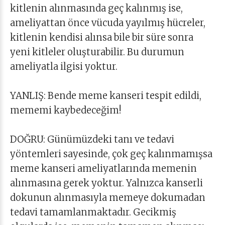
kitlenin alınmasında geç kalınmış ise,
ameliyattan önce vücuda yayılmış hücreler,
kitlenin kendisi alınsa bile bir süre sonra
yeni kitleler oluşturabilir. Bu durumun
ameliyatla ilgisi yoktur.
YANLIŞ: Bende meme kanseri tespit edildi,
mememi kaybedeceğim!
DOĞRU: Günümüzdeki tanı ve tedavi
yöntemleri sayesinde, çok geç kalınmamışsa
meme kanseri ameliyatlarında memenin
alınmasına gerek yoktur. Yalnızca kanserli
dokunun alınmasıyla memeye dokumadan
tedavi tamamlanmaktadır. Gecikmiş