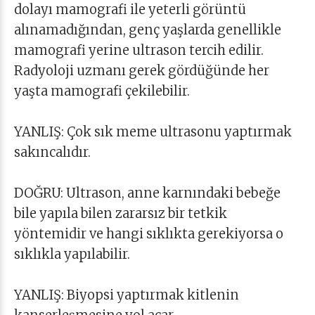
dolayı mamografi ile yeterli görüntü
alınamadığından, genç yaşlarda genellikle
mamografi yerine ultrason tercih edilir.
Radyoloji uzmanı gerek gördüğünde her
yaşta mamografi çekilebilir.
YANLIŞ: Çok sık meme ultrasonu yaptırmak
sakıncalıdır.
DOĞRU: Ultrason, anne karnındaki bebeğe
bile yapıla bilen zararsız bir tetkik
yöntemidir ve hangi sıklıkta gerekiyorsa o
sıklıkla yapılabilir.
YANLIŞ: Biyopsi yaptırmak kitlenin