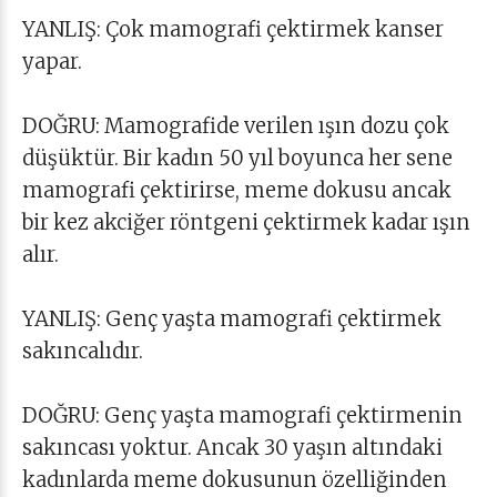
YANLIŞ: Çok mamografi çektirmek kanser
yapar.
DOĞRU: Mamografide verilen ışın dozu çok
düşüktür. Bir kadın 50 yıl boyunca her sene
mamografi çektirirse, meme dokusu ancak
bir kez akciğer röntgeni çektirmek kadar ışın
alır.
YANLIŞ: Genç yaşta mamografi çektirmek
sakıncalıdır.
DOĞRU: Genç yaşta mamografi çektirmenin
sakıncası yoktur. Ancak 30 yaşın altındaki
kadınlarda meme dokusunun özelliğinden