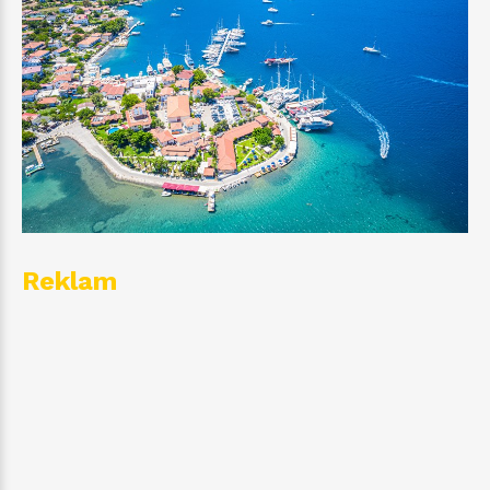
Reklam