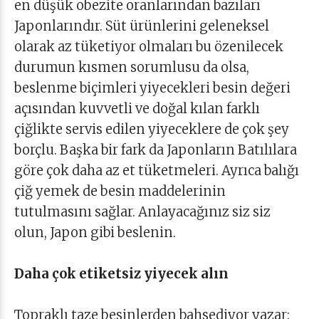
en düşük obezite oranlarından bazıları
Japonlarındır. Süt ürünlerini geleneksel
olarak az tüketiyor olmaları bu özenilecek
durumun kısmen sorumlusu da olsa,
beslenme biçimleri yiyecekleri besin değeri
açısından kuvvetli ve doğal kılan farklı
çiğlikte servis edilen yiyeceklere de çok şey
borçlu. Başka bir fark da Japonların Batılılara
göre çok daha az et tüketmeleri. Ayrıca balığı
çiğ yemek de besin maddelerinin
tutulmasını sağlar. Anlayacağınız siz siz
olun, Japon gibi beslenin.
Daha çok etiketsiz yiyecek alın
Topraklı taze besinlerden bahsediyor yazar;