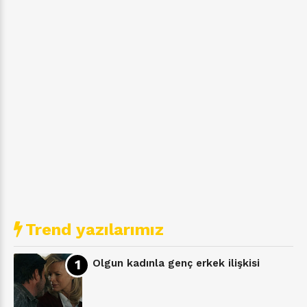
Trend yazılarımız
Olgun kadınla genç erkek ilişkisi