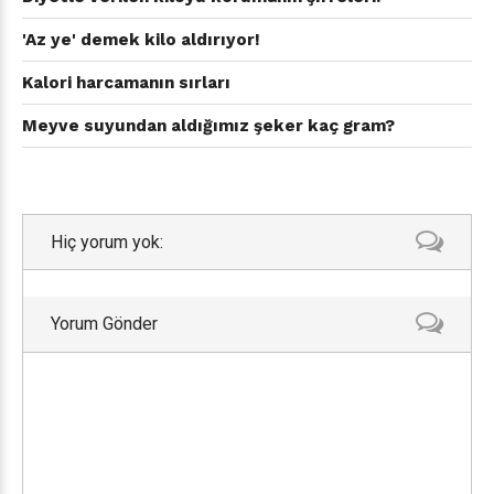
'Az ye' demek kilo aldırıyor!
Kalori harcamanın sırları
Meyve suyundan aldığımız şeker kaç gram?
Hiç yorum yok:
Yorum Gönder