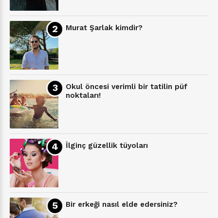
Murat Şarlak kimdir?
Okul öncesi verimli bir tatilin püf
noktaları!
İlginç güzellik tüyoları
Bir erkeği nasıl elde edersiniz?