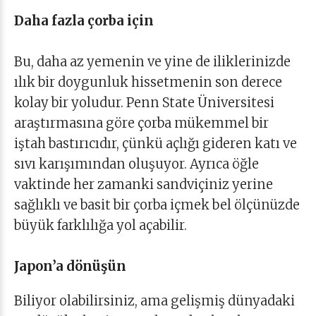
Daha fazla çorba için
Bu, daha az yemenin ve yine de iliklerinizde
ılık bir doygunluk hissetmenin son derece
kolay bir yoludur. Penn State Üniversitesi
araştırmasına göre çorba mükemmel bir
iştah bastırıcıdır, çünkü açlığı gideren katı ve
sıvı karışımından oluşuyor. Ayrıca öğle
vaktinde her zamanki sandviçiniz yerine
sağlıklı ve basit bir çorba içmek bel ölçünüzde
büyük farklılığa yol açabilir.
Japon’a dönüşün
Biliyor olabilirsiniz, ama gelişmiş dünyadaki