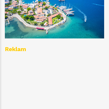
Reklam