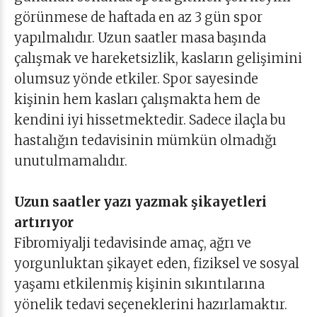
görünmese de haftada en az 3 gün spor
yapılmalıdır. Uzun saatler masa başında
çalışmak ve hareketsizlik, kasların gelişimini
olumsuz yönde etkiler. Spor sayesinde
kişinin hem kasları çalışmakta hem de
kendini iyi hissetmektedir. Sadece ilaçla bu
hastalığın tedavisinin mümkün olmadığı
unutulmamalıdır.
Uzun saatler yazı yazmak şikayetleri
artırıyor
Fibromiyalji tedavisinde amaç, ağrı ve
yorgunluktan şikayet eden, fiziksel ve sosyal
yaşamı etkilenmiş kişinin sıkıntılarına
yönelik tedavi seçeneklerini hazırlamaktır.