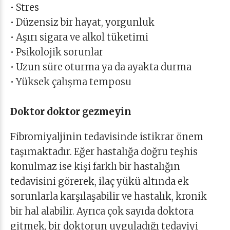
• Stres
• Düzensiz bir hayat, yorgunluk
• Aşırı sigara ve alkol tüketimi
• Psikolojik sorunlar
• Uzun süre oturma ya da ayakta durma
• Yüksek çalışma temposu
Doktor doktor gezmeyin
Fibromiyaljinin tedavisinde istikrar önem
taşımaktadır. Eğer hastalığa doğru teşhis
konulmaz ise kişi farklı bir hastalığın
tedavisini görerek, ilaç yükü altında ek
sorunlarla karşılaşabilir ve hastalık, kronik
bir hal alabilir. Ayrıca çok sayıda doktora
gitmek, bir doktorun uyguladığı tedaviyi