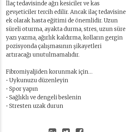
İlaç tedavisinde ağrı kesiciler ve kas
gevşeticiler tercih edilir. Ancak ilaç tedavisine
ek olarak hasta eğitimi de önemlidir. Uzun
süreli oturma, ayakta durma, stres, uzun süre
yazı yazma, ağırlık kaldırma, kolların gergin
pozisyonda çalışmasının şikayetleri
artıracağı unutulmamalıdır.
Fibromiyaljiden korunmak için…
• Uykunuzu düzenleyin
• Spor yapın
• Sağlıklı ve dengeli beslenin
• Stresten uzak durun