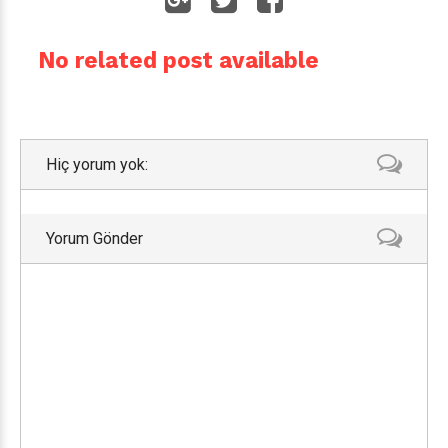
No related post available
Hiç yorum yok:
Yorum Gönder