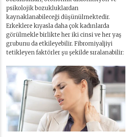
psikolojik bozukluklardan
kaynaklanabileceği düşünülmektedir.
Erkeklere kıyasla daha çok kadınlarda
görülmekle birlikte her iki cinsi ve her yaş
grubunu da etkileyebilir. Fibromiyaljiyi
tetikleyen faktörler şu şekilde sıralanabilir: