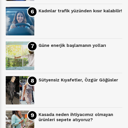
Kadınlar trafik yüzünden kısır kalabilir!
Güne enerjik başlamanın yolları
Sütyensiz Kıyafetler, Özgür Göğüsler
Kasada neden ihtiyacımız olmayan
ürünleri sepete atıyoruz?