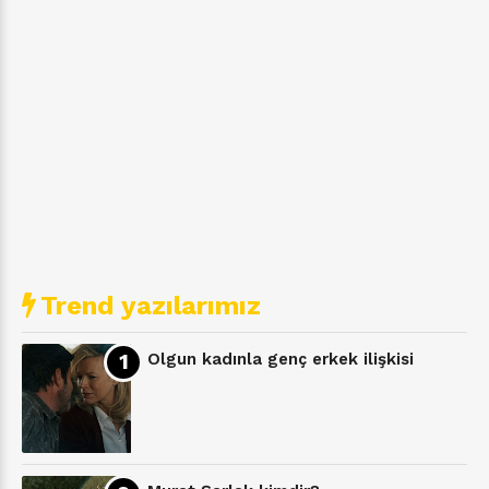
Trend yazılarımız
Olgun kadınla genç erkek ilişkisi