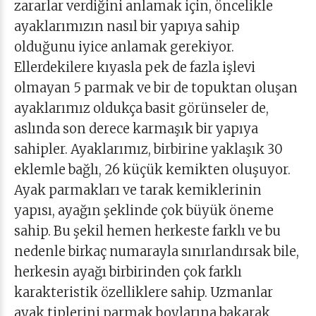
zararlar verdiğini anlamak için, öncelikle
ayaklarımızın nasıl bir yapıya sahip
olduğunu iyice anlamak gerekiyor.
Ellerdekilere kıyasla pek de fazla işlevi
olmayan 5 parmak ve bir de topuktan oluşan
ayaklarımız oldukça basit görünseler de,
aslında son derece karmaşık bir yapıya
sahipler. Ayaklarımız, birbirine yaklaşık 30
eklemle bağlı, 26 küçük kemikten oluşuyor.
Ayak parmakları ve tarak kemiklerinin
yapısı, ayağın şeklinde çok büyük öneme
sahip. Bu şekil hemen herkeste farklı ve bu
nedenle birkaç numarayla sınırlandırsak bile,
herkesin ayağı birbirinden çok farklı
karakteristik özelliklere sahip. Uzmanlar
ayak tiplerini parmak boylarına bakarak