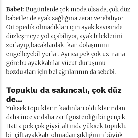
Babet:
Bugünlerde çok moda olsa da, çok düz
babetler de ayak sağlığına zarar verebiliyor.
Ortopedik olmadıkları için ayak kavisinde
düzleşmeye yol açabiliyor, ayak bileklerini
zorlayıp, bacaklardaki kan dolaşımını
engelleyebiliyorlar. Ayrıca pek çok uzmana
göre bu ayakkabılar vücut duruşunu
bozdukları için bel ağrılarının da sebebi.
Topuklu da sakıncalı, çok düz
de...
Yüksek topukların kadınları olduklarından
daha ince ve daha zarif gösterdiği bir gerçek.
Hatta pek çok giysi, altında yüksek topuklu
bir çift ayakkabı olmadan şıklığının büyük