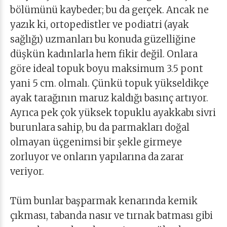
bölümünü kaybeder; bu da gerçek. Ancak ne
yazık ki, ortopedistler ve podiatri (ayak
sağlığı) uzmanları bu konuda güzelliğine
düşkün kadınlarla hem fikir değil. Onlara
göre ideal topuk boyu maksimum 3.5 pont
yani 5 cm. olmalı. Çünkü topuk yükseldikçe
ayak tarağının maruz kaldığı basınç artıyor.
Ayrıca pek çok yüksek topuklu ayakkabı sivri
burunlara sahip, bu da parmakları doğal
olmayan üçgenimsi bir şekle girmeye
zorluyor ve onların yapılarına da zarar
veriyor.
Tüm bunlar başparmak kenarında kemik
çıkması, tabanda nasır ve tırnak batması gibi