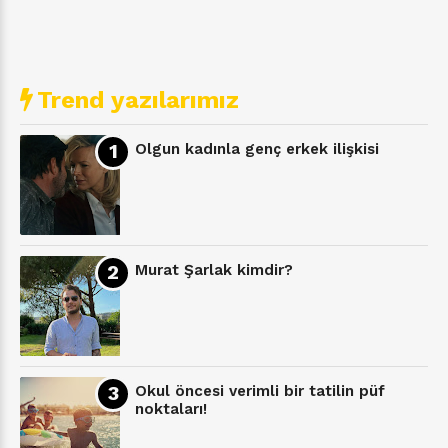
Trend yazılarımız
Olgun kadınla genç erkek ilişkisi
Murat Şarlak kimdir?
Okul öncesi verimli bir tatilin püf
noktaları!