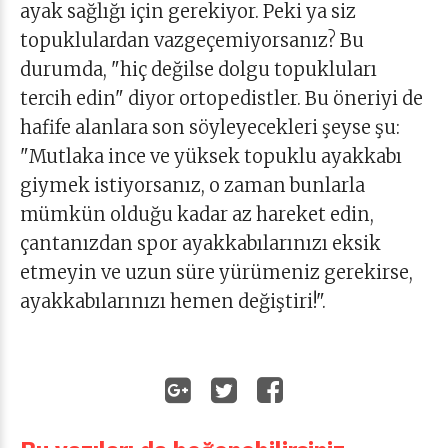
ayak sağlığı için gerekiyor. Peki ya siz
topuklulardan vazgeçemiyorsanız? Bu
durumda, "hiç değilse dolgu topukluları
tercih edin" diyor ortopedistler. Bu öneriyi de
hafife alanlara son söyleyecekleri şeyse şu:
"Mutlaka ince ve yüksek topuklu ayakkabı
giymek istiyorsanız, o zaman bunlarla
mümkün olduğu kadar az hareket edin,
çantanızdan spor ayakkabılarınızı eksik
etmeyin ve uzun süre yürümeniz gerekirse,
ayakkabılarınızı hemen değiştiri!".