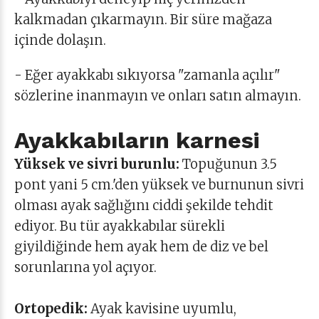
kalkmadan çıkarmayın. Bir süre mağaza
içinde dolaşın.
- Eğer ayakkabı sıkıyorsa "zamanla açılır"
sözlerine inanmayın ve onları satın almayın.
Ayakkabıların karnesi
Yüksek ve sivri burunlu:
Topuğunun 3.5
pont yani 5 cm.'den yüksek ve burnunun sivri
olması ayak sağlığını ciddi şekilde tehdit
ediyor. Bu tür ayakkabılar sürekli
giyildiğinde hem ayak hem de diz ve bel
sorunlarına yol açıyor.
Ortopedik:
Ayak kavisine uyumlu,