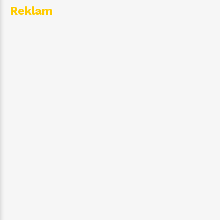
Reklam