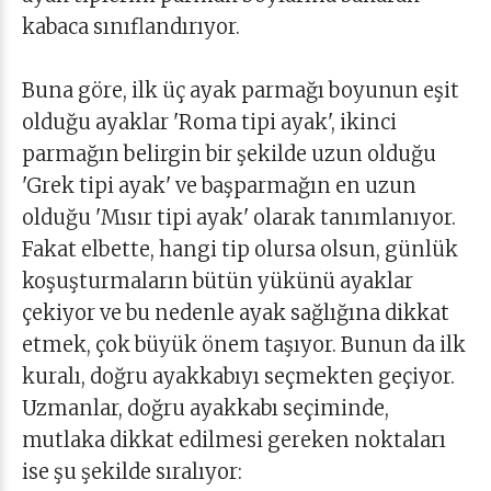
kabaca sınıflandırıyor.
Buna göre, ilk üç ayak parmağı boyunun eşit
olduğu ayaklar 'Roma tipi ayak', ikinci
parmağın belirgin bir şekilde uzun olduğu
'Grek tipi ayak' ve başparmağın en uzun
olduğu 'Mısır tipi ayak' olarak tanımlanıyor.
Fakat elbette, hangi tip olursa olsun, günlük
koşuşturmaların bütün yükünü ayaklar
çekiyor ve bu nedenle ayak sağlığına dikkat
etmek, çok büyük önem taşıyor. Bunun da ilk
kuralı, doğru ayakkabıyı seçmekten geçiyor.
Uzmanlar, doğru ayakkabı seçiminde,
mutlaka dikkat edilmesi gereken noktaları
ise şu şekilde sıralıyor: