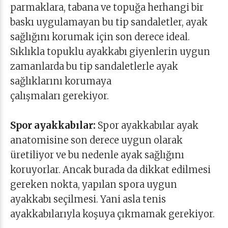
parmaklara, tabana ve topuğa herhangi bir
baskı uygulamayan bu tip sandaletler, ayak
sağlığını korumak için son derece ideal.
Sıklıkla topuklu ayakkabı giyenlerin uygun
zamanlarda bu tip sandaletlerle ayak
sağlıklarını korumaya
çalışmaları gerekiyor.
Spor ayakkabılar:
Spor ayakkabılar ayak
anatomisine son derece uygun olarak
üretiliyor ve bu nedenle ayak sağlığını
koruyorlar. Ancak burada da dikkat edilmesi
gereken nokta, yapılan spora uygun
ayakkabı seçilmesi. Yani asla tenis
ayakkabılarıyla koşuya çıkmamak gerekiyor.