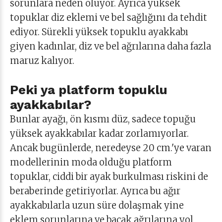
sorunlara neden oluyor. Ayrıca yüksek
topuklar diz eklemi ve bel sağlığını da tehdit
ediyor. Sürekli yüksek topuklu ayakkabı
giyen kadınlar, diz ve bel ağrılarına daha fazla
maruz kalıyor.
Peki ya platform topuklu
ayakkabılar?
Bunlar ayağı, ön kısmı düz, sadece topuğu
yüksek ayakkabılar kadar zorlamıyorlar.
Ancak bugünlerde, neredeyse 20 cm.'ye varan
modellerinin moda olduğu platform
topuklar, ciddi bir ayak burkulması riskini de
beraberinde getiriyorlar. Ayrıca bu ağır
ayakkabılarla uzun süre dolaşmak yine
eklem sorunlarına ve bacak ağrılarına yol