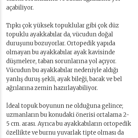
açabiliyor.
Tıpkı çok yüksek topuklular gibi çok düz
topuklu ayakkabılar da, vücudun doğal
duruşunu bozuyorlar. Ortopedik yapıda
olmayan bu ayakkabılar ayak kavisinde
düşmelere, taban sorunlarına yol açıyor.
Vücudun bu ayakkabılar nedeniyle aldığı
yanlış duruş şekli, ayak bileği, bacak ve bel
ağrılarına zemin hazırlayabiliyor.
İdeal topuk boyunun ne olduğuna gelince;
uzmanların bu konudaki önerisi ortalama 2-
5 cm. arası. Ayrıca bu ayakkabıların ortopedik
özellikte ve burnu yuvarlak tipte olması da