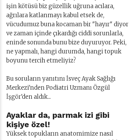
işin kötüsü biz güzellik uğruna acılara,
ağrılara katlanmayı kabul etsek de,
vücudumuz buna kocaman bir "hayır" diyor
ve zaman içinde çıkardığı ciddi sorunlarla,
eninde sonunda bunu bize duyuruyor. Peki,
ne yapmalı, hangi durumda, hangi topuk
boyunu tercih etmeliyiz?
Bu soruların yanıtını İsveç Ayak Sağlığı
Merkezi'nden Podiatri Uzmanı Özgül
İşgör'den aldık...
Ayaklar da, parmak izi gibi
kişiye özel!
Yüksek topukların anatomimize nasıl