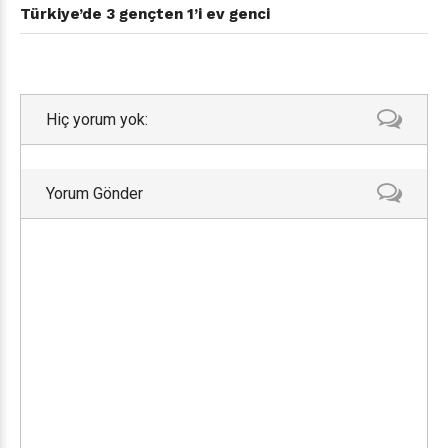
Türkiye’de 3 gençten 1’i ev genci
Hiç yorum yok:
Yorum Gönder