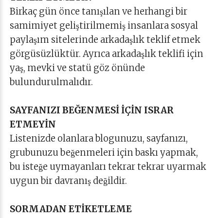
Birkaç gün önce tanışılan ve herhangi bir
samimiyet geliştirilmemiş insanlara sosyal
paylaşım sitelerinde arkadaşlık teklif etmek
görgüsüzlüktür. Ayrıca arkadaşlık teklifi için
yaş, mevki ve statü göz önünde
bulundurulmalıdır.
SAYFANIZI BEĞENMESİ İÇİN ISRAR
ETMEYİN
Listenizde olanlara blogunuzu, sayfanızı,
grubunuzu beğenmeleri için baskı yapmak,
bu isteğe uymayanları tekrar tekrar uyarmak
uygun bir davranış değildir.
SORMADAN ETİKETLEME