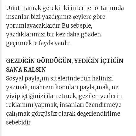
Unutmamak gerekir ki internet ortamında
insanlar, bizi yazdığımız şeylere göre
yorumlayacaklardır. Bu sebeple,
yazdıklarımızı bir kez daha gözden
geçirmekte fayda vardır.
GEZDİĞİN GÖRDÜĞÜN, YEDİĞİN İÇTİĞİN
SANA KALSIN
Sosyal paylaşım sitelerinde ruh halinizi
yazmak, mahrem konuları paylaşmak, ne
yiyip içtiğinizi ilan etmek, gezilen yerlerin
reklamını yapmak, insanları özendirmeye
çalışmak görgüsüz olarak değerlendirilme
sebebidir.