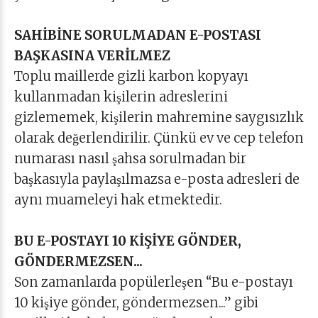
SAHİBİNE SORULMADAN E-POSTASI
BAŞKASINA VERİLMEZ
Toplu maillerde gizli karbon kopyayı
kullanmadan kişilerin adreslerini
gizlememek, kişilerin mahremine saygısızlık
olarak değerlendirilir. Çünkü ev ve cep telefon
numarası nasıl şahsa sorulmadan bir
başkasıyla paylaşılmazsa e-posta adresleri de
aynı muameleyi hak etmektedir.
BU E-POSTAYI 10 KİŞİYE GÖNDER,
GÖNDERMEZSEN...
Son zamanlarda popülerleşen “Bu e-postayı
10 kişiye gönder, göndermezsen...” gibi