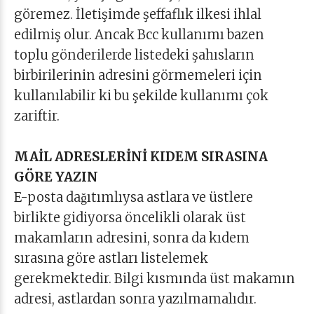
göremez. İletişimde şeffaflık ilkesi ihlal
edilmiş olur. Ancak Bcc kullanımı bazen
toplu gönderilerde listedeki şahısların
birbirilerinin adresini görmemeleri için
kullanılabilir ki bu şekilde kullanımı çok
zariftir.
MAİL ADRESLERİNİ KIDEM SIRASINA
GÖRE YAZIN
E-posta dağıtımlıysa astlara ve üstlere
birlikte gidiyorsa öncelikli olarak üst
makamların adresini, sonra da kıdem
sırasına göre astları listelemek
gerekmektedir. Bilgi kısmında üst makamın
adresi, astlardan sonra yazılmamalıdır.