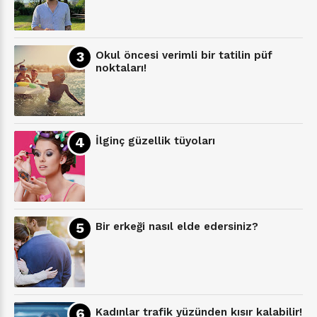
Okul öncesi verimli bir tatilin püf
noktaları!
İlginç güzellik tüyoları
Bir erkeği nasıl elde edersiniz?
Kadınlar trafik yüzünden kısır kalabilir!