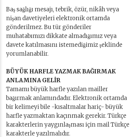
Baş sağlığı mesajı, tebrik, özür, nikâh veya
nişan davetiyeleri elektronik ortamda
gönderilmez. Bu tür gönderiler
muhatabımızı dikkate almadığımız veya
davete katılmasını istemediğimiz şeklinde
yorumlanabilir.
BÜYÜK HARFLE YAZMAK BAĞIRMAK
ANLAMINA GELİR
Tamamı büyük harfle yazılan mailler
bağırmak anlamındadır. Elektronik ortamda
bir kelimeyi bile -kısaltmalar hariç- büyük
harfle yazmaktan kaçınmak gerekir. Türkçe
karakterlerin yaygınlaşması için mail Türkçe
karakterle yazılmalıdır.