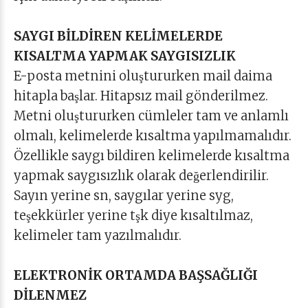
SAYGI BİLDİREN KELİMELERDE
KISALTMA YAPMAK SAYGISIZLIK
E-posta metnini oluştururken mail daima
hitapla başlar. Hitapsız mail gönderilmez.
Metni oluştururken cümleler tam ve anlamlı
olmalı, kelimelerde kısaltma yapılmamalıdır.
Özellikle saygı bildiren kelimelerde kısaltma
yapmak saygısızlık olarak değerlendirilir.
Sayın yerine sn, saygılar yerine syg,
teşekkürler yerine tşk diye kısaltılmaz,
kelimeler tam yazılmalıdır.
ELEKTRONİK ORTAMDA BAŞSAĞLIĞI
DİLENMEZ