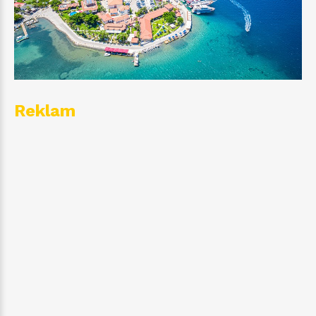
Reklam