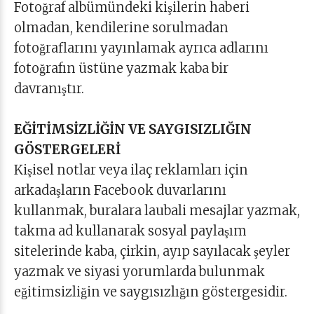
Fotoğraf albümündeki kişilerin haberi
olmadan, kendilerine sorulmadan
fotoğraflarını yayınlamak ayrıca adlarını
fotoğrafın üstüne yazmak kaba bir
davranıştır.
EĞİTİMSİZLİĞİN VE SAYGISIZLIĞIN
GÖSTERGELERİ
Kişisel notlar veya ilaç reklamları için
arkadaşların Facebook duvarlarını
kullanmak, buralara laubali mesajlar yazmak,
takma ad kullanarak sosyal paylaşım
sitelerinde kaba, çirkin, ayıp sayılacak şeyler
yazmak ve siyasi yorumlarda bulunmak
eğitimsizliğin ve saygısızlığın göstergesidir.