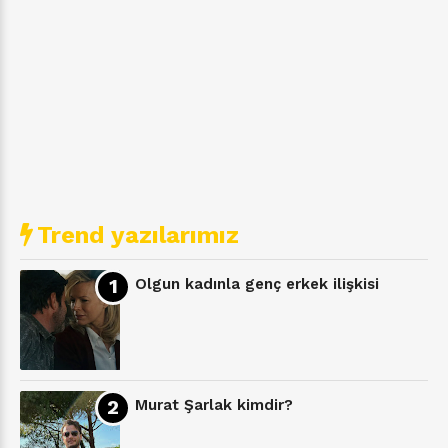
Trend yazılarımız
Olgun kadınla genç erkek ilişkisi
Murat Şarlak kimdir?