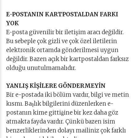
E-POSTANIN KARTPOSTALDAN FARKI
YOK
E-posta güvenilir bir iletişim aracı değildir.
Bu sebeple çok gizli ve çok özel iletilerin
elektronik ortamda gönderilmesi uygun
değildir. Bazen açık bir kartpostaldan farksız
olduğu unutulmamalıdır.
YANLIŞ KİŞİLERE GÖNDERMEYİN
Bir e-postada iki bölüm vardır, bilgi ve metin
kısmı. Başlık bilgilerini düzenlerken e-
postanın kime gittiğine bir kez daha göz
atmakta fayda vardır. Çünkü bazen isim
benzerliklerinden dolayı mailiniz çok farklı