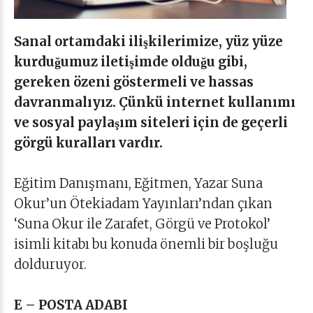
Sanal ortamdaki ilişkilerimize, yüz yüze
kurduğumuz iletişimde olduğu gibi,
gereken özeni göstermeli ve hassas
davranmalıyız. Çünkü internet kullanımı
ve sosyal paylaşım siteleri için de geçerli
görgü kuralları vardır.
Eğitim Danışmanı, Eğitmen, Yazar Suna
Okur’un Ötekiadam Yayınları’ndan çıkan
‘Suna Okur ile Zarafet, Görgü ve Protokol’
isimli kitabı bu konuda önemli bir boşluğu
dolduruyor.
E – POSTA ADABI