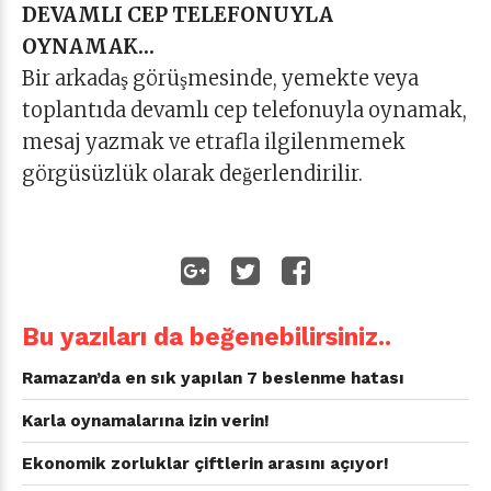
DEVAMLI CEP TELEFONUYLA
OYNAMAK…
Bir arkadaş görüşmesinde, yemekte veya
toplantıda devamlı cep telefonuyla oynamak,
mesaj yazmak ve etrafla ilgilenmemek
görgüsüzlük olarak değerlendirilir.
Bu yazıları da beğenebilirsiniz..
Ramazan’da en sık yapılan 7 beslenme hatası
Karla oynamalarına izin verin!
Ekonomik zorluklar çiftlerin arasını açıyor!