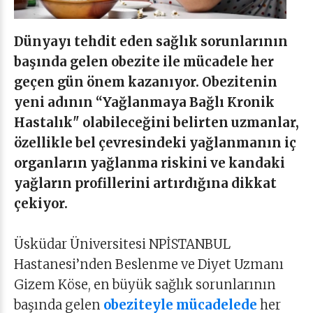
Dünyayı tehdit eden sağlık sorunlarının
başında gelen obezite ile mücadele her
geçen gün önem kazanıyor. Obezitenin
yeni adının “Yağlanmaya Bağlı Kronik
Hastalık" olabileceğini belirten uzmanlar,
özellikle bel çevresindeki yağlanmanın iç
organların yağlanma riskini ve kandaki
yağların profillerini artırdığına dikkat
çekiyor.
Üsküdar Üniversitesi NPİSTANBUL
Hastanesi’nden Beslenme ve Diyet Uzmanı
Gizem Köse, en büyük sağlık sorunlarının
başında gelen
obeziteyle mücadelede
her