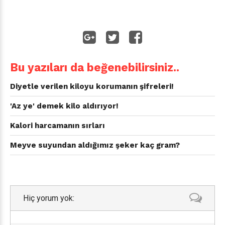
Bu yazıları da beğenebilirsiniz..
Diyetle verilen kiloyu korumanın şifreleri!
'Az ye' demek kilo aldırıyor!
Kalori harcamanın sırları
Meyve suyundan aldığımız şeker kaç gram?
Hiç yorum yok: