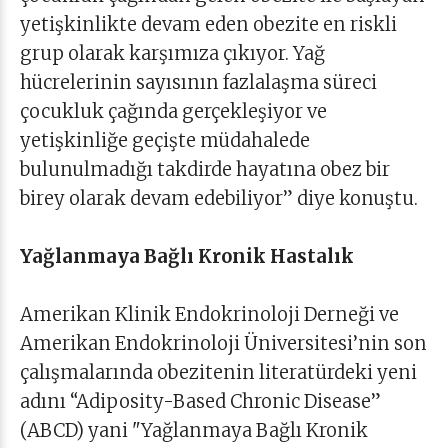
yetişkinlikte devam eden obezite en riskli
grup olarak karşımıza çıkıyor. Yağ
hücrelerinin sayısının fazlalaşma süreci
çocukluk çağında gerçekleşiyor ve
yetişkinliğe geçişte müdahalede
bulunulmadığı takdirde hayatına obez bir
birey olarak devam edebiliyor” diye konuştu.
Yağlanmaya Bağlı Kronik Hastalık
Amerikan Klinik Endokrinoloji Derneği ve
Amerikan Endokrinoloji Üniversitesi’nin son
çalışmalarında obezitenin literatürdeki yeni
adını “Adiposity-Based Chronic Disease”
(ABCD) yani "Yağlanmaya Bağlı Kronik