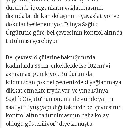
durumda iç organların yağlanmasının
dışında bir de kan dolaşımını yavaşlatıyor ve
dokular beslenemiyor. Dünya Sağlık
Örgütü'ne göre, bel çevresinin kontrol altında
tutulması gerekiyor.
Bel çevresi ölçülerine baktığımızda
kadınlarda 88cm, erkeklerde ise 102cm'yi
aşmaması gerekiyor. Bu durumda
kilonuzdan çok bel çevrenizdeki yağlanmaya
dikkat etmekte fayda var. Ve yine Dünya
Sağlık Örgütü'nün önerisi ile günde yarım
saat yürüyüş yapıldığı takdirde bel çevresinin
kontrol altında tutulmasının daha kolay
olduğu gösteriliyor” diye konuştu.