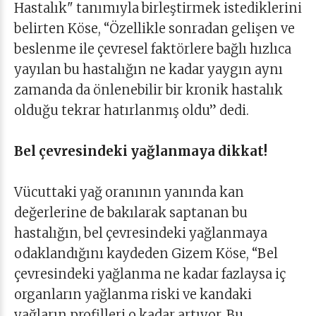
Hastalık" tanımıyla birleştirmek istediklerini
belirten Köse, “Özellikle sonradan gelişen ve
beslenme ile çevresel faktörlere bağlı hızlıca
yayılan bu hastalığın ne kadar yaygın aynı
zamanda da önlenebilir bir kronik hastalık
olduğu tekrar hatırlanmış oldu” dedi.
Bel çevresindeki yağlanmaya dikkat!
Vücuttaki yağ oranının yanında kan
değerlerine de bakılarak saptanan bu
hastalığın, bel çevresindeki yağlanmaya
odaklandığını kaydeden Gizem Köse, “Bel
çevresindeki yağlanma ne kadar fazlaysa iç
organların yağlanma riski ve kandaki
yağların profilleri o kadar artıyor. Bu