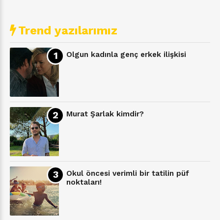
Trend yazılarımız
Olgun kadınla genç erkek ilişkisi
Murat Şarlak kimdir?
Okul öncesi verimli bir tatilin püf
noktaları!