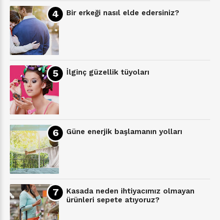
Bir erkeği nasıl elde edersiniz?
İlginç güzellik tüyoları
Güne enerjik başlamanın yolları
Kasada neden ihtiyacımız olmayan
ürünleri sepete atıyoruz?