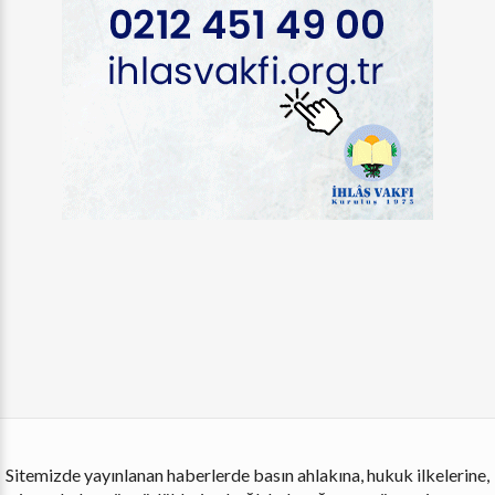
Sitemizde yayınlanan haberlerde basın ahlakına, hukuk ilkelerine,