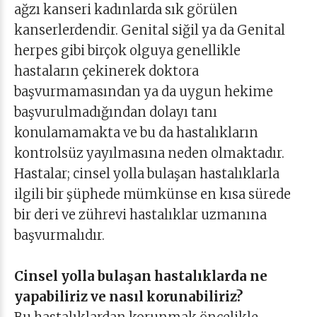
ağzı kanseri kadınlarda sık görülen
kanserlerdendir. Genital siğil ya da Genital
herpes gibi birçok olguya genellikle
hastaların çekinerek doktora
başvurmamasından ya da uygun hekime
başvurulmadığından dolayı tanı
konulamamakta ve bu da hastalıkların
kontrolsüz yayılmasına neden olmaktadır.
Hastalar; cinsel yolla bulaşan hastalıklarla
ilgili bir şüphede mümkünse en kısa sürede
bir deri ve zührevi hastalıklar uzmanına
başvurmalıdır.
Cinsel yolla bulaşan hastalıklarda ne
yapabiliriz ve nasıl korunabiliriz?