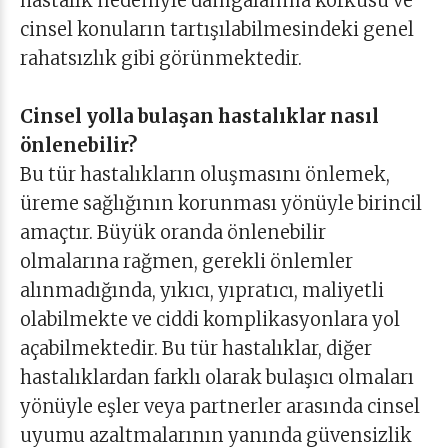
hastalık nedeniyle damgalanma korkusu ve
cinsel konuların tartışılabilmesindeki genel
rahatsızlık gibi görünmektedir.
Cinsel yolla bulaşan hastalıklar nasıl
önlenebilir?
Bu tür hastalıkların oluşmasını önlemek,
üreme sağlığının korunması yönüyle birincil
amaçtır. Büyük oranda önlenebilir
olmalarına rağmen, gerekli önlemler
alınmadığında, yıkıcı, yıpratıcı, maliyetli
olabilmekte ve ciddi komplikasyonlara yol
açabilmektedir. Bu tür hastalıklar, diğer
hastalıklardan farklı olarak bulaşıcı olmaları
yönüyle eşler veya partnerler arasında cinsel
uyumu azaltmalarının yanında güvensizlik