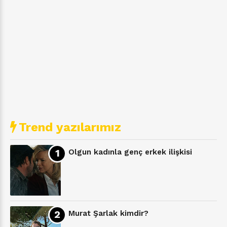
Trend yazılarımız
Olgun kadınla genç erkek ilişkisi
Murat Şarlak kimdir?