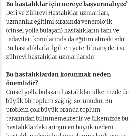
Bu hastalıklar için nereye başvurmalıyız?
Deri ve Zührevi Hastalıklar uzmanları,
uzmanlık eğitimi sırasında venerolojik
(cinsel yolla bulaşan) hastalıkların tanı ve
tedavileri konularında da eğitim almaktadır.
Bu hastalıklarla ilgili en yeterli branş deri ve
zührevi hastalıklar uzmanlarıdır.
Bu hastalıklardan korunmak neden
önemlidir?
Cinsel yolla bulaşan hastalıklar ülkemizde de
büyük bir toplum sağlığı sorunudur. Bu
problem çok büyük oranda toplum
tarafından bilinmemektedir ve ülkemizde bu
hastalıklardaki artışın en büyük nedeni