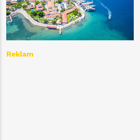
Reklam