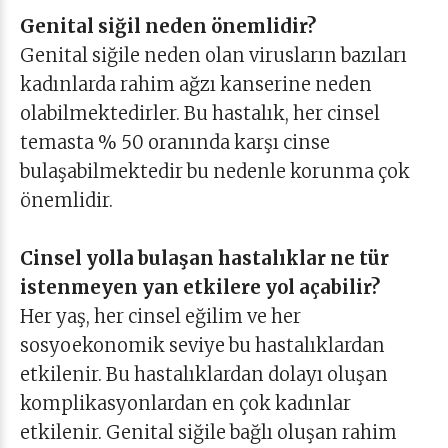
Genital siğil neden önemlidir?
Genital siğile neden olan virusların bazıları
kadınlarda rahim ağzı kanserine neden
olabilmektedirler. Bu hastalık, her cinsel
temasta % 50 oranında karşı cinse
bulaşabilmektedir bu nedenle korunma çok
önemlidir.
Cinsel yolla bulaşan hastalıklar ne tür
istenmeyen yan etkilere yol açabilir?
Her yaş, her cinsel eğilim ve her
sosyoekonomik seviye bu hastalıklardan
etkilenir. Bu hastalıklardan dolayı oluşan
komplikasyonlardan en çok kadınlar
etkilenir. Genital siğile bağlı oluşan rahim