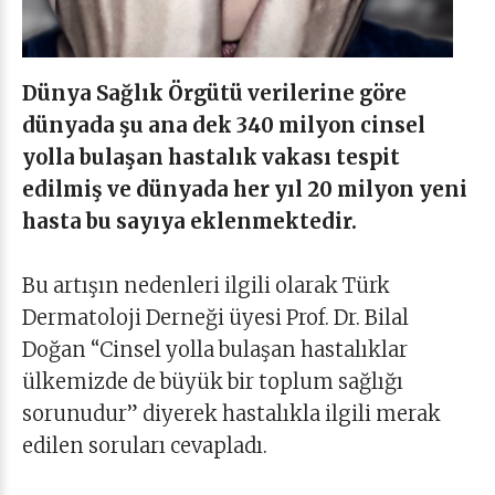
Dünya Sağlık Örgütü verilerine göre
dünyada şu ana dek 340 milyon cinsel
yolla bulaşan hastalık vakası tespit
edilmiş ve dünyada her yıl 20 milyon yeni
hasta bu sayıya eklenmektedir.
Bu artışın nedenleri ilgili olarak Türk
Dermatoloji Derneği üyesi Prof. Dr. Bilal
Doğan “Cinsel yolla bulaşan hastalıklar
ülkemizde de büyük bir toplum sağlığı
sorunudur” diyerek hastalıkla ilgili merak
edilen soruları cevapladı.