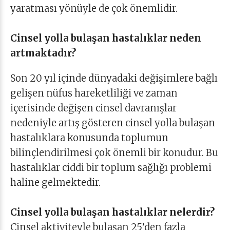
yaratması yönüyle de çok önemlidir.
Cinsel yolla bulaşan hastalıklar neden
artmaktadır?
Son 20 yıl içinde dünyadaki değişimlere bağlı
gelişen nüfus hareketliliği ve zaman
içerisinde değişen cinsel davranışlar
nedeniyle artış gösteren cinsel yolla bulaşan
hastalıklara konusunda toplumun
bilinçlendirilmesi çok önemli bir konudur. Bu
hastalıklar ciddi bir toplum sağlığı problemi
haline gelmektedir.
Cinsel yolla bulaşan hastalıklar nelerdir?
Cinsel aktiviteyle bulaşan 25’den fazla