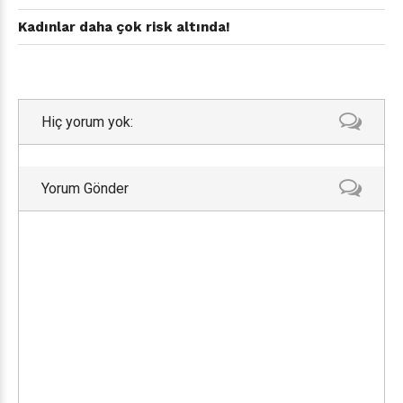
Kadınlar daha çok risk altında!
Hiç yorum yok:
Yorum Gönder