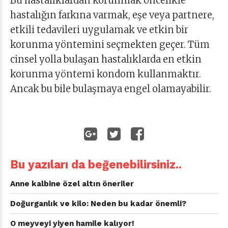
Bu hastalıklardan korunmak öncelikle
hastalığın farkına varmak, eşe veya partnere,
etkili tedavileri uygulamak ve etkin bir
korunma yöntemini seçmekten geçer. Tüm
cinsel yolla bulaşan hastalıklarda en etkin
korunma yöntemi kondom kullanmaktır.
Ancak bu bile bulaşmaya engel olamayabilir.
Bu yazıları da beğenebilirsiniz..
Anne kalbine özel altın öneriler
Doğurganlık ve kilo: Neden bu kadar önemli?
O meyveyi yiyen hamile kalıyor!