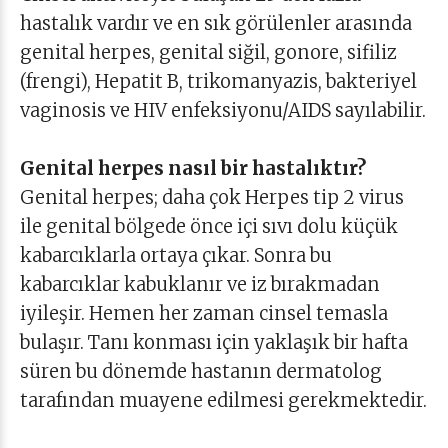
hastalık vardır ve en sık görülenler arasında
genital herpes, genital siğil, gonore, sifiliz
(frengi), Hepatit B, trikomanyazis, bakteriyel
vaginosis ve HIV enfeksiyonu/AIDS sayılabilir.
Genital herpes nasıl bir hastalıktır?
Genital herpes; daha çok Herpes tip 2 virus
ile genital bölgede önce içi sıvı dolu küçük
kabarcıklarla ortaya çıkar. Sonra bu
kabarcıklar kabuklanır ve iz bırakmadan
iyileşir. Hemen her zaman cinsel temasla
bulaşır. Tanı konması için yaklaşık bir hafta
süren bu dönemde hastanın dermatolog
tarafından muayene edilmesi gerekmektedir.