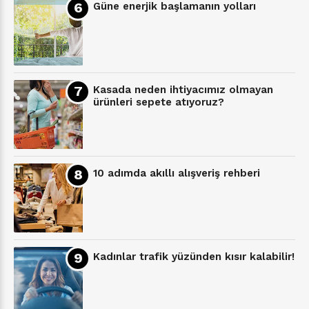
Güne enerjik başlamanın yolları
Kasada neden ihtiyacımız olmayan
ürünleri sepete atıyoruz?
10 adımda akıllı alışveriş rehberi
Kadınlar trafik yüzünden kısır kalabilir!