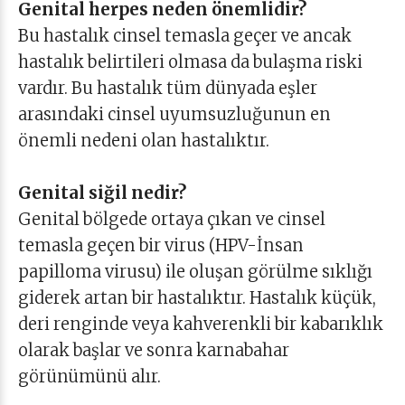
Genital herpes neden önemlidir?
Bu hastalık cinsel temasla geçer ve ancak
hastalık belirtileri olmasa da bulaşma riski
vardır. Bu hastalık tüm dünyada eşler
arasındaki cinsel uyumsuzluğunun en
önemli nedeni olan hastalıktır.
Genital siğil nedir?
Genital bölgede ortaya çıkan ve cinsel
temasla geçen bir virus (HPV-İnsan
papilloma virusu) ile oluşan görülme sıklığı
giderek artan bir hastalıktır. Hastalık küçük,
deri renginde veya kahverenkli bir kabarıklık
olarak başlar ve sonra karnabahar
görünümünü alır.