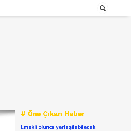
# Öne Çıkan Haber
Emekli olunca yerleşilebilecek