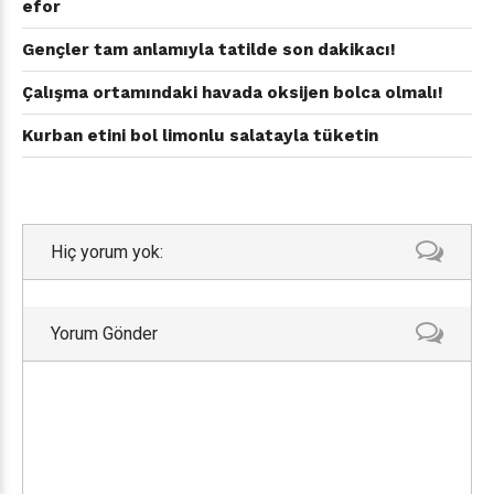
efor
Gençler tam anlamıyla tatilde son dakikacı!
Çalışma ortamındaki havada oksijen bolca olmalı!
Kurban etini bol limonlu salatayla tüketin
Hiç yorum yok:
Yorum Gönder