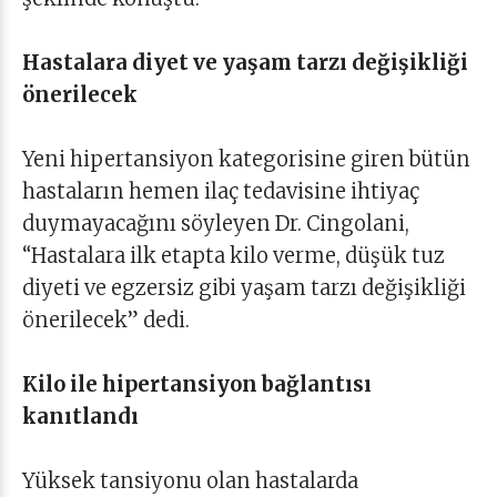
Hastalara diyet ve yaşam tarzı değişikliği
önerilecek
Yeni hipertansiyon kategorisine giren bütün
hastaların hemen ilaç tedavisine ihtiyaç
duymayacağını söyleyen Dr. Cingolani,
“Hastalara ilk etapta kilo verme, düşük tuz
diyeti ve egzersiz gibi yaşam tarzı değişikliği
önerilecek” dedi.
Kilo ile hipertansiyon bağlantısı
kanıtlandı
Yüksek tansiyonu olan hastalarda