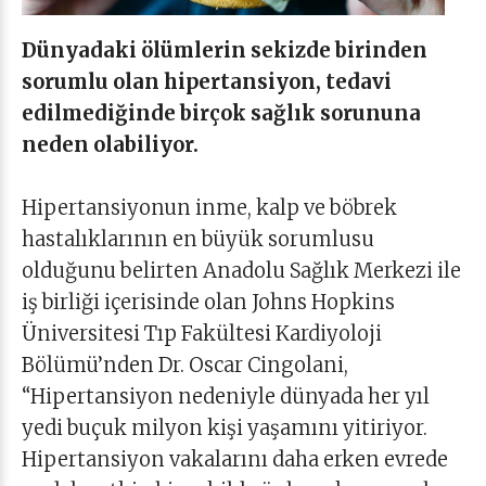
Dünyadaki ölümlerin sekizde birinden
sorumlu olan hipertansiyon, tedavi
edilmediğinde birçok sağlık sorununa
neden olabiliyor.
Hipertansiyonun inme, kalp ve böbrek
hastalıklarının en büyük sorumlusu
olduğunu belirten Anadolu Sağlık Merkezi ile
iş birliği içerisinde olan Johns Hopkins
Üniversitesi Tıp Fakültesi Kardiyoloji
Bölümü’nden Dr. Oscar Cingolani,
“Hipertansiyon nedeniyle dünyada her yıl
yedi buçuk milyon kişi yaşamını yitiriyor.
Hipertansiyon vakalarını daha erken evrede