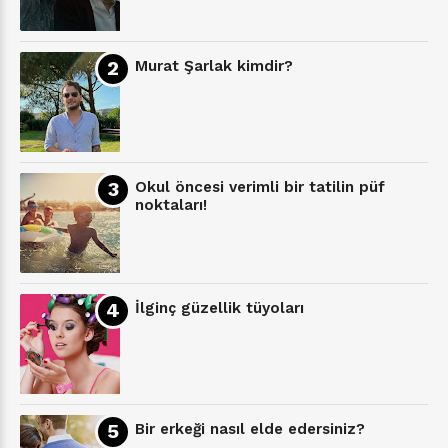
Murat Şarlak kimdir?
Okul öncesi verimli bir tatilin püf
noktaları!
İlginç güzellik tüyoları
Bir erkeği nasıl elde edersiniz?