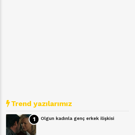
Trend yazılarımız
Olgun kadınla genç erkek ilişkisi