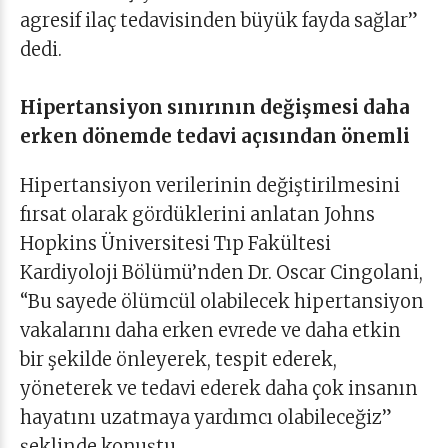
agresif ilaç tedavisinden büyük fayda sağlar”
dedi.
Hipertansiyon sınırının değişmesi daha
erken dönemde tedavi açısından önemli
Hipertansiyon verilerinin değiştirilmesini
fırsat olarak gördüklerini anlatan Johns
Hopkins Üniversitesi Tıp Fakültesi
Kardiyoloji Bölümü’nden Dr. Oscar Cingolani,
“Bu sayede ölümcül olabilecek hipertansiyon
vakalarını daha erken evrede ve daha etkin
bir şekilde önleyerek, tespit ederek,
yöneterek ve tedavi ederek daha çok insanın
hayatını uzatmaya yardımcı olabileceğiz”
şeklinde konuştu.