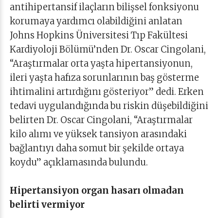
antihipertansif ilaçların bilişsel fonksiyonu
korumaya yardımcı olabildiğini anlatan
Johns Hopkins Üniversitesi Tıp Fakültesi
Kardiyoloji Bölümü’nden Dr. Oscar Cingolani,
“Araştırmalar orta yaşta hipertansiyonun,
ileri yaşta hafıza sorunlarının baş gösterme
ihtimalini artırdığını gösteriyor” dedi. Erken
tedavi uygulandığında bu riskin düşebildiğini
belirten Dr. Oscar Cingolani, “Araştırmalar
kilo alımı ve yüksek tansiyon arasındaki
bağlantıyı daha somut bir şekilde ortaya
koydu” açıklamasında bulundu.
Hipertansiyon organ hasarı olmadan
belirti vermiyor