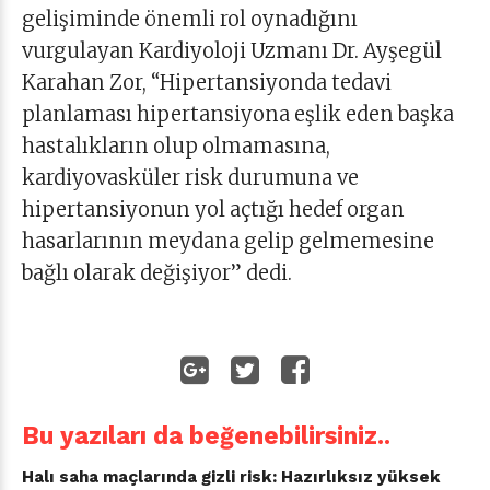
gelişiminde önemli rol oynadığını
vurgulayan Kardiyoloji Uzmanı Dr. Ayşegül
Karahan Zor, “Hipertansiyonda tedavi
planlaması hipertansiyona eşlik eden başka
hastalıkların olup olmamasına,
kardiyovasküler risk durumuna ve
hipertansiyonun yol açtığı hedef organ
hasarlarının meydana gelip gelmemesine
bağlı olarak değişiyor” dedi.
Bu yazıları da beğenebilirsiniz..
Halı saha maçlarında gizli risk: Hazırlıksız yüksek