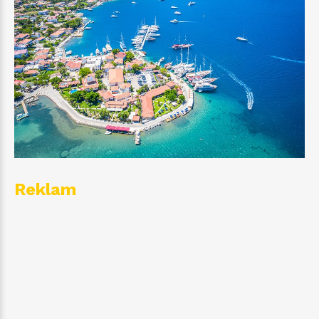
Reklam