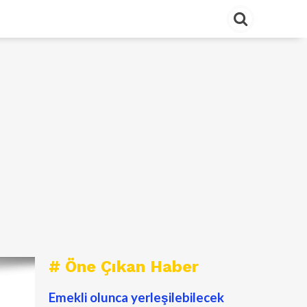
# Öne Çıkan Haber
Emekli olunca yerleşilebilecek