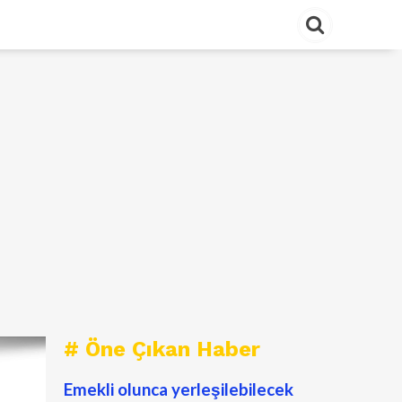
# Öne Çıkan Haber
Emekli olunca yerleşilebilecek