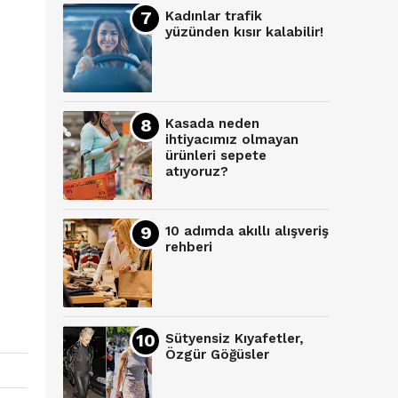
Kadınlar trafik
yüzünden kısır kalabilir!
Kasada neden
ihtiyacımız olmayan
ürünleri sepete
atıyoruz?
10 adımda akıllı alışveriş
rehberi
Sütyensiz Kıyafetler,
Özgür Göğüsler