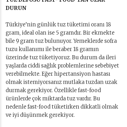
DURUN
Türkiye’nin günlük tuz tüketimi oranı 18
gram, ideal olan ise 5 gramdır. Bir ekmekte
bile 9 gram tuz bulunuyor. Yemeklerde sofra
tuzu kullanımı ile beraber 18 gramın
üzerinde tuz tüketiyoruz. Bu durum da ileri
yaşlarda ciddi sağlık problemlerine sebebiyet
verebilmekte. Eğer hipertansiyon hastası
olmak istemiyorsanız mutlaka tuzdan uzak
durmak gerekiyor. Özellikle fast-food
ürünlerde çok miktarda tuz vardır. Bu
nedenle fast-food tüketirken dikkatli olmak
ve iyi düşünmek gerekiyor.