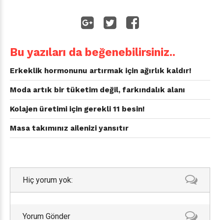
Bu yazıları da beğenebilirsiniz..
Erkeklik hormonunu artırmak için ağırlık kaldır!
Moda artık bir tüketim değil, farkındalık alanı
Kolajen üretimi için gerekli 11 besin!
Masa takımınız ailenizi yansıtır
Hiç yorum yok:
Yorum Gönder