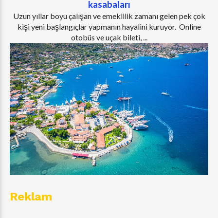
kasabaları
Uzun yıllar boyu çalışan ve emeklilik zamanı gelen pek çok
kişi yeni başlangıçlar yapmanın hayalini kuruyor. Online
otobüs ve uçak bileti, ...
Reklam