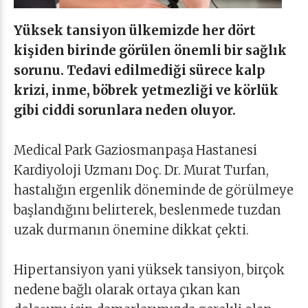
Yüksek tansiyon ülkemizde her dört
kişiden birinde görülen önemli bir sağlık
sorunu. Tedavi edilmediği sürece kalp
krizi, inme, böbrek yetmezliği ve körlük
gibi ciddi sorunlara neden oluyor.
Medical Park Gaziosmanpaşa Hastanesi
Kardiyoloji Uzmanı Doç. Dr. Murat Turfan,
hastalığın ergenlik döneminde de görülmeye
başlandığını belirterek, beslenmede tuzdan
uzak durmanın önemine dikkat çekti.
Hipertansiyon yani yüksek tansiyon, birçok
nedene bağlı olarak ortaya çıkan kan