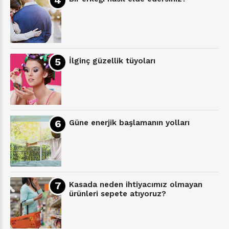
İlginç güzellik tüyoları
Güne enerjik başlamanın yolları
Kasada neden ihtiyacımız olmayan
ürünleri sepete atıyoruz?