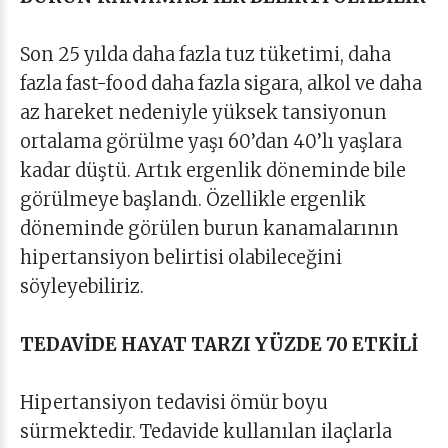
Son 25 yılda daha fazla tuz tüketimi, daha
fazla fast-food daha fazla sigara, alkol ve daha
az hareket nedeniyle yüksek tansiyonun
ortalama görülme yaşı 60’dan 40’lı yaşlara
kadar düştü. Artık ergenlik döneminde bile
görülmeye başlandı. Özellikle ergenlik
döneminde görülen burun kanamalarının
hipertansiyon belirtisi olabileceğini
söyleyebiliriz.
TEDAVİDE HAYAT TARZI YÜZDE 70 ETKİLİ
Hipertansiyon tedavisi ömür boyu
sürmektedir. Tedavide kullanılan ilaçlarla