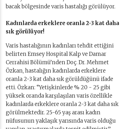
bacak bölgesinde varis hastalığı görülüyor.
Kadınlarda erkeklere oranla 2-3 kat daha
sık görülüyor!
Varis hastalığının kadınları tehdit ettiğini
belirten Emsey Hospital Kalp ve Damar
Cerrahisi Bölümü’nden Doç. Dr. Mehmet
Özkan, hastalığın kadınlarda erkeklere
oranla 2-3 kat daha sık görüldüğünü ifade
etti. Özkan: “Yetişkinlerde % 20 - 25 gibi
yüksek oranda karşılaşılan varis özellikle
kadınlarda erkeklere oranla 2-3 kat daha sık
görülmektedir. 25-65 yaş arası kadın
nüfusunun yaklaşık yarısında varis olduğu