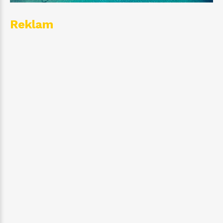
Reklam