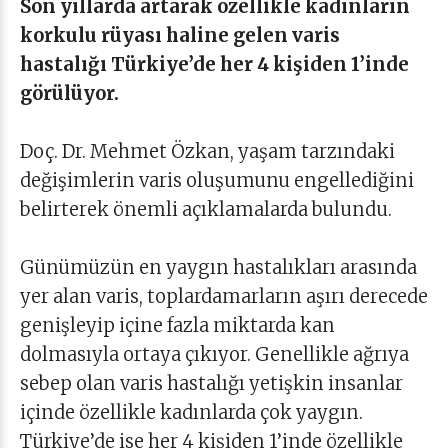
Son yıllarda artarak özellikle kadınların
korkulu rüyası haline gelen varis
hastalığı Türkiye’de her 4 kişiden 1’inde
görülüyor.
Doç. Dr. Mehmet Özkan, yaşam tarzındaki
değişimlerin varis oluşumunu engellediğini
belirterek önemli açıklamalarda bulundu.
Günümüzün en yaygın hastalıkları arasında
yer alan varis, toplardamarların aşırı derecede
genişleyip içine fazla miktarda kan
dolmasıyla ortaya çıkıyor. Genellikle ağrıya
sebep olan varis hastalığı yetişkin insanlar
içinde özellikle kadınlarda çok yaygın.
Türkiye’de ise her 4 kişiden 1’inde özellikle