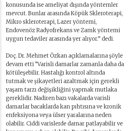
konusunda ise ameliyat dışında yöntemler
mevcut. Bunlar arasında Köpük Skleroterapi,
Mikro skleroterapi, Lazer yöntemi,
Endovenöz Radyofrekans ve Zamk yöntemi
uygun tedaviler arasında yer alıyor.” dedi.
Doç. Dr. Mehmet Özkan açıklamalarına şöyle
devam etti “Varisli damarlar zamanla daha da
kötüleşebilir. Hastalığı kontrol altında
tutmak ve şikayetleri azaltmak için gerekli
yaşam tarzı değişikliğini yapmak mutlaka
gereklidir. Nadiren bazı vakalarda varisli
damarlar bacaklarda kan pıhtısına ve kronik
enfeksiyona veya ülser yaralarına neden
olabilir. Ciddi varislerde damar patlayabilir ve