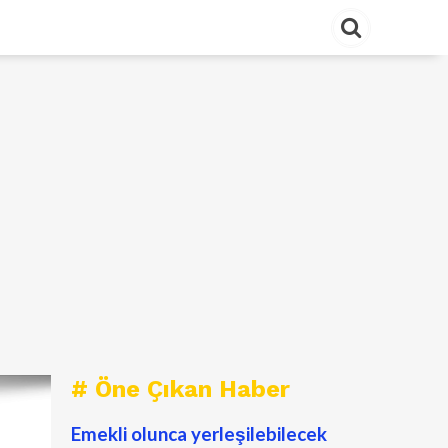
# Öne Çıkan Haber
Emekli olunca yerleşilebilecek