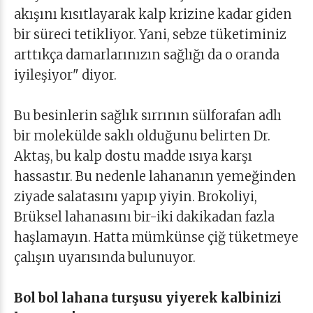
akışını kısıtlayarak kalp krizine kadar giden
bir süreci tetikliyor. Yani, sebze tüketiminiz
arttıkça damarlarınızın sağlığı da o oranda
iyileşiyor" diyor.
Bu besinlerin sağlık sırrının sülforafan adlı
bir molekülde saklı olduğunu belirten Dr.
Aktaş, bu kalp dostu madde ısıya karşı
hassastır. Bu nedenle lahananın yemeğinden
ziyade salatasını yapıp yiyin. Brokoliyi,
Brüksel lahanasını bir-iki dakikadan fazla
haşlamayın. Hatta mümkünse çiğ tüketmeye
çalışın uyarısında bulunuyor.
Bol bol lahana turşusu yiyerek kalbinizi