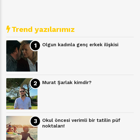
Trend yazılarımız
Olgun kadınla genç erkek ilişkisi
Murat Şarlak kimdir?
Okul öncesi verimli bir tatilin püf
noktaları!