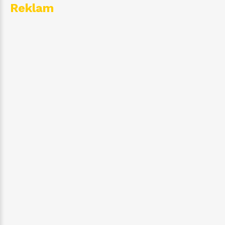
Reklam