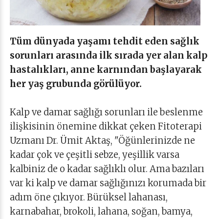
Tüm dünyada yaşamı tehdit eden sağlık
sorunları arasında ilk sırada yer alan kalp
hastalıkları, anne karnından başlayarak
her yaş grubunda görülüyor.
Kalp ve damar sağlığı sorunları ile beslenme
ilişkisinin önemine dikkat çeken Fitoterapi
Uzmanı Dr. Ümit Aktaş, "Öğünlerinizde ne
kadar çok ve çeşitli sebze, yeşillik varsa
kalbiniz de o kadar sağlıklı olur. Ama bazıları
var ki kalp ve damar sağlığınızı korumada bir
adım öne çıkıyor. Bürüksel lahanası,
karnabahar, brokoli, lahana, soğan, bamya,