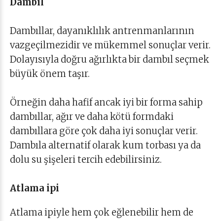
Dambıl
Dambıllar, dayanıklılık antrenmanlarının
vazgeçilmezidir ve mükemmel sonuçlar verir.
Dolayısıyla doğru ağırlıkta bir dambıl seçmek
büyük önem taşır.
Örneğin daha hafif ancak iyi bir forma sahip
dambıllar, ağır ve daha kötü formdaki
dambıllara göre çok daha iyi sonuçlar verir.
Dambıla alternatif olarak kum torbası ya da
dolu su şişeleri tercih edebilirsiniz.
Atlama ipi
Atlama ipiyle hem çok eğlenebilir hem de