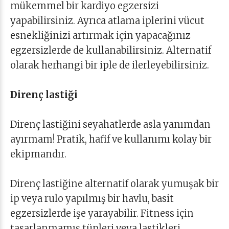
mükemmel bir kardiyo egzersizi
yapabilirsiniz. Ayrıca atlama iplerini vücut
esnekliğinizi artırmak için yapacağınız
egzersizlerde de kullanabilirsiniz. Alternatif
olarak herhangi bir iple de ilerleyebilirsiniz.
Direnç lastiği
Direnç lastiğini seyahatlerde asla yanımdan
ayırmam! Pratik, hafif ve kullanımı kolay bir
ekipmandır.
Direnç lastiğine alternatif olarak yumuşak bir
ip veya rulo yapılmış bir havlu, basit
egzersizlerde işe yarayabilir. Fitness için
tasarlanmamış tüpleri veya lastikleri