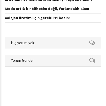
Moda artık bir tüketim değil, farkındalık alanı
Kolajen üretimi için gerekli 11 besin!
Hiç yorum yok:
Yorum Gönder