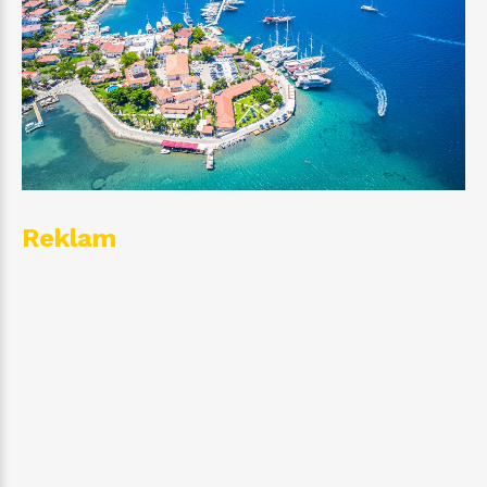
Reklam