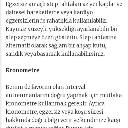
Egzersiz amaçlı step tahtaları az yer kaplar ve
dairesel hareketlerde veya kardiyo
egzersizlerinde rahatlıkla kullanılabilir.
Kaymaz yüzeyli, yüksekliği ayarlanabilir bir
step seçmeye özen gösterin. Step tahtasına
alternatif olarak sağlam bir ahşap kutu,
sandık veya basamak kullanabilirsiniz.
Kronometre
Benim de favorim olan interval
antrenmanlarını doğru yapmak için mutlaka
kronometre kullanmak gerekir. Ayrıca
kronometre, egzersiz veya koşu süresi
hakkında doğru bilgi verir ve kendinize karşı