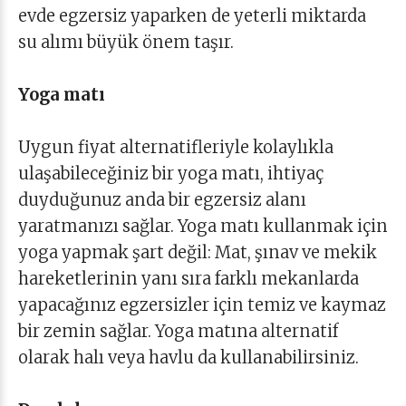
evde egzersiz yaparken de yeterli miktarda
su alımı büyük önem taşır.
Yoga matı
Uygun fiyat alternatifleriyle kolaylıkla
ulaşabileceğiniz bir yoga matı, ihtiyaç
duyduğunuz anda bir egzersiz alanı
yaratmanızı sağlar. Yoga matı kullanmak için
yoga yapmak şart değil: Mat, şınav ve mekik
hareketlerinin yanı sıra farklı mekanlarda
yapacağınız egzersizler için temiz ve kaymaz
bir zemin sağlar. Yoga matına alternatif
olarak halı veya havlu da kullanabilirsiniz.