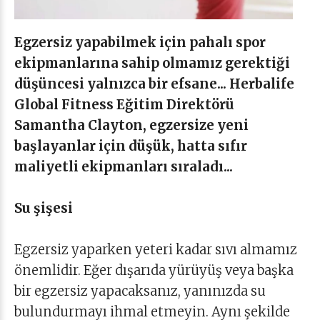
Egzersiz yapabilmek için pahalı spor
ekipmanlarına sahip olmamız gerektiği
düşüncesi yalnızca bir efsane... Herbalife
Global Fitness Eğitim Direktörü
Samantha Clayton, egzersize yeni
başlayanlar için düşük, hatta sıfır
maliyetli ekipmanları sıraladı...
Su şişesi
Egzersiz yaparken yeteri kadar sıvı almamız
önemlidir. Eğer dışarıda yürüyüş veya başka
bir egzersiz yapacaksanız, yanınızda su
bulundurmayı ihmal etmeyin. Aynı şekilde