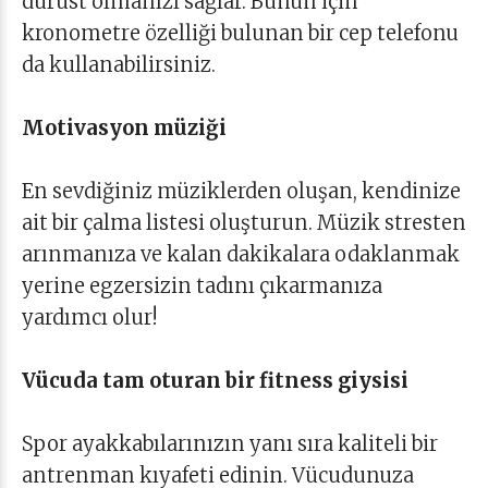
dürüst olmanızı sağlar. Bunun için
kronometre özelliği bulunan bir cep telefonu
da kullanabilirsiniz.
Motivasyon müziği
En sevdiğiniz müziklerden oluşan, kendinize
ait bir çalma listesi oluşturun. Müzik stresten
arınmanıza ve kalan dakikalara odaklanmak
yerine egzersizin tadını çıkarmanıza
yardımcı olur!
Vücuda tam oturan bir fitness giysisi
Spor ayakkabılarınızın yanı sıra kaliteli bir
antrenman kıyafeti edinin. Vücudunuza