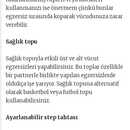
kullanmanızı ise önermem çünkü bunlar
egzersiz sırasında koparak vücudunuza zarar
verebilir.
Sağlık topu
Sağlık topuyla etkili üst ve alt vücut
egzersizleri yapabilirsiniz. Bu toplar özellikle
bir partnerle birlikte yapılan egzersizlerde
oldukça işe yarıyor. Sağlık topuna alternatif
olarak basketbol veya futbol topu
kullanabilirsiniz.
Ayarlanabilir step tahtası