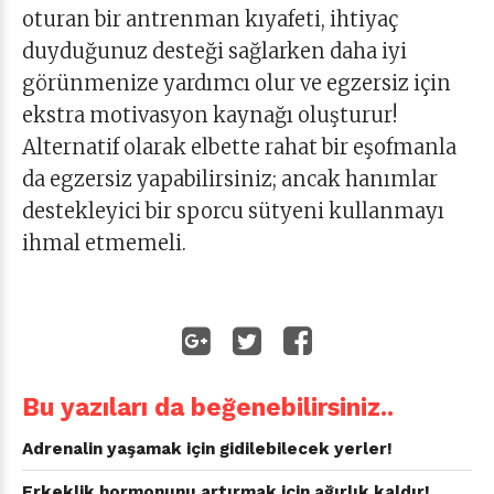
oturan bir antrenman kıyafeti, ihtiyaç
duyduğunuz desteği sağlarken daha iyi
görünmenize yardımcı olur ve egzersiz için
ekstra motivasyon kaynağı oluşturur!
Alternatif olarak elbette rahat bir eşofmanla
da egzersiz yapabilirsiniz; ancak hanımlar
destekleyici bir sporcu sütyeni kullanmayı
ihmal etmemeli.
Bu yazıları da beğenebilirsiniz..
Adrenalin yaşamak için gidilebilecek yerler!
Erkeklik hormonunu artırmak için ağırlık kaldır!