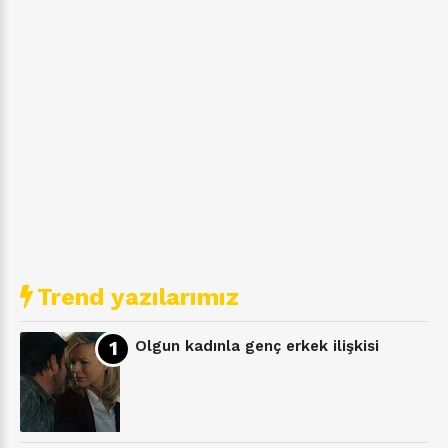
Trend yazılarımız
Olgun kadınla genç erkek ilişkisi