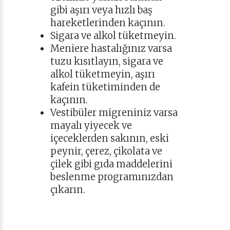
gibi aşırı veya hızlı baş
hareketlerinden kaçının.
Sigara ve alkol tüketmeyin.
Meniere hastalığınız varsa
tuzu kısıtlayın, sigara ve
alkol tüketmeyin, aşırı
kafein tüketiminden de
kaçının.
Vestibüler migreniniz varsa
mayalı yiyecek ve
içeceklerden sakının, eski
peynir, çerez, çikolata ve
çilek gibi gıda maddelerini
beslenme programınızdan
çıkarın.