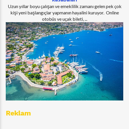
Uzun yıllar boyu çalışan ve emeklilik zamanı gelen pek çok
kişi yeni başlangıçlar yapmanın hayalini kuruyor. Online
otobüs ve uçak bileti, ...
Reklam