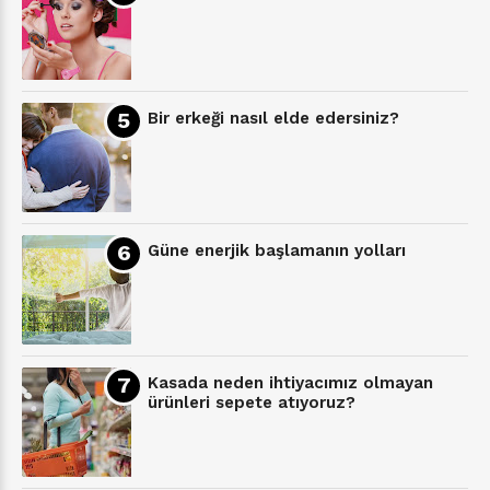
Bir erkeği nasıl elde edersiniz?
Güne enerjik başlamanın yolları
Kasada neden ihtiyacımız olmayan
ürünleri sepete atıyoruz?