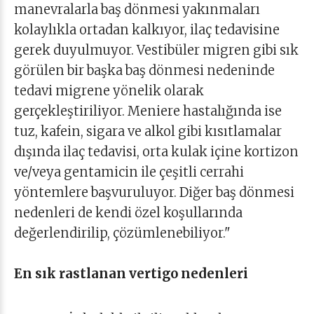
manevralarla baş dönmesi yakınmaları
kolaylıkla ortadan kalkıyor, ilaç tedavisine
gerek duyulmuyor. Vestibüler migren gibi sık
görülen bir başka baş dönmesi nedeninde
tedavi migrene yönelik olarak
gerçekleştiriliyor. Meniere hastalığında ise
tuz, kafein, sigara ve alkol gibi kısıtlamalar
dışında ilaç tedavisi, orta kulak içine kortizon
ve/veya gentamicin ile çeşitli cerrahi
yöntemlere başvuruluyor. Diğer baş dönmesi
nedenleri de kendi özel koşullarında
değerlendirilip, çözümlenebiliyor."
En sık rastlanan vertigo nedenleri