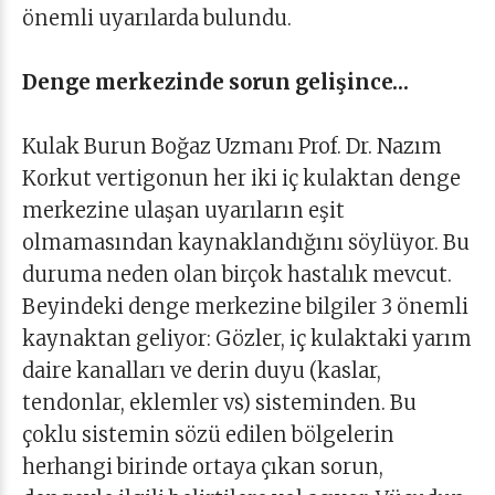
önemli uyarılarda bulundu.
Denge merkezinde sorun gelişince…
Kulak Burun Boğaz Uzmanı Prof. Dr. Nazım
Korkut vertigonun her iki iç kulaktan denge
merkezine ulaşan uyarıların eşit
olmamasından kaynaklandığını söylüyor. Bu
duruma neden olan birçok hastalık mevcut.
Beyindeki denge merkezine bilgiler 3 önemli
kaynaktan geliyor: Gözler, iç kulaktaki yarım
daire kanalları ve derin duyu (kaslar,
tendonlar, eklemler vs) sisteminden. Bu
çoklu sistemin sözü edilen bölgelerin
herhangi birinde ortaya çıkan sorun,