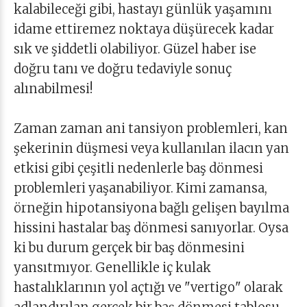
kalabileceği gibi, hastayı günlük yaşamını
idame ettiremez noktaya düşürecek kadar
sık ve şiddetli olabiliyor. Güzel haber ise
doğru tanı ve doğru tedaviyle sonuç
alınabilmesi!
Zaman zaman ani tansiyon problemleri, kan
şekerinin düşmesi veya kullanılan ilacın yan
etkisi gibi çeşitli nedenlerle baş dönmesi
problemleri yaşanabiliyor. Kimi zamansa,
örneğin hipotansiyona bağlı gelişen bayılma
hissini hastalar baş dönmesi sanıyorlar. Oysa
ki bu durum gerçek bir baş dönmesini
yansıtmıyor. Genellikle iç kulak
hastalıklarının yol açtığı ve "vertigo" olarak