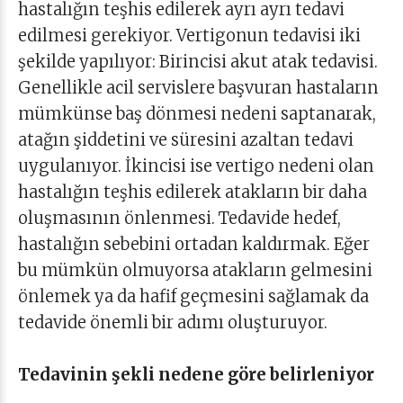
hastalığın teşhis edilerek ayrı ayrı tedavi
edilmesi gerekiyor. Vertigonun tedavisi iki
şekilde yapılıyor: Birincisi akut atak tedavisi.
Genellikle acil servislere başvuran hastaların
mümkünse baş dönmesi nedeni saptanarak,
atağın şiddetini ve süresini azaltan tedavi
uygulanıyor. İkincisi ise vertigo nedeni olan
hastalığın teşhis edilerek atakların bir daha
oluşmasının önlenmesi. Tedavide hedef,
hastalığın sebebini ortadan kaldırmak. Eğer
bu mümkün olmuyorsa atakların gelmesini
önlemek ya da hafif geçmesini sağlamak da
tedavide önemli bir adımı oluşturuyor.
Tedavinin şekli nedene göre belirleniyor