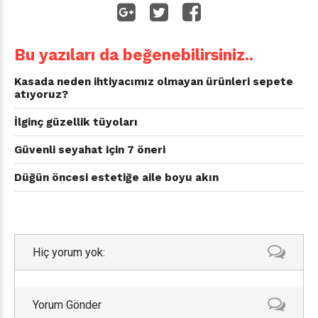
Bu yazıları da beğenebilirsiniz..
Kasada neden ihtiyacımız olmayan ürünleri sepete
atıyoruz?
İlginç güzellik tüyoları
Güvenli seyahat için 7 öneri
Düğün öncesi estetiğe aile boyu akın
Hiç yorum yok:
Yorum Gönder