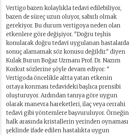
Vertigo bazen kolaylıkla tedavi edilebiliyor,
bazen de süreç uzun oluyor, sabırlı olmak
gerekiyor. Bu durum vertigoya neden olan
etkenlere göre değişiyor. "Doğru teşhis
konularak doğru tedavi uygulanan hastalarda
sonuç alamamak söz konusu değildir." diyen
Kulak Burun Boğaz Uzmanı Prof. Dr. Nazım
Korkut sözlerine şöyle devam ediyor: "
Vertigoda öncelikle altta yatan etkenin
ortaya konması tedavideki başlıca prensibi
oluşturuyor. Ardından tanıya göre uygun
olarak manevra hareketleri, ilaç veya cerrahi
tedavi gibi yöntemlere başvuruluyor. Örneğin
halk arasında kristallerin yerinden oynaması
şeklinde ifade edilen hastalıkta uygun