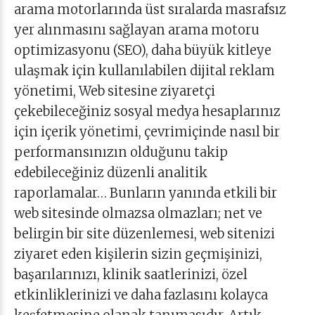
arama motorlarında üst sıralarda masrafsız
yer alınmasını sağlayan arama motoru
optimizasyonu (SEO), daha büyük kitleye
ulaşmak için kullanılabilen dijital reklam
yönetimi, Web sitesine ziyaretçi
çekebileceğiniz sosyal medya hesaplarınız
için içerik yönetimi, çevrimiçinde nasıl bir
performansınızın olduğunu takip
edebileceğiniz düzenli analitik
raporlamalar… Bunların yanında etkili bir
web sitesinde olmazsa olmazları; net ve
belirgin bir site düzenlemesi, web sitenizi
ziyaret eden kişilerin sizin geçmişinizi,
başarılarınızı, klinik saatlerinizi, özel
etkinliklerinizi ve daha fazlasını kolayca