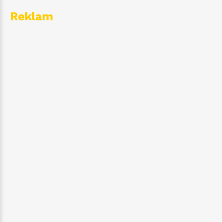
Reklam