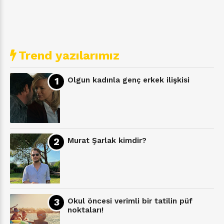
Trend yazılarımız
Olgun kadınla genç erkek ilişkisi
Murat Şarlak kimdir?
Okul öncesi verimli bir tatilin püf
noktaları!