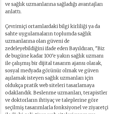
ve sağlık uzmanlarına sağladığı avantajları
anlattı.
Çevrimiçi ortamlardaki bilgi kirliliği ya da
sahte uygulamaların toplumda sağlık
uzmanlarına olan güveni de
zedeleyebildiğini ifade eden Bayıldıran, "Biz
de bugüne kadar 100’e yakın sağlık uzmanı
ile çalışmış bir dijital tasarım ajansı olarak,
sosyal medyada görünür olmak ve güven
aşılamak isteyen sağlık uzmanları için
oldukça pratik web siteleri tasarlamaya
odaklandık. Beslenme uzmanları, terapistler
ve doktorların ihtiyaç ve taleplerine göre
seçilmiş tasarımlarla fonksiyonel ve ziyaretçi