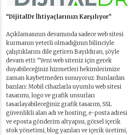
“DijitalDr İhtiyaçlarınızı Karşılıyor”
Açıklamasının devamında sadece web sitesi
kurmanın yeterli olmadığının bilinciyle
çalıştıklarını dile getiren Bayıldıran, şöyle
devam etti: "Yeni web siteniz için gerek
duyabileceğiniz hizmetleri hekimlerimize
zaman kaybetmeden sunuyoruz. Bunlardan
bazıları: Mobil cihazlarla uyumlu web sitesi
tasarımı, logo ve grafik unsurları
tasarlayabileceğiniz grafik tasarım, SSL
güvenlikli alan adı ve hosting, e-posta adresi
ve eposta gönderim altyapısı, görsel içerik
stok yönetimi, blog yazıları ve içerik üretimi,