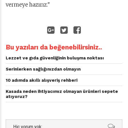
vermeye hazırız."
Bu yazıları da beğenebilirsiniz..
Lezzet ve gıda güvenliğinin buluşma noktası
Serinlerken sağlığınızdan olmayın
10 adımda akıllı alışveriş rehberi
Kasada neden ihtiyacımız olmayan ürünleri sepete
atıyoruz?
Hiç yorum yok: