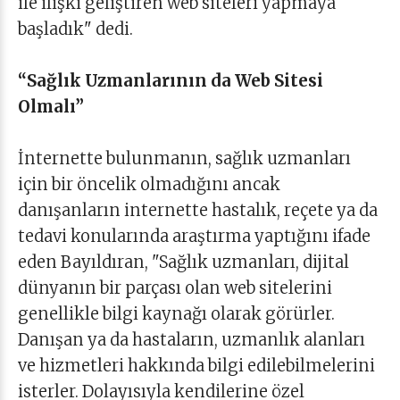
ile ilişki geliştiren web siteleri yapmaya
başladık" dedi.
“Sağlık Uzmanlarının da Web Sitesi
Olmalı”
İnternette bulunmanın, sağlık uzmanları
için bir öncelik olmadığını ancak
danışanların internette hastalık, reçete ya da
tedavi konularında araştırma yaptığını ifade
eden Bayıldıran, "Sağlık uzmanları, dijital
dünyanın bir parçası olan web sitelerini
genellikle bilgi kaynağı olarak görürler.
Danışan ya da hastaların, uzmanlık alanları
ve hizmetleri hakkında bilgi edilebilmelerini
isterler. Dolayısıyla kendilerine özel