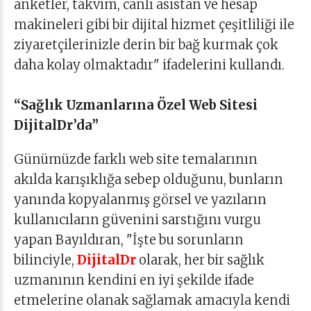
anketler, takvim, canlı asistan ve hesap
makineleri gibi bir dijital hizmet çeşitliliği ile
ziyaretçilerinizle derin bir bağ kurmak çok
daha kolay olmaktadır" ifadelerini kullandı.
“Sağlık Uzmanlarına Özel Web Sitesi
DijitalDr’da”
Günümüzde farklı web site temalarının
akılda karışıklığa sebep olduğunu, bunların
yanında kopyalanmış görsel ve yazıların
kullanıcıların güvenini sarstığını vurgu
yapan Bayıldıran, "İşte bu sorunların
bilinciyle,
DijitalDr
olarak, her bir sağlık
uzmanının kendini en iyi şekilde ifade
etmelerine olanak sağlamak amacıyla kendi