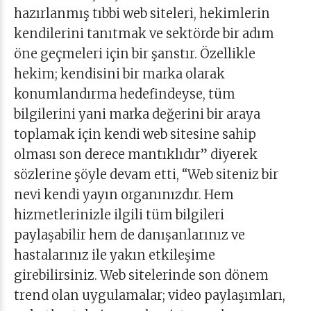
hazırlanmış tıbbi web siteleri, hekimlerin
kendilerini tanıtmak ve sektörde bir adım
öne geçmeleri için bir şanstır. Özellikle
hekim; kendisini bir marka olarak
konumlandırma hedefindeyse, tüm
bilgilerini yani marka değerini bir araya
toplamak için kendi web sitesine sahip
olması son derece mantıklıdır” diyerek
sözlerine şöyle devam etti, “Web siteniz bir
nevi kendi yayın organınızdır. Hem
hizmetlerinizle ilgili tüm bilgileri
paylaşabilir hem de danışanlarınız ve
hastalarınız ile yakın etkileşime
girebilirsiniz. Web sitelerinde son dönem
trend olan uygulamalar; video paylaşımları,