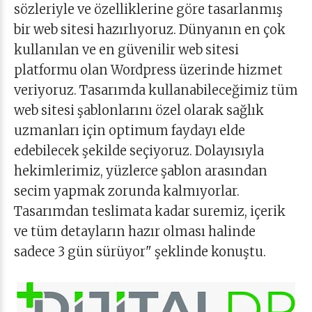
sözleriyle ve özelliklerine göre tasarlanmış
bir web sitesi hazırlıyoruz. Dünyanın en çok
kullanılan ve en güvenilir web sitesi
platformu olan Wordpress üzerinde hizmet
veriyoruz. Tasarımda kullanabileceğimiz tüm
web sitesi şablonlarını özel olarak sağlık
uzmanları için optimum faydayı elde
edebilecek şekilde seçiyoruz. Dolayısıyla
hekimlerimiz, yüzlerce şablon arasından
secim yapmak zorunda kalmıyorlar.
Tasarımdan teslimata kadar suremiz, içerik
ve tüm detayların hazır olması halinde
sadece 3 gün sürüyor" şeklinde konuştu.