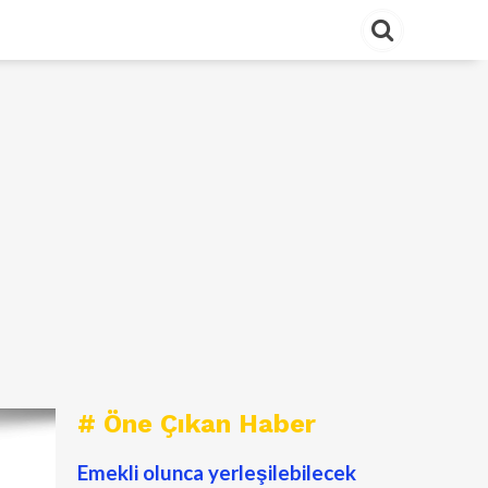
# Öne Çıkan Haber
Emekli olunca yerleşilebilecek