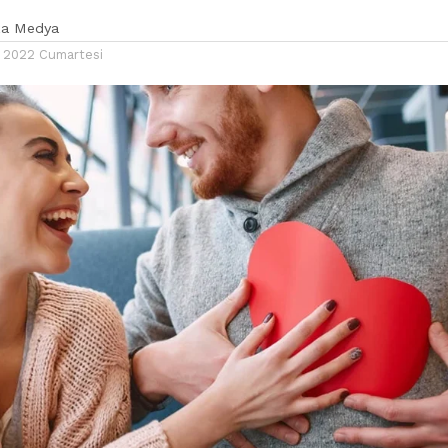
ka Medya
 2022 Cumartesi