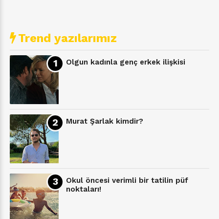
Trend yazılarımız
Olgun kadınla genç erkek ilişkisi
Murat Şarlak kimdir?
Okul öncesi verimli bir tatilin püf
noktaları!