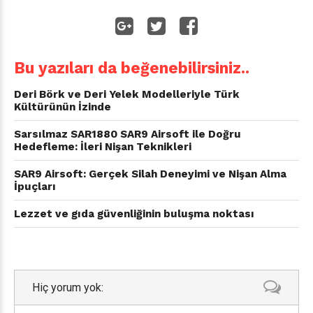
Bu yazıları da beğenebilirsiniz..
Deri Börk ve Deri Yelek Modelleriyle Türk
Kültürünün İzinde
Sarsılmaz SAR1880 SAR9 Airsoft ile Doğru
Hedefleme: İleri Nişan Teknikleri
SAR9 Airsoft: Gerçek Silah Deneyimi ve Nişan Alma
İpuçları
Lezzet ve gıda güvenliğinin buluşma noktası
Hiç yorum yok: