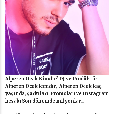
Alperen Ocak Kimdir? DJ ve Prodüktör
Alperen Ocak kimdir, Alperen Ocak kaç
yaşında, şarkıları, Promoları ve Instagram
hesabı Son dönemde milyonlar...