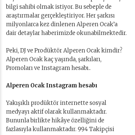
bilgi sahibi olmak istiyor. Bu sebeple de
araştırmalar gerçekleştiriyor. Her şarkısı
milyonlarca kez dinlenen Alperen Ocak’a
dair detaylar haberimizde okunabilmektedir.
Peki, DJ ve Prodüktör Alperen Ocak kimdir?
Alperen Ocak kaç yaşında, şarkıları,
Promoları ve Instagram hesabı..
Alperen Ocak Instagram hesabı
Yakışıklı prodüktör internette sosyal
medyayı aktif olarak kullanmaktadır.
Bununla birlikte hikâye özelliğini de
fazlasıyla kullanmaktadır. 994 Takipçisi