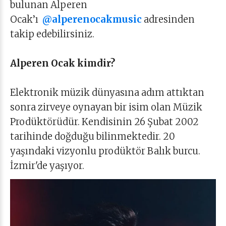
bulunan Alperen
Ocak’ı
@alperenocakmusic
adresinden
takip edebilirsiniz.
Alperen Ocak kimdir?
Elektronik müzik dünyasına adım attıktan
sonra zirveye oynayan bir isim olan Müzik
Prodüktörüdür. Kendisinin 26 Şubat 2002
tarihinde doğduğu bilinmektedir. 20
yaşındaki vizyonlu prodüktör Balık burcu.
İzmir'de yaşıyor.