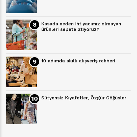
Kasada neden ihtiyacımız olmayan
ürünleri sepete atıyoruz?
10 adımda akıllı alışveriş rehberi
Sütyensiz Kıyafetler, Özgür Göğüsler