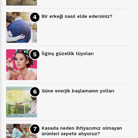
Bir erkeği nasıl elde edersiniz?
İlginç güzellik tüyoları
Güne enerjik başlamanın yolları
Kasada neden ihtiyacımız olmayan
ürünleri sepete atıyoruz?