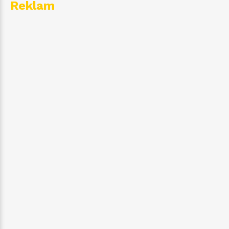
Reklam