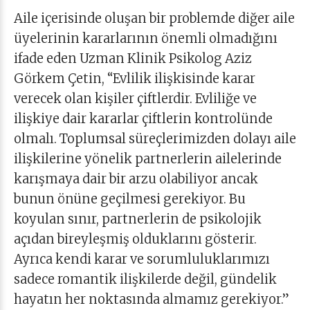
Aile içerisinde oluşan bir problemde diğer aile
üyelerinin kararlarının önemli olmadığını
ifade eden Uzman Klinik Psikolog Aziz
Görkem Çetin, “Evlilik ilişkisinde karar
verecek olan kişiler çiftlerdir. Evliliğe ve
ilişkiye dair kararlar çiftlerin kontrolünde
olmalı. Toplumsal süreçlerimizden dolayı aile
ilişkilerine yönelik partnerlerin ailelerinde
karışmaya dair bir arzu olabiliyor ancak
bunun önüne geçilmesi gerekiyor. Bu
koyulan sınır, partnerlerin de psikolojik
açıdan bireyleşmiş olduklarını gösterir.
Ayrıca kendi karar ve sorumluluklarımızı
sadece romantik ilişkilerde değil, gündelik
hayatın her noktasında almamız gerekiyor.”