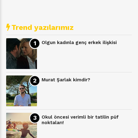
Trend yazılarımız
Olgun kadınla genç erkek ilişkisi
Murat Şarlak kimdir?
Okul öncesi verimli bir tatilin püf
noktaları!