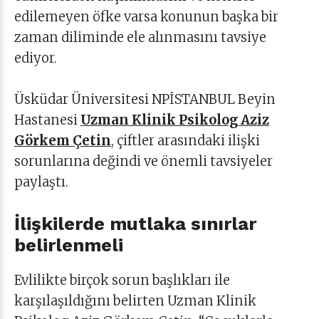
edilemeyen öfke varsa konunun başka bir
zaman diliminde ele alınmasını tavsiye
ediyor.
Üsküdar Üniversitesi NPİSTANBUL Beyin
Hastanesi
Uzman Klinik Psikolog Aziz
Görkem Çetin
, çiftler arasındaki ilişki
sorunlarına değindi ve önemli tavsiyeler
paylaştı.
İlişkilerde mutlaka sınırlar
belirlenmeli
Evlilikte birçok sorun başlıkları ile
karşılaşıldığını belirten Uzman Klinik