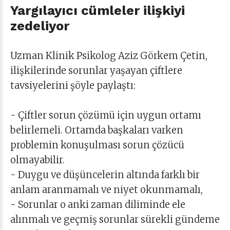
Yargılayıcı cümleler ilişkiyi
zedeliyor
Uzman Klinik Psikolog Aziz Görkem Çetin,
ilişkilerinde sorunlar yaşayan çiftlere
tavsiyelerini şöyle paylaştı:
- Çiftler sorun çözümü için uygun ortamı
belirlemeli. Ortamda başkaları varken
problemin konuşulması sorun çözücü
olmayabilir.
- Duygu ve düşüncelerin altında farklı bir
anlam aranmamalı ve niyet okunmamalı,
- Sorunlar o anki zaman diliminde ele
alınmalı ve geçmiş sorunlar sürekli gündeme