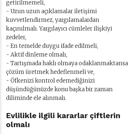
getirilmemeli,
- Uzun uzun açıklamalar iletişimi
kuvvetlendirmez, yargılamalardan
kaçınılmalı. Yargılayıcı cümleler ilişkiyi
zedeler,
- En temelde duygu ifade edilmeli,
- Aktif dinleme olmalı,
- Tartışmada haklı olmaya odaklanmaktansa
çözüm üretmek hedeflenmeli ve,
- Öfkenizi kontrol edemediğinizi
düşündüğünüzde konu başka bir zaman
diliminde ele alınmalı.
Evlilikle ilgili kararlar çiftlerin
olmalı