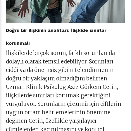
Doğru bir ilişkinin anahtarı: İlişkide sınırlar
korunmalı
İlişkilerde birçok sorun, farklı sorunları da
dolaylı olarak temsil edebiliyor. Sorunları
ciddi ya da önemsiz gibi nitelendirmenin
doğru bir yaklaşım olmadığını belirten
Uzman Klinik Psikolog Aziz Görkem Çetin,
ilişkilerde sınırları korumak gerektiğini
vurguluyor. Sorunların çözümü için çiftlerin
uygun ortam belirlemelerinin önemine
değinen Çetin, özellikle yargılayıcı
cümlelerden kaçınılmasını ve kontrol