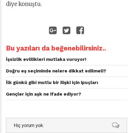
diye konuştu.
Bu yazıları da beğenebilirsiniz..
İşsizlik evlilikleri mutlaka vuruyor!
Doğru eş seçiminde nelere dikkat edilmeli?
İlk günkü gibi mutlu bir ilişki için ipuçları
Gençler için aşk ne ifade ediyor?
Hiç yorum yok: