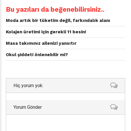
Bu yazıları da beğenebilirsiniz..
Moda artık bir tüketim değil, farkındalık alanı
Kolajen üretimi için gerekli 11 besin!
Masa takımınız ailenizi yansıtır
Okul şiddeti önlenebilir mi?
Hiç yorum yok:
Yorum Gönder