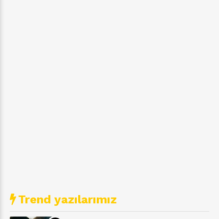
Trend yazılarımız