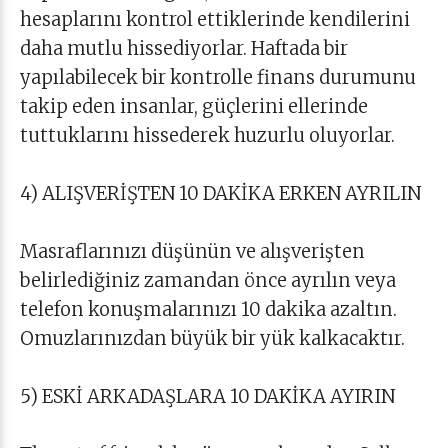
hesaplarını kontrol ettiklerinde kendilerini
daha mutlu hissediyorlar. Haftada bir
yapılabilecek bir kontrolle finans durumunu
takip eden insanlar, güçlerini ellerinde
tuttuklarını hissederek huzurlu oluyorlar.
4) ALIŞVERİŞTEN 10 DAKİKA ERKEN AYRILIN
Masraflarınızı düşünün ve alışverişten
belirlediğiniz zamandan önce ayrılın veya
telefon konuşmalarınızı 10 dakika azaltın.
Omuzlarınızdan büyük bir yük kalkacaktır.
5) ESKİ ARKADAŞLARA 10 DAKİKA AYIRIN