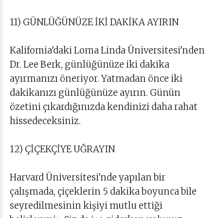
11) GÜNLÜĞÜNÜZE İKİ DAKİKA AYIRIN
Kalifomia'daki Loma Linda Üniversitesi'nden
Dr. Lee Berk, günlüğünüze iki dakika
ayırmanızı öneriyor. Yatmadan önce iki
dakikanızı günlüğünüze ayırın. Günün
özetini çıkardığınızda kendinizi daha rahat
hissedeceksiniz.
12) ÇİÇEKÇİYE UĞRAYIN
Harvard Üniversitesi'nde yapılan bir
çalışmada, çiçeklerin 5 dakika boyunca bile
seyredilmesinin kişiyi mutlu ettiği