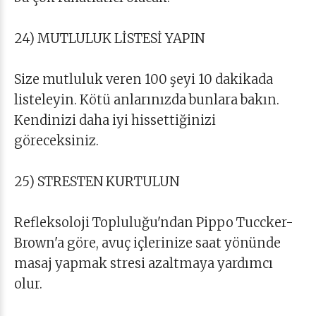
24) MUTLULUK LİSTESİ YAPIN
Size mutluluk veren 100 şeyi 10 dakikada
listeleyin. Kötü anlarınızda bunlara bakın.
Kendinizi daha iyi hissettiğinizi
göreceksiniz.
25) STRESTEN KURTULUN
Refleksoloji Topluluğu'ndan Pippo Tuccker-
Brown'a göre, avuç içlerinize saat yönünde
masaj yapmak stresi azaltmaya yardımcı
olur.