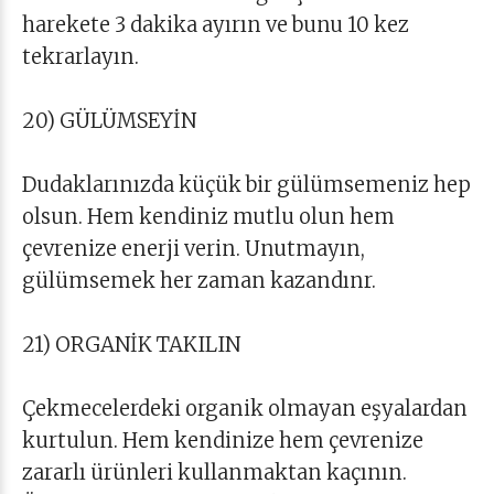
harekete 3 dakika ayırın ve bunu 10 kez
tekrarlayın.
20) GÜLÜMSEYİN
Dudaklarınızda küçük bir gülümsemeniz hep
olsun. Hem kendiniz mutlu olun hem
çevrenize enerji verin. Unutmayın,
gülümsemek her zaman kazandınr.
21) ORGANİK TAKILIN
Çekmecelerdeki organik olmayan eşyalardan
kurtulun. Hem kendinize hem çevrenize
zararlı ürünleri kullanmaktan kaçının.