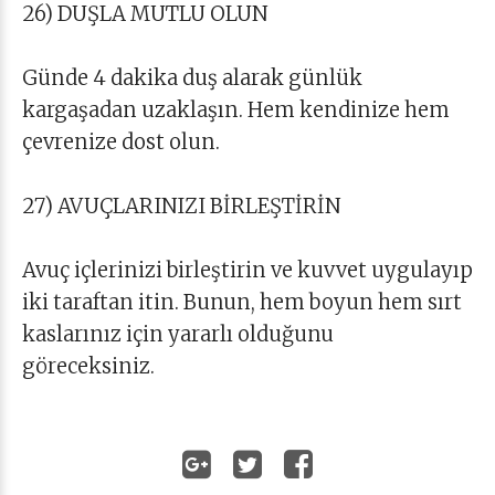
26) DUŞLA MUTLU OLUN
Günde 4 dakika duş alarak günlük
kargaşadan uzaklaşın. Hem kendinize hem
çevrenize dost olun.
27) AVUÇLARINIZI BİRLEŞTİRİN
Avuç içlerinizi birleştirin ve kuvvet uygulayıp
iki taraftan itin. Bunun, hem boyun hem sırt
kaslarınız için yararlı olduğunu
göreceksiniz.