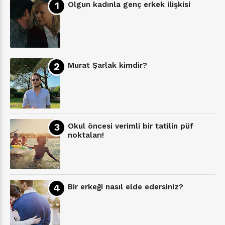
Olgun kadınla genç erkek ilişkisi
Murat Şarlak kimdir?
Okul öncesi verimli bir tatilin püf
noktaları!
Bir erkeği nasıl elde edersiniz?