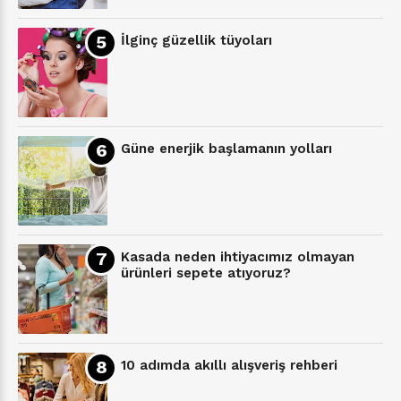
İlginç güzellik tüyoları
Güne enerjik başlamanın yolları
Kasada neden ihtiyacımız olmayan
ürünleri sepete atıyoruz?
10 adımda akıllı alışveriş rehberi