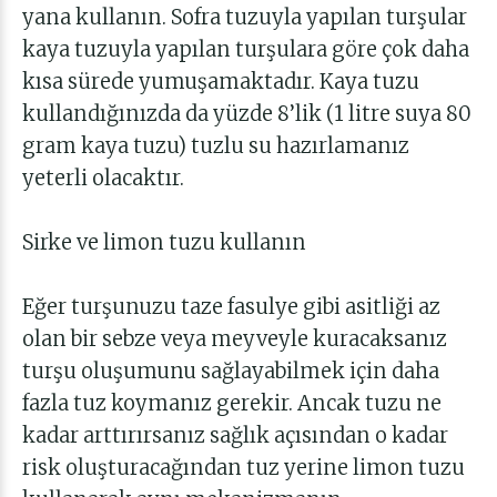
yana kullanın. Sofra tuzuyla yapılan turşular
kaya tuzuyla yapılan turşulara göre çok daha
kısa sürede yumuşamaktadır. Kaya tuzu
kullandığınızda da yüzde 8’lik (1 litre suya 80
gram kaya tuzu) tuzlu su hazırlamanız
yeterli olacaktır.
Sirke ve limon tuzu kullanın
Eğer turşunuzu taze fasulye gibi asitliği az
olan bir sebze veya meyveyle kuracaksanız
turşu oluşumunu sağlayabilmek için daha
fazla tuz koymanız gerekir. Ancak tuzu ne
kadar arttırırsanız sağlık açısından o kadar
risk oluşturacağından tuz yerine limon tuzu