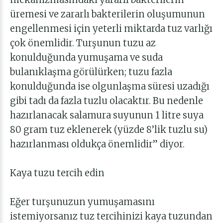
üremesi ve zararlı bakterilerin oluşumunun
engellenmesi için yeterli miktarda tuz varlığı
çok önemlidir. Turşunun tuzu az
konulduğunda yumuşama ve suda
bulanıklaşma görülürken; tuzu fazla
konulduğunda ise olgunlaşma süresi uzadığı
gibi tadı da fazla tuzlu olacaktır. Bu nedenle
hazırlanacak salamura suyunun 1 litre suya
80 gram tuz eklenerek (yüzde 8’lik tuzlu su)
hazırlanması oldukça önemlidir” diyor.
Kaya tuzu tercih edin
Eğer turşunuzun yumuşamasını
istemiyorsanız tuz tercihinizi kaya tuzundan