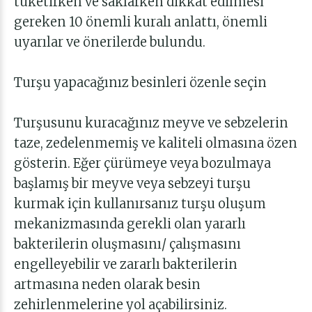
tüketirken ve saklarken dikkat edilmesi
gereken 10 önemli kuralı anlattı, önemli
uyarılar ve önerilerde bulundu.
Turşu yapacağınız besinleri özenle seçin
Turşusunu kuracağınız meyve ve sebzelerin
taze, zedelenmemiş ve kaliteli olmasına özen
gösterin. Eğer çürümeye veya bozulmaya
başlamış bir meyve veya sebzeyi turşu
kurmak için kullanırsanız turşu oluşum
mekanizmasında gerekli olan yararlı
bakterilerin oluşmasını/ çalışmasını
engelleyebilir ve zararlı bakterilerin
artmasına neden olarak besin
zehirlenmelerine yol açabilirsiniz.