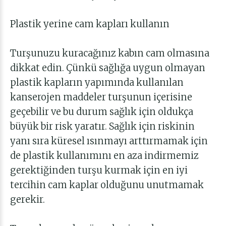
Plastik yerine cam kapları kullanın
Turşunuzu kuracağınız kabın cam olmasına
dikkat edin. Çünkü sağlığa uygun olmayan
plastik kapların yapımında kullanılan
kanserojen maddeler turşunun içerisine
geçebilir ve bu durum sağlık için oldukça
büyük bir risk yaratır. Sağlık için riskinin
yanı sıra küresel ısınmayı arttırmamak için
de plastik kullanımını en aza indirmemiz
gerektiğinden turşu kurmak için en iyi
tercihin cam kaplar olduğunu unutmamak
gerekir.