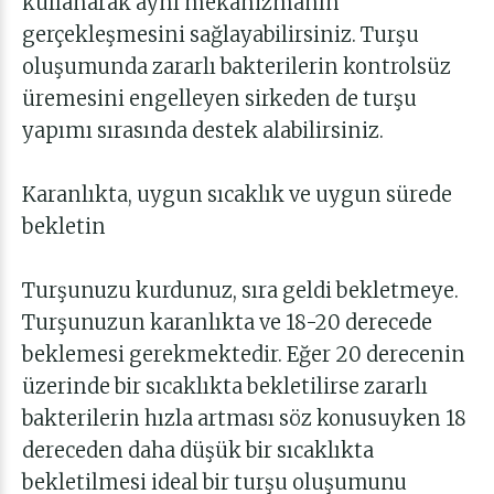
kullanarak aynı mekanizmanın
gerçekleşmesini sağlayabilirsiniz. Turşu
oluşumunda zararlı bakterilerin kontrolsüz
üremesini engelleyen sirkeden de turşu
yapımı sırasında destek alabilirsiniz.
Karanlıkta, uygun sıcaklık ve uygun sürede
bekletin
Turşunuzu kurdunuz, sıra geldi bekletmeye.
Turşunuzun karanlıkta ve 18-20 derecede
beklemesi gerekmektedir. Eğer 20 derecenin
üzerinde bir sıcaklıkta bekletilirse zararlı
bakterilerin hızla artması söz konusuyken 18
dereceden daha düşük bir sıcaklıkta
bekletilmesi ideal bir turşu oluşumunu