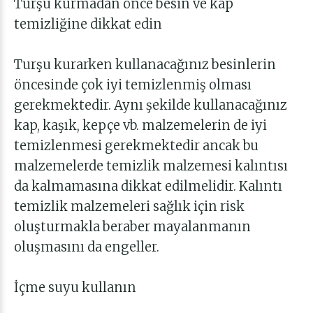
Turşu kurmadan önce besin ve kap
temizliğine dikkat edin
Turşu kurarken kullanacağınız besinlerin
öncesinde çok iyi temizlenmiş olması
gerekmektedir. Aynı şekilde kullanacağınız
kap, kaşık, kepçe vb. malzemelerin de iyi
temizlenmesi gerekmektedir ancak bu
malzemelerde temizlik malzemesi kalıntısı
da kalmamasına dikkat edilmelidir. Kalıntı
temizlik malzemeleri sağlık için risk
oluşturmakla beraber mayalanmanın
oluşmasını da engeller.
İçme suyu kullanın