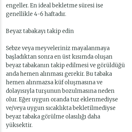
engeller. En ideal bekletme süresi ise
genellikle 4-6 haftadır.
Beyaz tabakayı takip edin
Sebze veya meyveleriniz mayalanmaya
başladıktan sonra en üst kısımda oluşan
beyaz tabakanın takip edilmesi ve görüldüğü
anda hemen alınması gerekir. Bu tabaka
hemen alınmazsa küf oluşmasına ve
dolayısıyla turşunun bozulmasına neden
olur. Eğer uygun oranda tuz eklenmediyse
ve/veya uygun sıcaklıkta bekletilmediyse
beyaz tabaka görülme olasılığı daha
yüksektir.