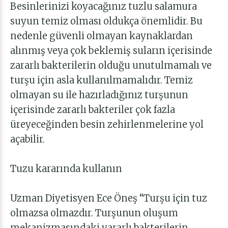
Besinlerinizi koyacağınız tuzlu salamura
suyun temiz olması oldukça önemlidir. Bu
nedenle güvenli olmayan kaynaklardan
alınmış veya çok beklemiş suların içerisinde
zararlı bakterilerin olduğu unutulmamalı ve
turşu için asla kullanılmamalıdır. Temiz
olmayan su ile hazırladığınız turşunun
içerisinde zararlı bakteriler çok fazla
üreyeceğinden besin zehirlenmelerine yol
açabilir.
Tuzu kararında kullanın
Uzman Diyetisyen Ece Öneş
“Turşu için tuz
olmazsa olmazdır. Turşunun oluşum
mekanizmasındaki yararlı bakterilerin