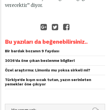
verecektir” diyor.
Bu yazıları da beğenebilirsiniz..
Bir bardak bozanın 9 faydası
2026’da öne çıkan beslenme bilgileri
Özel araştırma: Limonlu mu yoksa sirkeli mi?
Türkiye’de kışın sıcak tutan, yazın serinleten
yemekler öne çıkıyor