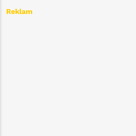
Reklam