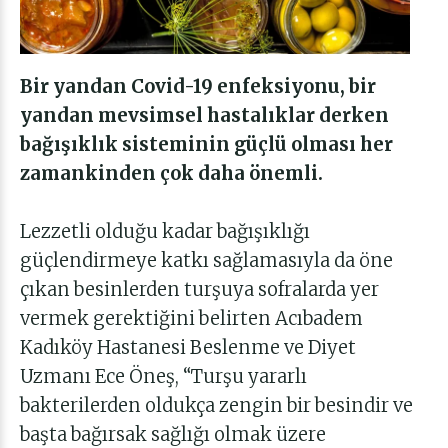
Bir yandan Covid-19 enfeksiyonu, bir
yandan mevsimsel hastalıklar derken
bağışıklık sisteminin güçlü olması her
zamankinden çok daha önemli.
Lezzetli olduğu kadar bağışıklığı
güçlendirmeye katkı sağlamasıyla da öne
çıkan besinlerden turşuya sofralarda yer
vermek gerektiğini belirten
Acıbadem
Kadıköy Hastanesi Beslenme ve Diyet
Uzmanı Ece Öneş
, “Turşu yararlı
bakterilerden oldukça zengin bir besindir ve
başta bağırsak sağlığı olmak üzere