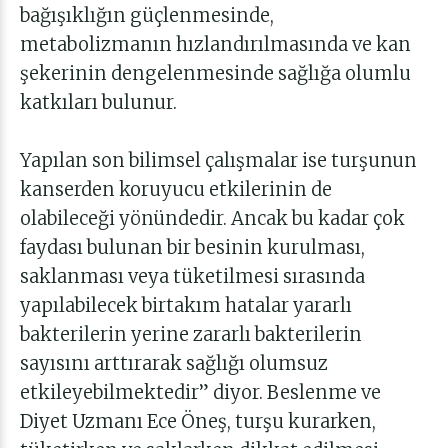
bağışıklığın güçlenmesinde,
metabolizmanın hızlandırılmasında ve kan
şekerinin dengelenmesinde sağlığa olumlu
katkıları bulunur.
Yapılan son bilimsel çalışmalar ise turşunun
kanserden koruyucu etkilerinin de
olabileceği yönündedir. Ancak bu kadar çok
faydası bulunan bir besinin kurulması,
saklanması veya tüketilmesi sırasında
yapılabilecek birtakım hatalar yararlı
bakterilerin yerine zararlı bakterilerin
sayısını arttırarak sağlığı olumsuz
etkileyebilmektedir” diyor. Beslenme ve
Diyet Uzmanı Ece Öneş, turşu kurarken,