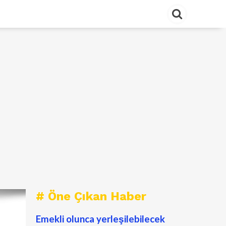
# Öne Çıkan Haber
Emekli olunca yerleşilebilecek