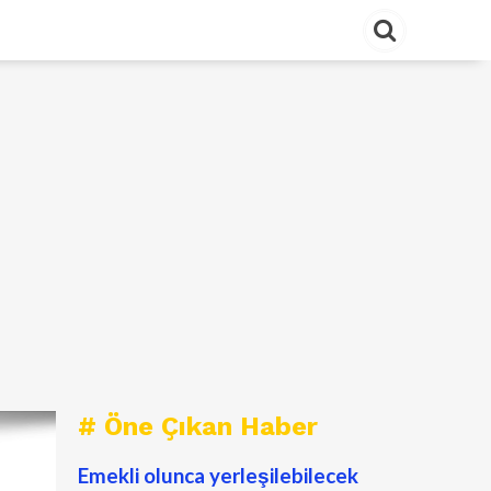
# Öne Çıkan Haber
Emekli olunca yerleşilebilecek