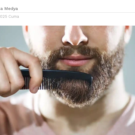
ka Medya
2025 Cuma