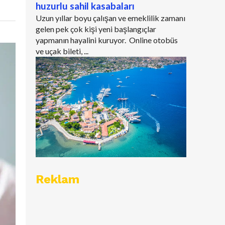
huzurlu sahil kasabaları
Uzun yıllar boyu çalışan ve emeklilik zamanı
gelen pek çok kişi yeni başlangıçlar
yapmanın hayalini kuruyor. Online otobüs
ve uçak bileti, ...
Reklam