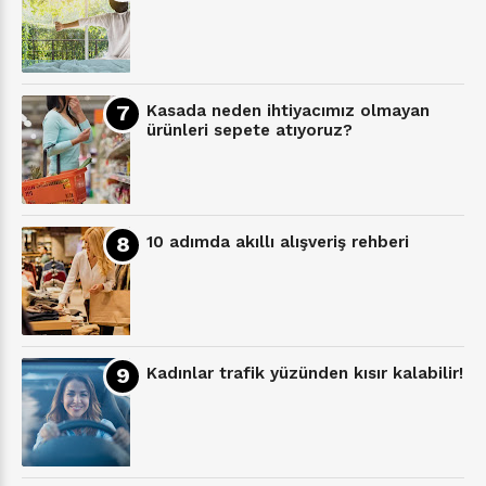
Kasada neden ihtiyacımız olmayan
ürünleri sepete atıyoruz?
10 adımda akıllı alışveriş rehberi
Kadınlar trafik yüzünden kısır kalabilir!