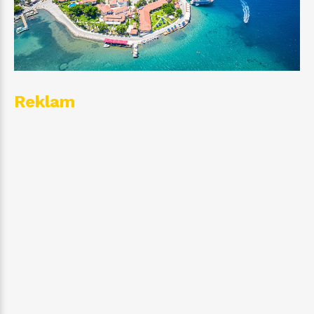
Reklam