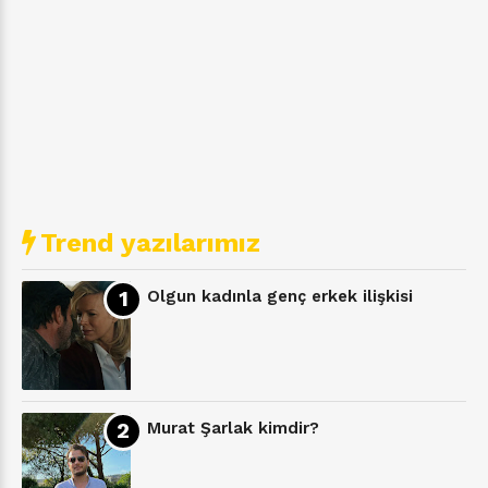
Trend yazılarımız
Olgun kadınla genç erkek ilişkisi
Murat Şarlak kimdir?