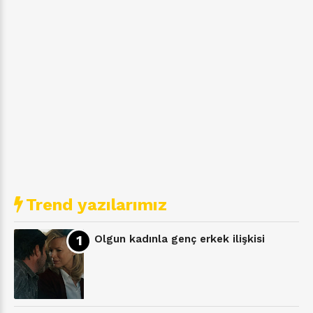
Trend yazılarımız
Olgun kadınla genç erkek ilişkisi