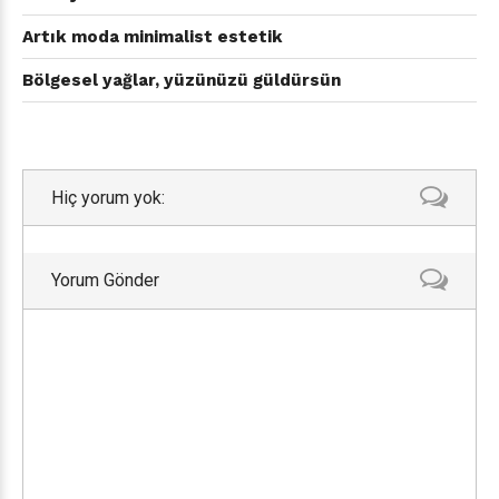
Artık moda minimalist estetik
Bölgesel yağlar, yüzünüzü güldürsün
Hiç yorum yok:
Yorum Gönder