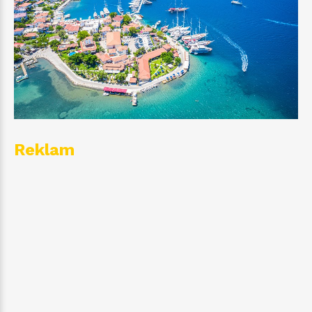
Reklam