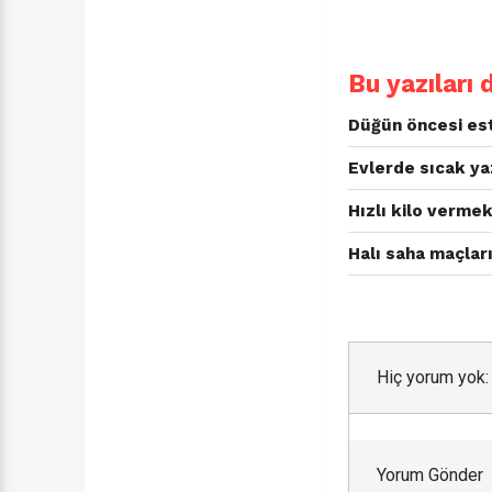
Bu yazıları 
Düğün öncesi est
Evlerde sıcak yaz
Hızlı kilo vermek
Halı saha maçları
Hiç yorum yok:
Yorum Gönder