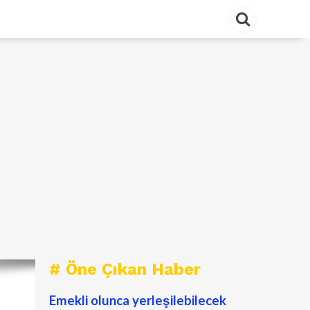
# Öne Çıkan Haber
Emekli olunca yerleşilebilecek