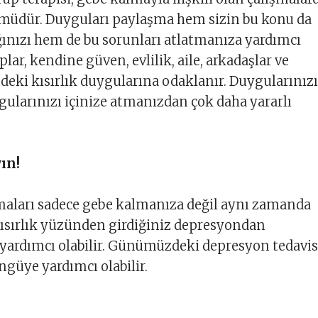
ümüdür. Duyguları paylaşma hem sizin bu konu da
ınızı hem de bu sorunları atlatmanıza yardımcı
uplar, kendine güven, evlilik, aile, arkadaşlar ve
deki kısırlık duygularına odaklanır. Duygularınızı
ularınızı içinize atmanızdan çok daha yararlı
ın!
maları sadece gebe kalmanıza değil aynı zamanda
ısırlık yüzünden girdiğiniz depresyondan
ardımcı olabilir. Günümüzdeki depresyon tedavis
ngüye yardımcı olabilir.