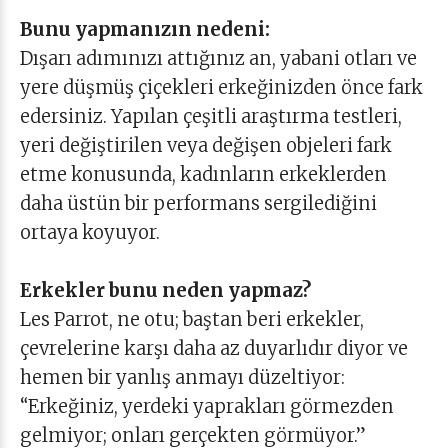
Bunu yapmanızın nedeni:
Dışarı adımınızı attığınız an, yabani otları ve
yere düşmüş çiçekleri erkeğinizden önce fark
edersiniz. Yapılan çeşitli araştırma testleri,
yeri değiştirilen veya değişen objeleri fark
etme konusunda, kadınların erkeklerden
daha üstün bir performans sergilediğini
ortaya koyuyor.
Erkekler bunu neden yapmaz?
Les Parrot, ne otu; baştan beri erkekler,
çevrelerine karşı daha az duyarlıdır diyor ve
hemen bir yanlış anmayı düzeltiyor:
“Erkeğiniz, yerdeki yaprakları görmezden
gelmiyor; onları gerçekten görmüyor.”