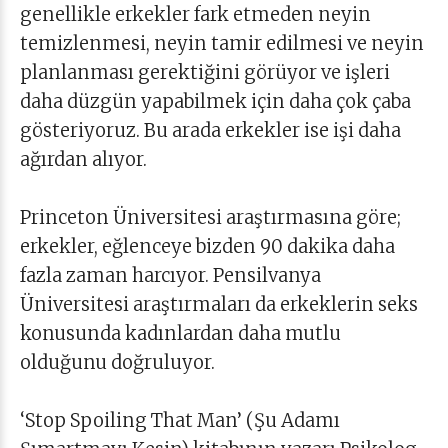
genellikle erkekler fark etmeden neyin
temizlenmesi, neyin tamir edilmesi ve neyin
planlanması gerektiğini görüyor ve işleri
daha düzgün yapabilmek için daha çok çaba
gösteriyoruz. Bu arada erkekler ise işi daha
ağırdan alıyor.
Princeton Üniversitesi araştırmasına göre;
erkekler, eğlenceye bizden 90 dakika daha
fazla zaman harcıyor. Pensilvanya
Üniversitesi araştırmaları da erkeklerin seks
konusunda kadınlardan daha mutlu
olduğunu doğruluyor.
‘Stop Spoiling That Man’ (Şu Adamı