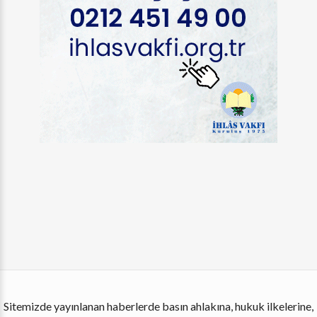
Sitemizde yayınlanan haberlerde basın ahlakına, hukuk ilkelerine,