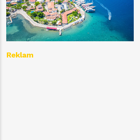
Reklam