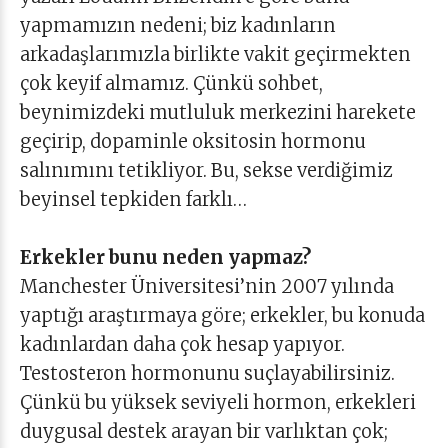
yapmamızın nedeni; biz kadınların
arkadaşlarımızla birlikte vakit geçirmekten
çok keyif almamız. Çünkü sohbet,
beynimizdeki mutluluk merkezini harekete
geçirip, dopaminle oksitosin hormonu
salınımını tetikliyor. Bu, sekse verdiğimiz
beyinsel tepkiden farklı…
Erkekler bunu neden yapmaz?
Manchester Üniversitesi’nin 2007 yılında
yaptığı araştırmaya göre; erkekler, bu konuda
kadınlardan daha çok hesap yapıyor.
Testosteron hormonunu suçlayabilirsiniz.
Çünkü bu yüksek seviyeli hormon, erkekleri
duygusal destek arayan bir varlıktan çok;