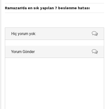
Ramazan’da en sık yapılan 7 beslenme hatası
Hiç yorum yok:
Yorum Gönder