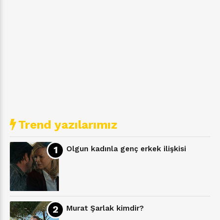
Trend yazılarımız
Olgun kadınla genç erkek ilişkisi
Murat Şarlak kimdir?