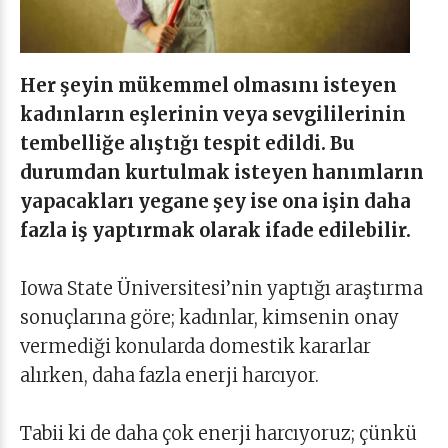
Her şeyin mükemmel olmasını isteyen
kadınların eşlerinin veya sevgililerinin
tembelliğe alıştığı tespit edildi. Bu
durumdan kurtulmak isteyen hanımların
yapacakları yegane şey ise ona işin daha
fazla iş yaptırmak olarak ifade edilebilir.
Iowa State Üniversitesi’nin yaptığı araştırma
sonuçlarına göre; kadınlar, kimsenin onay
vermediği konularda domestik kararlar
alırken, daha fazla enerji harcıyor.
Tabii ki de daha çok enerji harcıyoruz; çünkü