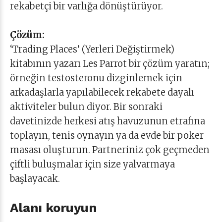
rekabetçi bir varlığa dönüştürüyor.
Çözüm:
‘Trading Places’ (Yerleri Değiştirmek)
kitabının yazarı Les Parrot bir çözüm yaratın;
örneğin testosteronu dizginlemek için
arkadaşlarla yapılabilecek rekabete dayalı
aktiviteler bulun diyor. Bir sonraki
davetinizde herkesi atış havuzunun etrafına
toplayın, tenis oynayın ya da evde bir poker
masası oluşturun. Partneriniz çok geçmeden
çiftli buluşmalar için size yalvarmaya
başlayacak.
Alanı koruyun