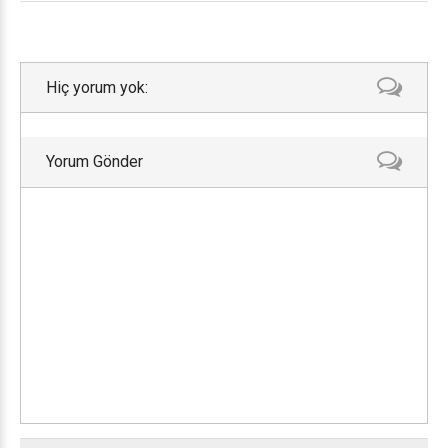
Hiç yorum yok:
Yorum Gönder