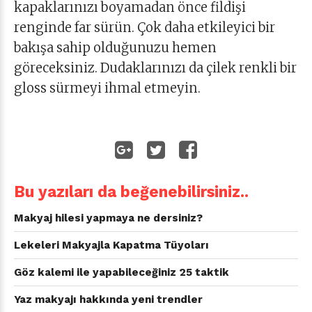
kapaklarınızı boyamadan önce fildişi
renginde far sürün. Çok daha etkileyici bir
bakışa sahip olduğunuzu hemen
göreceksiniz. Dudaklarınızı da çilek renkli bir
gloss sürmeyi ihmal etmeyin.
Bu yazıları da beğenebilirsiniz..
Makyaj hilesi yapmaya ne dersiniz?
Lekeleri Makyajla Kapatma Tüyoları
Göz kalemi ile yapabileceğiniz 25 taktik
Yaz makyajı hakkında yeni trendler