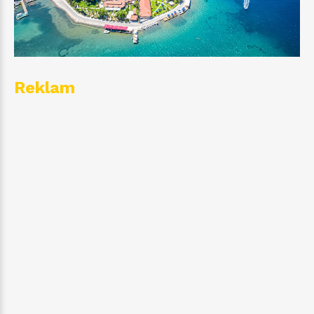
Reklam