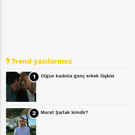
Trend yazılarımız
Olgun kadınla genç erkek ilişkisi
Murat Şarlak kimdir?