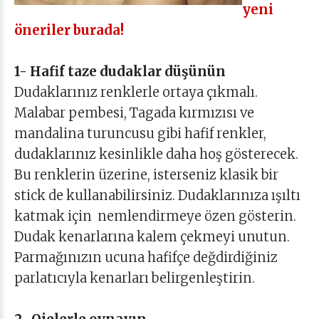
yeni
öneriler burada!
1- Hafif taze dudaklar düşünün
Dudaklarınız renklerle ortaya çıkmalı.
Malabar pembesi, Tagada kırmızısı ve
mandalina turuncusu gibi hafif renkler,
dudaklarınız kesinlikle daha hoş gösterecek.
Bu renklerin üzerine, isterseniz klasik bir
stick de kullanabilirsiniz. Dudaklarınıza ışıltı
katmak için nemlendirmeye özen gösterin.
Dudak kenarlarına kalem çekmeyi unutun.
Parmağınızın ucuna hafifçe değdirdiğiniz
parlatıcıyla kenarları belirgenleştirin.