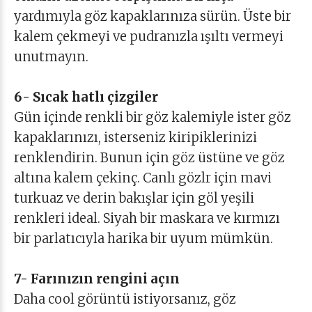
yardımıyla göz kapaklarınıza sürün. Üste bir
kalem çekmeyi ve pudranızla ışıltı vermeyi
unutmayın.
6- Sıcak hatlı çizgiler
Gün içinde renkli bir göz kalemiyle ister göz
kapaklarınızı, isterseniz kiripiklerinizi
renklendirin. Bunun için göz üstüne ve göz
altına kalem çekinç. Canlı gözlr için mavi
turkuaz ve derin bakışlar için göl yeşili
renkleri ideal. Siyah bir maskara ve kırmızı
bir parlatıcıyla harika bir uyum mümkün.
7- Farınızın rengini açın
Daha cool görüntü istiyorsanız, göz