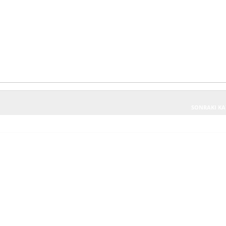
SONRAKI KA