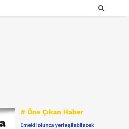
# Öne Çıkan Haber
a
Emekli olunca yerleşilebilecek