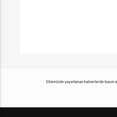
Sitemizde yayınlanan haberlerde basın ah