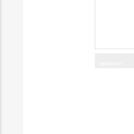
ÖNCEKI KAYIT