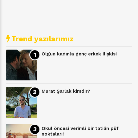
Trend yazılarımız
Olgun kadınla genç erkek ilişkisi
Murat Şarlak kimdir?
Okul öncesi verimli bir tatilin püf
noktaları!