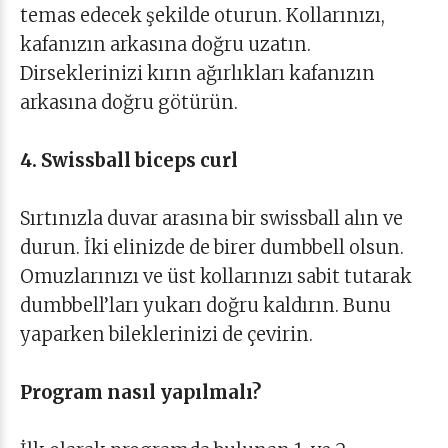
temas edecek şekilde oturun. Kollarınızı,
kafanızın arkasına doğru uzatın.
Dirseklerinizi kırın ağırlıkları kafanızın
arkasına doğru götürün.
4. Swissball biceps curl
Sırtınızla duvar arasına bir swissball alın ve
durun. İki elinizde de birer dumbbell olsun.
Omuzlarınızı ve üst kollarınızı sabit tutarak
dumbbell’ları yukarı doğru kaldırın. Bunu
yaparken bileklerinizi de çevirin.
Program nasıl yapılmalı?