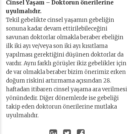
Cinsel Yaşam – Doktorun önerilerine
uyulmalıdır.
Tekil gebelikte cinsel yaşamın gebeliğin
sonuna kadar devam ettirilebileceğini
savunan doktorlar olmakla beraber ebeliğin
ilk iki ayı ve/veya son iki ayı kısıtlama
yapılması gerektiğini düşünen doktorlar da
vardır. Aynı farklı görüşler ikiz gebelikler için
de var olmakla beraber bizim önerimiz erken
doğum riskini artırmama açısından 28.
haftadan itibaren cinsel yaşama ara verilmesi
yönündedir. Diğer dönemlerde ise gebeliği
takip eden doktorun önerilerine mutlaka
uyulmalıdır.