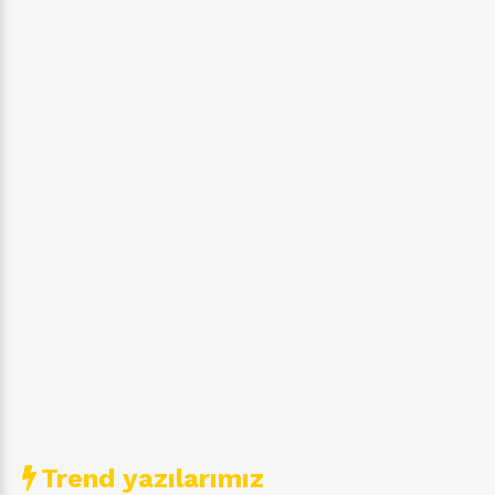
Trend yazılarımız