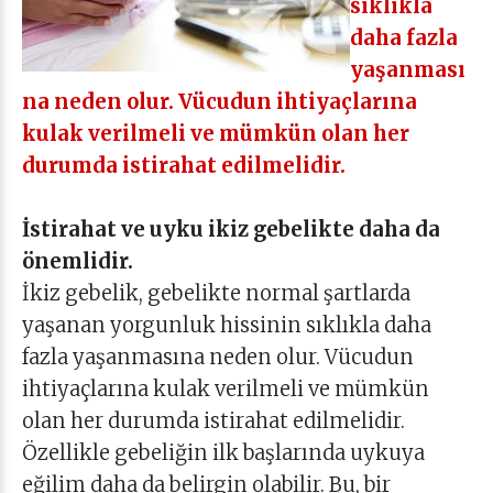
sıklıkla
daha fazla
yaşanması
na neden olur. Vücudun ihtiyaçlarına
kulak verilmeli ve mümkün olan her
durumda istirahat edilmelidir.
İstirahat ve uyku ikiz gebelikte daha da
önemlidir.
İkiz gebelik, gebelikte normal şartlarda
yaşanan yorgunluk hissinin sıklıkla daha
fazla yaşanmasına neden olur. Vücudun
ihtiyaçlarına kulak verilmeli ve mümkün
olan her durumda istirahat edilmelidir.
Özellikle gebeliğin ilk başlarında uykuya
eğilim daha da belirgin olabilir. Bu, bir