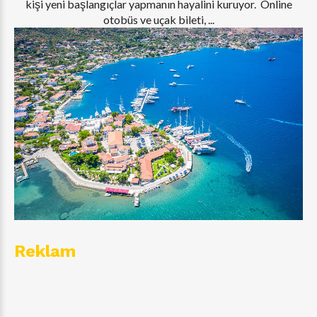
kişi yeni başlangıçlar yapmanın hayalini kuruyor. Online
otobüs ve uçak bileti, ...
Reklam