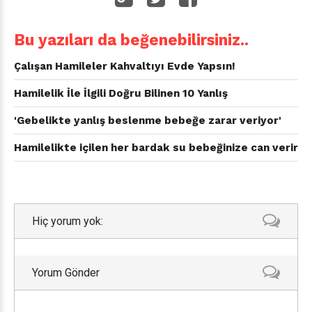
Bu yazıları da beğenebilirsiniz..
Çalışan Hamileler Kahvaltıyı Evde Yapsın!
Hamilelik İle İlgili Doğru Bilinen 10 Yanlış
'Gebelikte yanlış beslenme bebeğe zarar veriyor'
Hamilelikte içilen her bardak su bebeğinize can verir
Hiç yorum yok:
Yorum Gönder