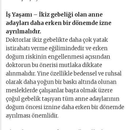
İş Yaşamı – İkiz gebeliği olan anne
adayları daha erken bir dönemde izne
ayrılmalıdır.
Doktorlar ikiz gebelikte daha çok yatak
istirahatı verme eğilimindedir ve erken
doğum riskinin engellenmesi açısından
doktorun bu önerisi mutlaka dikkate
alınmalıdır. Yine özellikle bedensel ve ruhsal
olarak daha yoğun bir baskı altında olunan
mesleklerde çalışanlar başta olmak üzere
çoğul gebelik taşıyan tüm anne adaylarının
doğum öncesi iznine daha erken bir dönemde
ayrılması önemlidir.