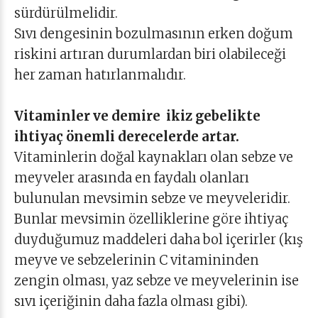
sürdürülmelidir.
Sıvı dengesinin bozulmasının erken doğum
riskini artıran durumlardan biri olabileceği
her zaman hatırlanmalıdır.
Vitaminler ve demire ikiz gebelikte
ihtiyaç önemli derecelerde artar.
Vitaminlerin doğal kaynakları olan sebze ve
meyveler arasında en faydalı olanları
bulunulan mevsimin sebze ve meyveleridir.
Bunlar mevsimin özelliklerine göre ihtiyaç
duyduğumuz maddeleri daha bol içerirler (kış
meyve ve sebzelerinin C vitamininden
zengin olması, yaz sebze ve meyvelerinin ise
sıvı içeriğinin daha fazla olması gibi).