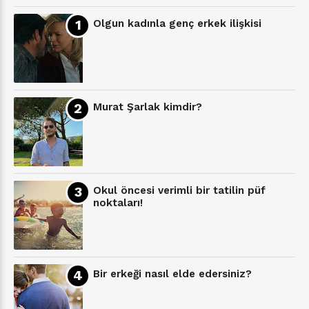
Olgun kadınla genç erkek ilişkisi
Murat Şarlak kimdir?
Okul öncesi verimli bir tatilin püf
noktaları!
Bir erkeği nasıl elde edersiniz?