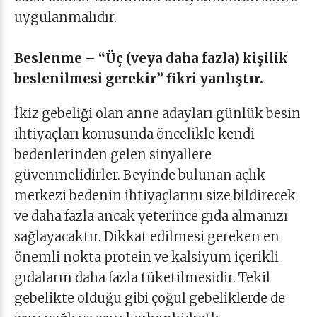
uygulanmalıdır.
Beslenme – “Üç (veya daha fazla) kişilik
beslenilmesi gerekir” fikri yanlıştır.
İkiz gebeliği olan anne adayları günlük besin
ihtiyaçları konusunda öncelikle kendi
bedenlerinden gelen sinyallere
güvenmelidirler. Beyinde bulunan açlık
merkezi bedenin ihtiyaçlarını size bildirecek
ve daha fazla ancak yeterince gıda almanızı
sağlayacaktır. Dikkat edilmesi gereken en
önemli nokta protein ve kalsiyum içerikli
gıdaların daha fazla tüketilmesidir. Tekil
gebelikte olduğu gibi çoğul gebeliklerde de