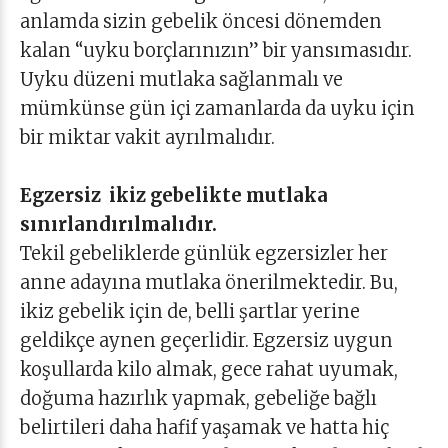
anlamda sizin gebelik öncesi dönemden
kalan “uyku borçlarınızın” bir yansımasıdır.
Uyku düzeni mutlaka sağlanmalı ve
mümkünse gün içi zamanlarda da uyku için
bir miktar vakit ayrılmalıdır.
Egzersiz ikiz gebelikte mutlaka
sınırlandırılmalıdır.
Tekil gebeliklerde günlük egzersizler her
anne adayına mutlaka önerilmektedir. Bu,
ikiz gebelik için de, belli şartlar yerine
geldikçe aynen geçerlidir. Egzersiz uygun
koşullarda kilo almak, gece rahat uyumak,
doğuma hazırlık yapmak, gebeliğe bağlı
belirtileri daha hafif yaşamak ve hatta hiç