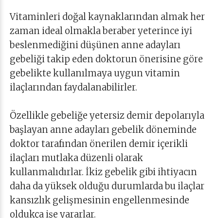
Vitaminleri doğal kaynaklarından almak her
zaman ideal olmakla beraber yeterince iyi
beslenmediğini düşünen anne adayları
gebeliği takip eden doktorun önerisine göre
gebelikte kullanılmaya uygun vitamin
ilaçlarından faydalanabilirler.
Özellikle gebeliğe yetersiz demir depolarıyla
başlayan anne adayları gebelik döneminde
doktor tarafından önerilen demir içerikli
ilaçları mutlaka düzenli olarak
kullanmalıdırlar. İkiz gebelik gibi ihtiyacın
daha da yüksek olduğu durumlarda bu ilaçlar
kansızlık gelişmesinin engellenmesinde
oldukça işe yararlar.