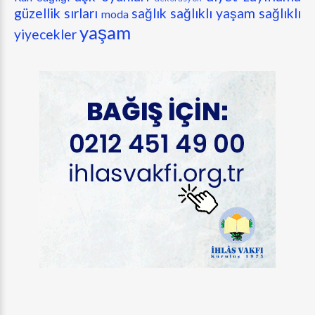
güzellik sırları
sağlık
sağlıklı yaşam
sağlıklı
moda
yaşam
yiyecekler