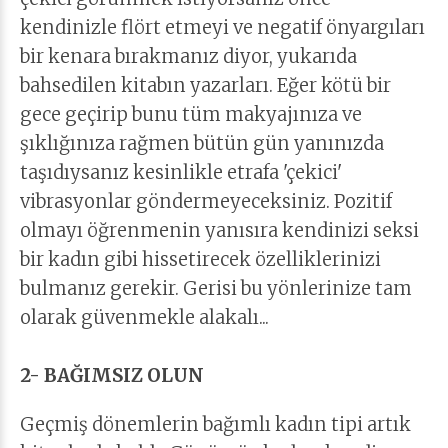
kendinizle flört etmeyi ve negatif önyargıları
bir kenara bırakmanız diyor, yukarıda
bahsedilen kitabın yazarları. Eğer kötü bir
gece geçirip bunu tüm makyajınıza ve
şıklığınıza rağmen bütün gün yanınızda
taşıdıysanız kesinlikle etrafa 'çekici'
vibrasyonlar göndermeyeceksiniz. Pozitif
olmayı öğrenmenin yanısıra kendinizi seksi
bir kadın gibi hissetirecek özelliklerinizi
bulmanız gerekir. Gerisi bu yönlerinize tam
olarak güvenmekle alakalı...
2- BAĞIMSIZ OLUN
Geçmiş dönemlerin bağımlı kadın tipi artık