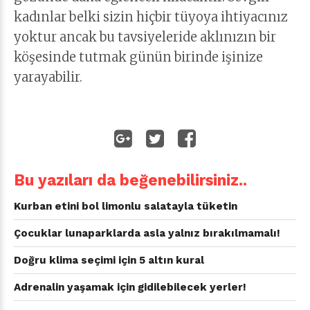
kadınlar belki sizin hiçbir tüyoya ihtiyacınız
yoktur ancak bu tavsiyeleride aklınızın bir
köşesinde tutmak günün birinde işinize
yarayabilir.
Bu yazıları da beğenebilirsiniz..
Kurban etini bol limonlu salatayla tüketin
Çocuklar lunaparklarda asla yalnız bırakılmamalı!
Doğru klima seçimi için 5 altın kural
Adrenalin yaşamak için gidilebilecek yerler!