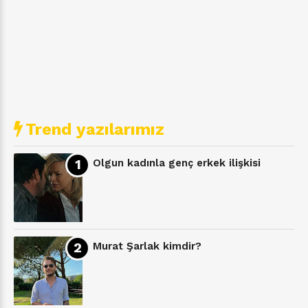
Trend yazılarımız
Olgun kadınla genç erkek ilişkisi
Murat Şarlak kimdir?