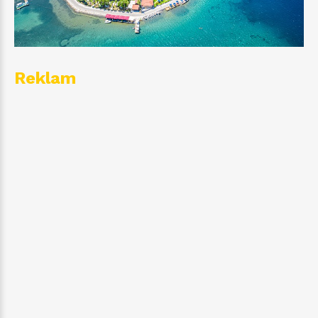
Reklam