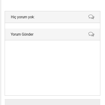
Hiç yorum yok:
Yorum Gönder