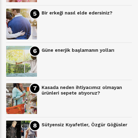
Bir erkeği nasıl elde edersiniz?
Güne enerjik başlamanın yolları
Kasada neden ihtiyacımız olmayan
ürünleri sepete atıyoruz?
Sütyensiz Kıyafetler, Özgür Göğüsler