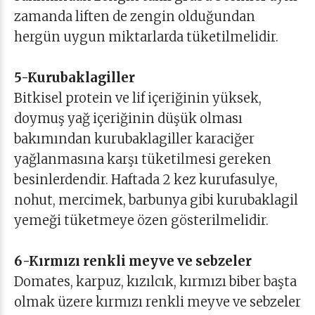
zamanda liften de zengin olduğundan
hergün uygun miktarlarda tüketilmelidir.
5-Kurubaklagiller
Bitkisel protein ve lif içeriğinin yüksek,
doymuş yağ içeriğinin düşük olması
bakımından kurubaklagiller karaciğer
yağlanmasına karşı tüketilmesi gereken
besinlerdendir. Haftada 2 kez kurufasulye,
nohut, mercimek, barbunya gibi kurubaklagil
yemeği tüketmeye özen gösterilmelidir.
6-Kırmızı renkli meyve ve sebzeler
Domates, karpuz, kızılcık, kırmızı biber başta
olmak üzere kırmızı renkli meyve ve sebzeler