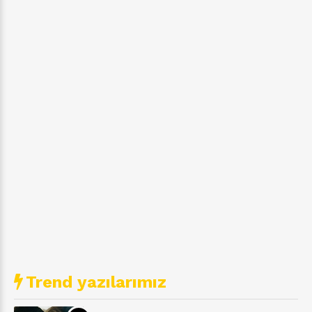
Trend yazılarımız