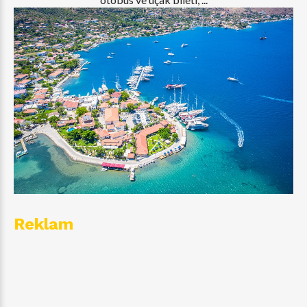
Reklam