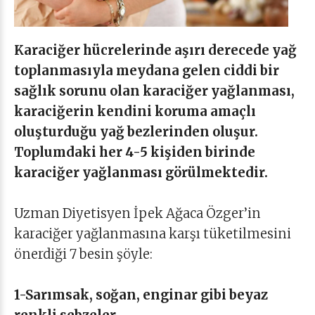
Karaciğer hücrelerinde aşırı derecede yağ
toplanmasıyla meydana gelen ciddi bir
sağlık sorunu olan karaciğer yağlanması,
karaciğerin kendini koruma amaçlı
oluşturduğu yağ bezlerinden oluşur.
Toplumdaki her 4-5 kişiden birinde
karaciğer yağlanması görülmektedir.
Uzman Diyetisyen İpek Ağaca Özger’in
karaciğer yağlanmasına karşı tüketilmesini
önerdiği 7 besin şöyle:
1-Sarımsak, soğan, enginar gibi beyaz