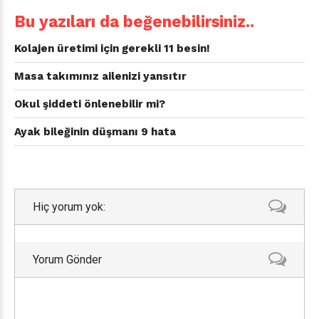
Bu yazıları da beğenebilirsiniz..
Kolajen üretimi için gerekli 11 besin!
Masa takımınız ailenizi yansıtır
Okul şiddeti önlenebilir mi?
Ayak bileğinin düşmanı 9 hata
Hiç yorum yok:
Yorum Gönder