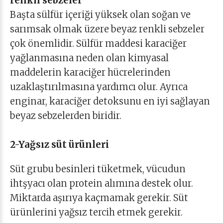
renkli sebzeler
Başta sülfür içeriği yüksek olan soğan ve
sarımsak olmak üzere beyaz renkli sebzeler
çok önemlidir. Sülfür maddesi karaciğer
yağlanmasına neden olan kimyasal
maddelerin karaciğer hücrelerinden
uzaklaştırılmasına yardımcı olur. Ayrıca
enginar, karaciğer detoksunu en iyi sağlayan
beyaz sebzelerden biridir.
2-Yağsız süt ürünleri
Süt grubu besinleri tüketmek, vücudun
ihtşyacı olan protein alımına destek olur.
Miktarda aşırıya kaçmamak gerekir. Süt
ürünlerini yağsız tercih etmek gerekir.