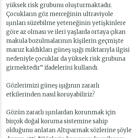
yüksek risk grubunu oluşturmaktadır.
Çocukların göz merceğinin ultraviyole
ışınları süzebilme yeteneğinin yetişkinlere
göre az olması ve ileri yaşlarda ortaya çıkan
makula bozulmalarının kişilerin geçmişte
maruz kaldıkları güneş ışığı miktarıyla ilgisi
nedeniyle çocuklar da yüksek risk grubuna
girmektedir” ifadelerini kullandı.
Gözlerimizi güneş ışığının zararlı
etkilerinden nasıl koruyabiliriz?
Gözün zararlı ışınlardan korunmak için
birçok doğal koruma sistemine sahip
olduğunu anlatan Altıparmak sözlerine şöyle