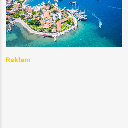
Reklam