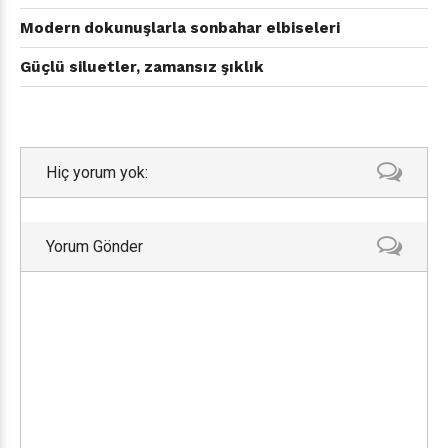
Modern dokunuşlarla sonbahar elbiseleri
Güçlü siluetler, zamansız şıklık
Hiç yorum yok:
Yorum Gönder