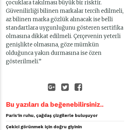
çocuklara takılması büyük bir risktir.
Güvenilirliği bilinen markalar tercih edilmeli,
az bilinen marka gözlük alınacak ise belli
standartlara uygunluğunu gösteren sertifika
olmasına dikkat edilmeli. Çerçevenin yeterli
genişlikte olmasına, göze mümkün
olduğunca yakın durmasına ise özen
gösterilmeli.”
Bu yazıları da beğenebilirsiniz..
Paris’in ruhu, çağdaş çizgilerle buluşuyor
Çekici görünmek için doğru giyinin