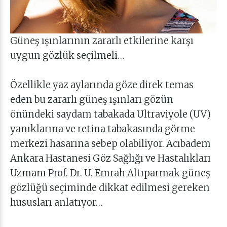
Güneş ışınlarının zararlı etkilerine karşı
uygun gözlük seçilmeli…
Özellikle yaz aylarında göze direk temas
eden bu zararlı güneş ışınları gözün
önündeki saydam tabakada Ultraviyole (UV)
yanıklarına ve retina tabakasında görme
merkezi hasarına sebep olabiliyor.
Acıbadem
Ankara Hastanesi Göz Sağlığı ve Hastalıkları
Uzmanı Prof. Dr. U. Emrah Altıparmak
güneş
gözlüğü seçiminde dikkat edilmesi gereken
hususları anlatıyor…