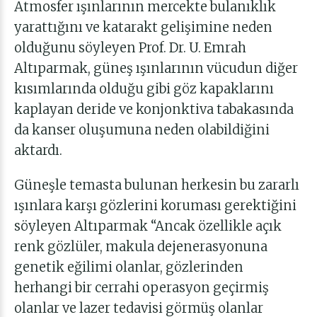
Atmosfer ışınlarının mercekte bulanıklık
yarattığını ve katarakt gelişimine neden
olduğunu söyleyen
Prof. Dr. U. Emrah
Altıparmak,
güneş ışınlarının
vücudun diğer
kısımlarında olduğu gibi göz kapaklarını
kaplayan deride ve konjonktiva tabakasında
da kanser oluşumuna neden olabildiğini
aktardı.
Güneşle temasta bulunan herkesin bu zararlı
ışınlara karşı gözlerini koruması gerektiğini
söyleyen Altıparmak “Ancak özellikle açık
renk gözlüler, makula dejenerasyonuna
genetik eğilimi olanlar, gözlerinden
herhangi bir cerrahi operasyon geçirmiş
olanlar ve lazer tedavisi görmüş olanlar