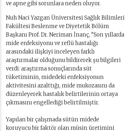
ve apne gibi sorunlara neden oluyor.
Nuh Naci Yazgan Üniversitesi Sağlık Bilimleri
Fakültesi Beslenme ve Diyetetik Bölüm
Başkanı Prof. Dr. Neriman İnanç, “Son yıllarda
mide enfeksiyonu ve reflü hastalığı
arasındaki ilişkiyi inceleyen farklı
araştırmalar olduğunu bildirerek şu bilgileri
verdi: araştırma sonuçlarında süt
tüketiminin, midedeki enfeksiyonun
aktivitesini azalttığı, mide mukozasını da
düzenleyerek hastalık belirtilerinin ortaya
çıkmasını engellediği belirtilmiştir.
Yapılan bir çalışmada sütün midede
koruyucu bir faktör olan müsin üretimini