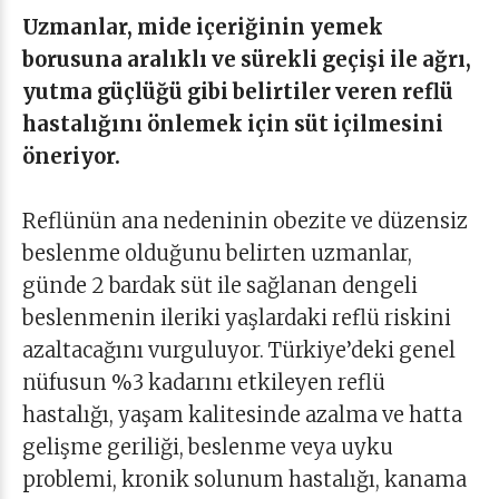
Uzmanlar, mide içeriğinin yemek
borusuna aralıklı ve sürekli geçişi ile ağrı,
yutma güçlüğü gibi belirtiler veren reflü
hastalığını önlemek için süt içilmesini
öneriyor.
Reflünün ana nedeninin obezite ve düzensiz
beslenme olduğunu belirten uzmanlar,
günde 2 bardak süt ile sağlanan dengeli
beslenmenin ileriki yaşlardaki reflü riskini
azaltacağını vurguluyor. Türkiye’deki genel
nüfusun %3 kadarını etkileyen reflü
hastalığı, yaşam kalitesinde azalma ve hatta
gelişme geriliği, beslenme veya uyku
problemi, kronik solunum hastalığı, kanama