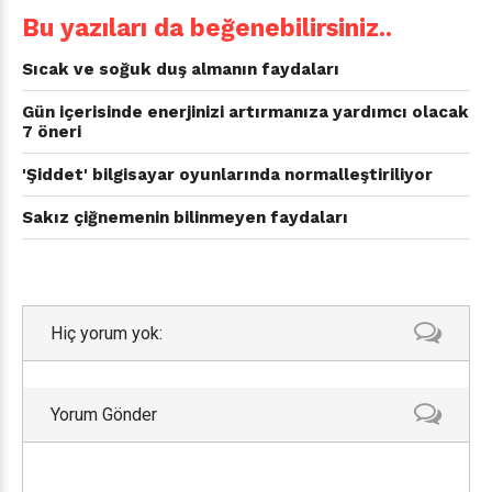
Bu yazıları da beğenebilirsiniz..
Sıcak ve soğuk duş almanın faydaları
Gün içerisinde enerjinizi artırmanıza yardımcı olacak
7 öneri
'Şiddet' bilgisayar oyunlarında normalleştiriliyor
Sakız çiğnemenin bilinmeyen faydaları
Hiç yorum yok:
Yorum Gönder