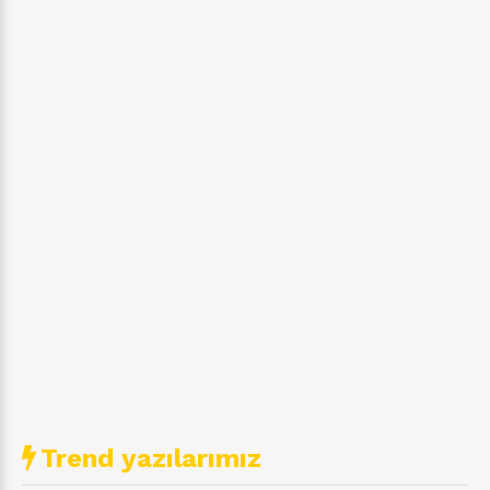
Trend yazılarımız