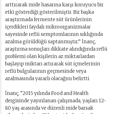
arttırarak mide hasarına karşı koruyucu bir
etki gösterdiği gösterilmiştir. Bir başka
araştırmada fermente süt ürünlerinin
içerdikleri faydalı mikroorganizmalar
sayesinde reflü semptomlarının sıklığında
azalma görüldüğü saptanmıştır.” İnanç,
araştırma sonuçları dikkate alındığında reflü
problemi olan kişilerin az miktarlardan
başlayıp miktarı artırarak süt içmelerinin
reflü bulgularının geçmesinde veya
azalmasında yararlı olacağını belirtti.
İnanç, “2015 yılında Food and Health
dergisinde yayınlanan çalışmada, yaşları 12-
80 yaş arasında ve düzenli mide barsak