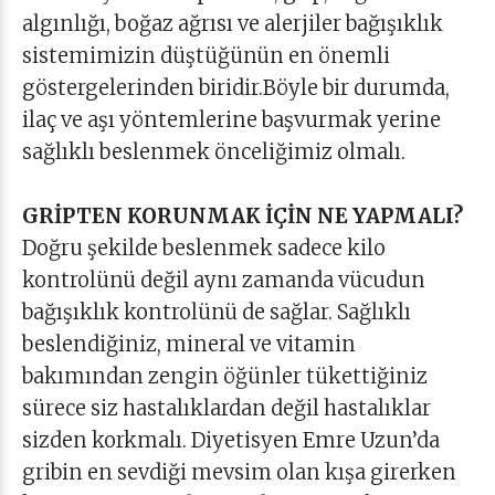
algınlığı, boğaz ağrısı ve alerjiler bağışıklık
sistemimizin düştüğünün en önemli
göstergelerinden biridir.Böyle bir durumda,
ilaç ve aşı yöntemlerine başvurmak yerine
sağlıklı beslenmek önceliğimiz olmalı.
GRİPTEN KORUNMAK İÇİN NE YAPMALI?
Doğru şekilde beslenmek sadece kilo
kontrolünü değil aynı zamanda vücudun
bağışıklık kontrolünü de sağlar. Sağlıklı
beslendiğiniz, mineral ve vitamin
bakımından zengin öğünler tükettiğiniz
sürece siz hastalıklardan değil hastalıklar
sizden korkmalı. Diyetisyen Emre Uzun’da
gribin en sevdiği mevsim olan kışa girerken