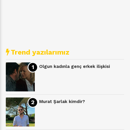
Trend yazılarımız
Olgun kadınla genç erkek ilişkisi
Murat Şarlak kimdir?