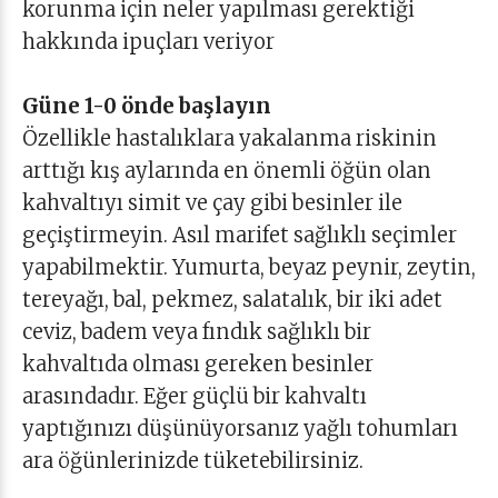
korunma için neler yapılması gerektiği
hakkında ipuçları veriyor
Güne 1-0 önde başlayın
Özellikle hastalıklara yakalanma riskinin
arttığı kış aylarında en önemli öğün olan
kahvaltıyı simit ve çay gibi besinler ile
geçiştirmeyin. Asıl marifet sağlıklı seçimler
yapabilmektir. Yumurta, beyaz peynir, zeytin,
tereyağı, bal, pekmez, salatalık, bir iki adet
ceviz, badem veya fındık sağlıklı bir
kahvaltıda olması gereken besinler
arasındadır. Eğer güçlü bir kahvaltı
yaptığınızı düşünüyorsanız yağlı tohumları
ara öğünlerinizde tüketebilirsiniz.