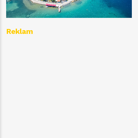
Reklam