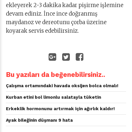
ekleyerek 2-3 dakika kadar pişirme işlemine
devam ediniz. İnce ince doğranmış
maydanoz ve dereotunu çorba üzerine
koyarak servis edebilirsiniz.
Bu yazıları da beğenebilirsiniz..
Çalışma ortamındaki havada oksijen bolca olmalı!
Kurban etini bol limonlu salatayla tüketin
Erkeklik hormonunu artırmak için ağırlık kaldır!
Ayak bileğinin düşmanı 9 hata