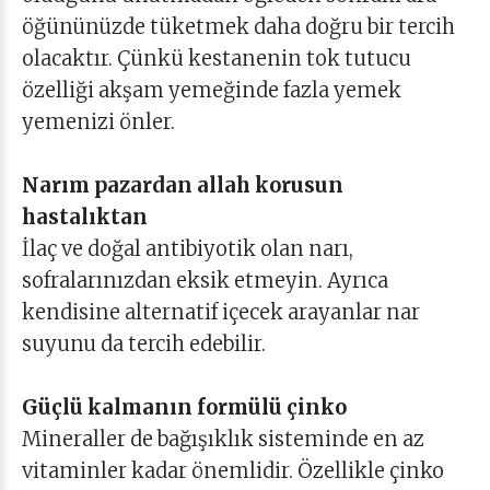
öğününüzde tüketmek daha doğru bir tercih
olacaktır. Çünkü kestanenin tok tutucu
özelliği akşam yemeğinde fazla yemek
yemenizi önler.
Narım pazardan allah korusun
hastalıktan
İlaç ve doğal antibiyotik olan narı,
sofralarınızdan eksik etmeyin. Ayrıca
kendisine alternatif içecek arayanlar nar
suyunu da tercih edebilir.
Güçlü kalmanın formülü çinko
Mineraller de bağışıklık sisteminde en az
vitaminler kadar önemlidir. Özellikle çinko