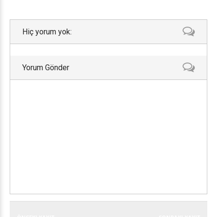
Hiç yorum yok:
Yorum Gönder