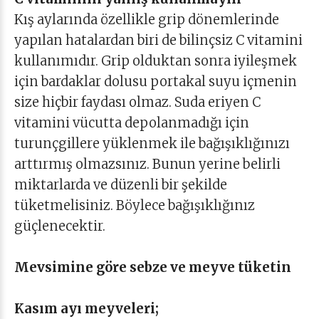
Kış aylarında özellikle grip dönemlerinde
yapılan hatalardan biri de bilinçsiz C vitamini
kullanımıdır. Grip olduktan sonra iyileşmek
için bardaklar dolusu portakal suyu içmenin
size hiçbir faydası olmaz. Suda eriyen C
vitamini vücutta depolanmadığı için
turunçgillere yüklenmek ile bağışıklığınızı
arttırmış olmazsınız. Bunun yerine belirli
miktarlarda ve düzenli bir şekilde
tüketmelisiniz. Böylece bağışıklığınız
güçlenecektir.
Mevsimine göre sebze ve meyve tüketin
Kasım ayı meyveleri;