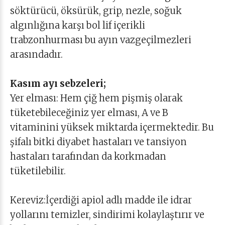
söktürücü, öksürük, grip, nezle, soğuk
algınlığına karşı bol lif içerikli
trabzonhurması bu ayın vazgeçilmezleri
arasındadır.
Kasım ayı sebzeleri;
Yer elması: Hem çiğ hem pişmiş olarak
tüketebileceğiniz yer elması, A ve B
vitaminini yüksek miktarda içermektedir. Bu
şifalı bitki diyabet hastaları ve tansiyon
hastaları tarafından da korkmadan
tüketilebilir.
Kereviz:İçerdiği apiol adlı madde ile idrar
yollarını temizler, sindirimi kolaylaştırır ve