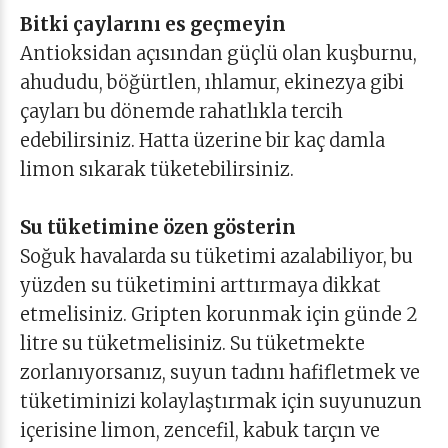
Bitki çaylarını es geçmeyin
Antioksidan açısından güçlü olan kuşburnu,
ahududu, böğürtlen, ıhlamur, ekinezya gibi
çayları bu dönemde rahatlıkla tercih
edebilirsiniz. Hatta üzerine bir kaç damla
limon sıkarak tüketebilirsiniz.
Su tüketimine özen gösterin
Soğuk havalarda su tüketimi azalabiliyor, bu
yüzden su tüketimini arttırmaya dikkat
etmelisiniz. Gripten korunmak için günde 2
litre su tüketmelisiniz. Su tüketmekte
zorlanıyorsanız, suyun tadını hafifletmek ve
tüketiminizi kolaylaştırmak için suyunuzun
içerisine limon, zencefil, kabuk tarçın ve