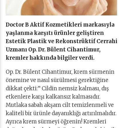
Doctor B Aktif Kozmetikleri markasıyla
yaşlanma karşıtı ürünler geliştiren
Estetik Plastik ve Rekonstrüktif Cerrahi
Uzmanı Op. Dr. Bülent Cihantimur,
kremler hakkında bilgiler verdi.
Op. Dr. Bülent Cihantimur, krem sürmenin
önemine ve nasıl sürülmesi gerektiğine
dikkat çekti:” Cildin nemsiz kalması, dış
etkenlere karşı kalkansız kalmasıdır.
Mutlaka sabah akşam cilt temizlenmeli ve
kaliteli bir ürünle dayanıklığı artırılmalıdır.
Ayrıca krem sürmeyi öğrenin! Kremleri