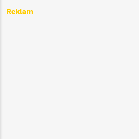
Reklam