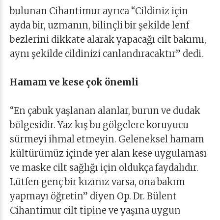
bulunan Cihantimur ayrıca “Cildiniz için
ayda bir, uzmanın, bilinçli bir şekilde lenf
bezlerini dikkate alarak yapacağı cilt bakımı,
aynı şekilde cildinizi canlandıracaktır” dedi.
Hamam ve kese çok önemli
“En çabuk yaşlanan alanlar, burun ve dudak
bölgesidir. Yaz kış bu gölgelere koruyucu
sürmeyi ihmal etmeyin. Geleneksel hamam
kültürümüz içinde yer alan kese uygulaması
ve maske cilt sağlığı için oldukça faydalıdır.
Lütfen genç bir kızınız varsa, ona bakım
yapmayı öğretin” diyen Op. Dr. Bülent
Cihantimur cilt tipine ve yaşına uygun