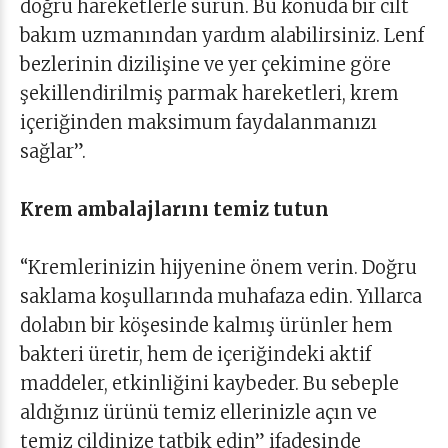
doğru hareketlerle sürün. Bu konuda bir cilt
bakım uzmanından yardım alabilirsiniz. Lenf
bezlerinin dizilişine ve yer çekimine göre
şekillendirilmiş parmak hareketleri, krem
içeriğinden maksimum faydalanmanızı
sağlar”.
Krem ambalajlarını temiz tutun
“Kremlerinizin hijyenine önem verin. Doğru
saklama koşullarında muhafaza edin. Yıllarca
dolabın bir köşesinde kalmış ürünler hem
bakteri üretir, hem de içeriğindeki aktif
maddeler, etkinliğini kaybeder. Bu sebeple
aldığınız ürünü temiz ellerinizle açın ve
temiz cildinize tatbik edin” ifadesinde