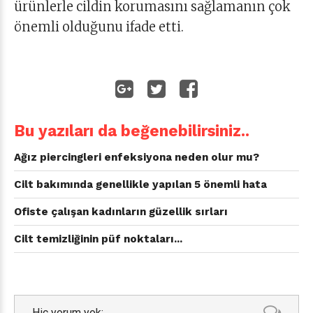
ürünlerle cildin korumasını sağlamanın çok
önemli olduğunu ifade etti.
Bu yazıları da beğenebilirsiniz..
Ağız piercingleri enfeksiyona neden olur mu?
Cilt bakımında genellikle yapılan 5 önemli hata
Ofiste çalışan kadınların güzellik sırları
Cilt temizliğinin püf noktaları...
Hiç yorum yok: