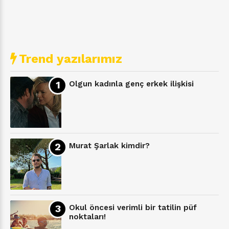
Trend yazılarımız
Olgun kadınla genç erkek ilişkisi
Murat Şarlak kimdir?
Okul öncesi verimli bir tatilin püf
noktaları!