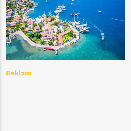
Reklam