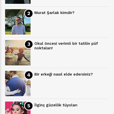
Murat Şarlak kimdir?
Okul öncesi verimli bir tatilin püf
noktaları!
Bir erkeği nasıl elde edersiniz?
İlginç güzellik tüyoları