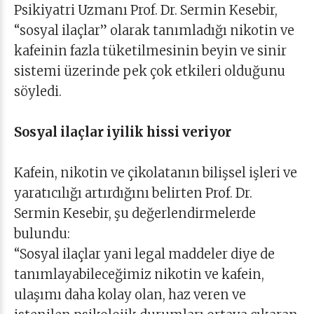
Psikiyatri Uzmanı Prof. Dr. Sermin Kesebir,
“sosyal ilaçlar” olarak tanımladığı nikotin ve
kafeinin fazla tüketilmesinin beyin ve sinir
sistemi üzerinde pek çok etkileri olduğunu
söyledi.
Sosyal ilaçlar iyilik hissi veriyor
Kafein, nikotin ve çikolatanın bilişsel işleri ve
yaratıcılığı artırdığını belirten Prof. Dr.
Sermin Kesebir, şu değerlendirmelerde
bulundu:
“Sosyal ilaçlar yani legal maddeler diye de
tanımlayabileceğimiz nikotin ve kafein,
ulaşımı daha kolay olan, haz veren ve