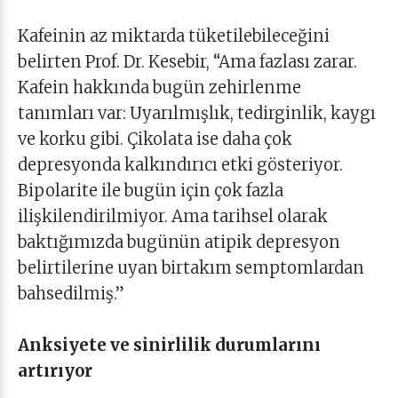
Kafeinin az miktarda tüketilebileceğini
belirten Prof. Dr. Kesebir, “Ama fazlası zarar.
Kafein hakkında bugün zehirlenme
tanımları var: Uyarılmışlık, tedirginlik, kaygı
ve korku gibi. Çikolata ise daha çok
depresyonda kalkındırıcı etki gösteriyor.
Bipolarite ile bugün için çok fazla
ilişkilendirilmiyor. Ama tarihsel olarak
baktığımızda bugünün atipik depresyon
belirtilerine uyan birtakım semptomlardan
bahsedilmiş.”
Anksiyete ve sinirlilik durumlarını
artırıyor