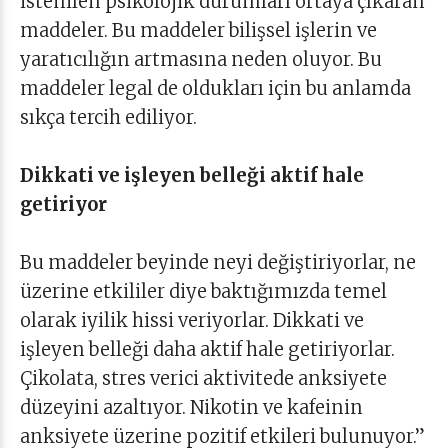
istenilen psikolojik durumları ortaya çıkaran
maddeler. Bu maddeler bilişsel işlerin ve
yaratıcılığın artmasına neden oluyor. Bu
maddeler legal de oldukları için bu anlamda
sıkça tercih ediliyor.
Dikkati ve işleyen belleği aktif hale
getiriyor
Bu maddeler beyinde neyi değiştiriyorlar, ne
üzerine etkililer diye baktığımızda temel
olarak iyilik hissi veriyorlar. Dikkati ve
işleyen belleği daha aktif hale getiriyorlar.
Çikolata, stres verici aktivitede anksiyete
düzeyini azaltıyor. Nikotin ve kafeinin
anksiyete üzerine pozitif etkileri bulunuyor.”