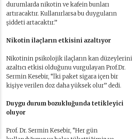
durumlarda nikotin ve kafein bunları
artıracaktır. Kullanırlarsa bu duyguların
şiddeti artacaktır.”
Nikotin ilaçların etkisini azaltıyor
Nikotinin psikolojik ilaçların kan düzeylerini
azaltıcı etkisi olduğunu vurgulayan Prof.Dr.
Sermin Kesebir, “İki paket sigara içen bir
kişiye verilen doz daha yüksek olur” dedi.
Duygu durum bozukluğunda tetikleyici
oluyor
Prof. Dr. Sermin Kesebir, “Her gün