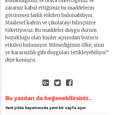
kullandığımız ve bolca tükettiğimiz ve
zararsız kabul ettiğimiz bu maddelerin
görünmez farklı etkileri bulunabiliyor.
Maalesef kafein ve çikolatayı bilinçsizce
tüketiyoruz. Bu maddeler duygu durum
bozukluğu olan kişiler açısından bozucu
etkileri bulunuyor. Bilmediğimiz öfke, sinir
ve kararsızlık gibi duyguları tetikleyebiliyor”
diye konuştu.
Bu yazıları da beğenebilirsiniz..
Yeni yılda hayatınızda yeni bir sayfa açın