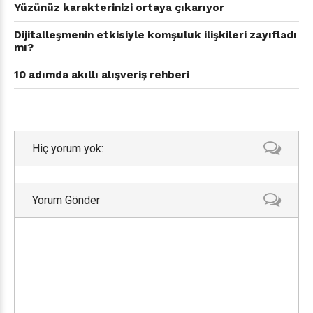
Yüzünüz karakterinizi ortaya çıkarıyor
Dijitalleşmenin etkisiyle komşuluk ilişkileri zayıfladı
mı?
10 adımda akıllı alışveriş rehberi
Hiç yorum yok:
Yorum Gönder