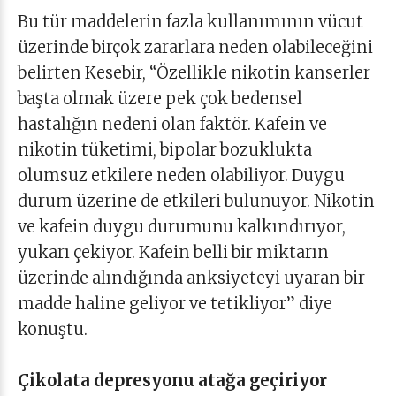
Bu tür maddelerin fazla kullanımının vücut
üzerinde birçok zararlara neden olabileceğini
belirten Kesebir, “Özellikle nikotin kanserler
başta olmak üzere pek çok bedensel
hastalığın nedeni olan faktör. Kafein ve
nikotin tüketimi, bipolar bozuklukta
olumsuz etkilere neden olabiliyor. Duygu
durum üzerine de etkileri bulunuyor. Nikotin
ve kafein duygu durumunu kalkındırıyor,
yukarı çekiyor. Kafein belli bir miktarın
üzerinde alındığında anksiyeteyi uyaran bir
madde haline geliyor ve tetikliyor” diye
konuştu.
Çikolata depresyonu atağa geçiriyor