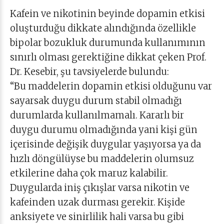
Kafein ve nikotinin beyinde dopamin etkisi
oluşturduğu dikkate alındığında özellikle
bipolar bozukluk durumunda kullanımının
sınırlı olması gerektiğine dikkat çeken Prof.
Dr. Kesebir, şu tavsiyelerde bulundu:
“Bu maddelerin dopamin etkisi olduğunu var
sayarsak duygu durum stabil olmadığı
durumlarda kullanılmamalı. Kararlı bir
duygu durumu olmadığında yani kişi gün
içerisinde değişik duygular yaşıyorsa ya da
hızlı döngülüyse bu maddelerin olumsuz
etkilerine daha çok maruz kalabilir.
Duygularda iniş çıkışlar varsa nikotin ve
kafeinden uzak durması gerekir. Kişide
anksiyete ve sinirlilik hali varsa bu gibi