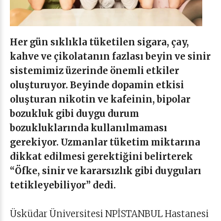
Her gün sıklıkla tüketilen sigara, çay,
kahve ve çikolatanın fazlası beyin ve sinir
sistemimiz üzerinde önemli etkiler
oluşturuyor. Beyinde dopamin etkisi
oluşturan nikotin ve kafeinin, bipolar
bozukluk gibi duygu durum
bozukluklarında kullanılmaması
gerekiyor. Uzmanlar tüketim miktarına
dikkat edilmesi gerektiğini belirterek
“Öfke, sinir ve kararsızlık gibi duyguları
tetikleyebiliyor” dedi.
Üsküdar Üniversitesi NPİSTANBUL Hastanesi