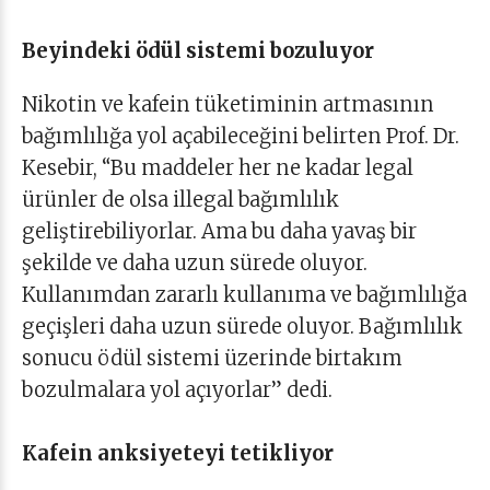
Beyindeki ödül sistemi bozuluyor
Nikotin ve kafein tüketiminin artmasının
bağımlılığa yol açabileceğini belirten Prof. Dr.
Kesebir, “Bu maddeler her ne kadar legal
ürünler de olsa illegal bağımlılık
geliştirebiliyorlar. Ama bu daha yavaş bir
şekilde ve daha uzun sürede oluyor.
Kullanımdan zararlı kullanıma ve bağımlılığa
geçişleri daha uzun sürede oluyor. Bağımlılık
sonucu ödül sistemi üzerinde birtakım
bozulmalara yol açıyorlar” dedi.
Kafein anksiyeteyi tetikliyor