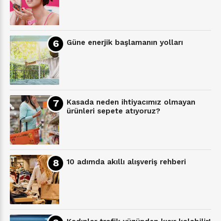
Güne enerjik başlamanın yolları
Kasada neden ihtiyacımız olmayan
ürünleri sepete atıyoruz?
10 adımda akıllı alışveriş rehberi