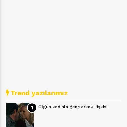
Trend yazılarımız
Olgun kadınla genç erkek ilişkisi